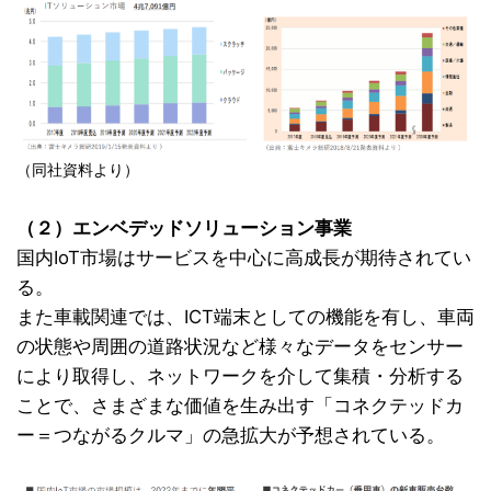
（同社資料より）
（２）エンベデッドソリューション事業
国内IoT市場はサービスを中心に高成長が期待されてい
る。
また車載関連では、ICT端末としての機能を有し、車両
の状態や周囲の道路状況など様々なデータをセンサー
により取得し、ネットワークを介して集積・分析する
ことで、さまざまな価値を生み出す「コネクテッドカ
ー＝つながるクルマ」の急拡大が予想されている。