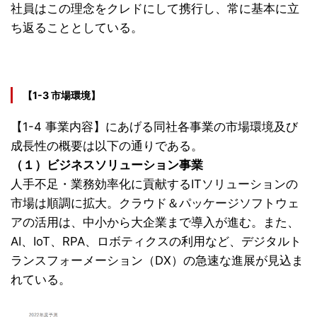
社員はこの理念をクレドにして携行し、常に基本に立
ち返ることとしている。
【1-3 市場環境】
【1-4 事業内容】にあげる同社各事業の市場環境及び
成長性の概要は以下の通りである。
（１）ビジネスソリューション事業
人手不足・業務効率化に貢献するITソリューションの
市場は順調に拡大。クラウド＆パッケージソフトウェ
アの活用は、中小から大企業まで導入が進む。また、
AI、IoT、RPA、ロボティクスの利用など、デジタルト
ランスフォーメーション（DX）の急速な進展が見込ま
れている。