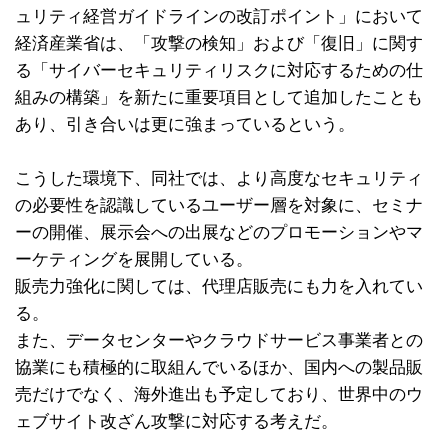
ュリティ経営ガイドラインの改訂ポイント」において
経済産業省は、「攻撃の検知」および「復旧」に関す
る「サイバーセキュリティリスクに対応するための仕
組みの構築」を新たに重要項目として追加したことも
あり、引き合いは更に強まっているという。
こうした環境下、同社では、より高度なセキュリティ
の必要性を認識しているユーザー層を対象に、セミナ
ーの開催、展示会への出展などのプロモーションやマ
ーケティングを展開している。
販売力強化に関しては、代理店販売にも力を入れてい
る。
また、データセンターやクラウドサービス事業者との
協業にも積極的に取組んでいるほか、国内への製品販
売だけでなく、海外進出も予定しており、世界中のウ
ェブサイト改ざん攻撃に対応する考えだ。