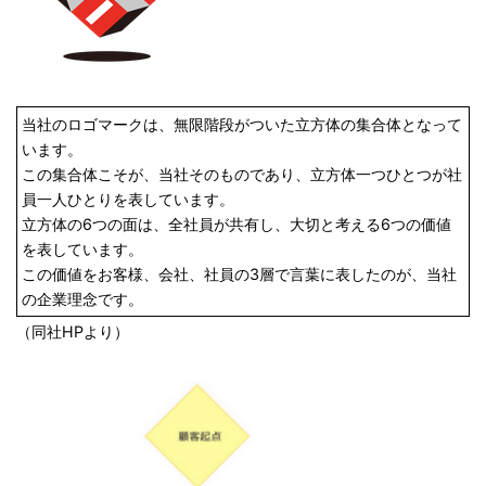
当社のロゴマークは、無限階段がついた立方体の集合体となって
います。
この集合体こそが、当社そのものであり、立方体一つひとつが社
員一人ひとりを表しています。
立方体の6つの面は、全社員が共有し、大切と考える6つの価値
を表しています。
この価値をお客様、会社、社員の3層で言葉に表したのが、当社
の企業理念です。
（同社HPより）