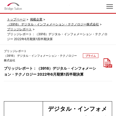
index
トップページ
掲載企業
（3916） デジタル・インフォメーション・テクノロジー株式会社
ブリッジレポート
ブリッジレポート：（3916）デジタル・インフォメーション・テクノロ
ジー 2022年6月期第1四半期決算
ブリッジレポート
（3916） デジタル・インフォメーション・テクノロジー
プライム
株式会社
ブリッジレポート：（3916）デジタル・インフォメーシ
ョン・テクノロジー 2022年6月期第1四半期決算
デジタル・インフォメ