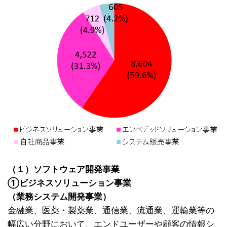
（１）ソフトウェア開発事業
①ビジネスソリューション事業
（業務システム開発事業）
金融業、医薬・製薬業、通信業、流通業、運輸業等の
幅広い分野において、エンドユーザーや顧客の情報シ