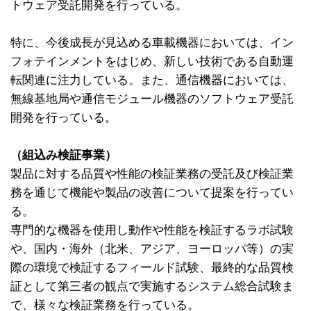
トウェア受託開発を行っている。
特に、今後成長が見込める車載機器においては、イン
フォテインメントをはじめ、新しい技術である自動運
転関連に注力している。また、通信機器においては、
無線基地局や通信モジュール機器のソフトウェア受託
開発を行っている。
（組込み検証事業）
製品に対する品質や性能の検証業務の受託及び検証業
務を通じて機能や製品の改善について提案を行ってい
る。
専門的な機器を使用し動作や性能を検証するラボ試験
や、国内・海外（北米、アジア、ヨーロッパ等）の実
際の環境で検証するフィールド試験、最終的な品質検
証として第三者の観点で実施するシステム総合試験ま
で、様々な検証業務を行っている。