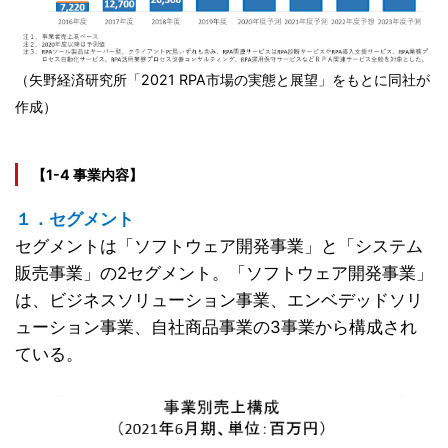
（矢野経済研究所「2021 RPA市場の実態と展望」をもとに同社が
作成）
【1-4 事業内容】
１．セグメント
セグメントは「ソフトウェア開発事業」と「システム
販売事業」の2セグメント。「ソフトウェア開発事業」
は、ビジネスソリューション事業、エンベデッドソリ
ューション事業、自社商品事業の3事業から構成され
ている。