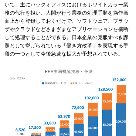
いて、主にバックオフィスにおけるホワイトカラー業
務の代行を担い、人間が行う業務の処理手順を操作画
面上から登録しておくだけで、ソフトウェア、ブラウ
ザやクラウドなどさまざまなアプリケーションを横断
して処理することができる。日本企業の克服すべき課
題として挙げられている「働き方改革」を実現する手
段の一つとして今後急速な拡大が予想されている。