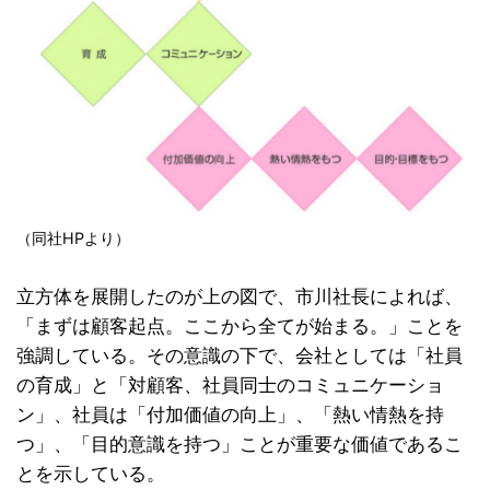
（同社HPより）
立方体を展開したのが上の図で、市川社長によれば、
「まずは顧客起点。ここから全てが始まる。」ことを
強調している。その意識の下で、会社としては「社員
の育成」と「対顧客、社員同士のコミュニケーショ
ン」、社員は「付加価値の向上」、「熱い情熱を持
つ」、「目的意識を持つ」ことが重要な価値であるこ
とを示している。