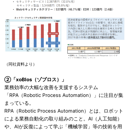
（同社資料より）
②「xoBlos（ゾブロス）」
業務効率の大幅な改善を支援するシステム
「RPA（Robotic Process Automation）」に注目が集
まっている。
RPA（Robotic Process Automation）とは、ロボット
による業務自動化の取り組みのこと。AI（人工知能）
や、AIが反復によって学ぶ「機械学習」等の技術を用