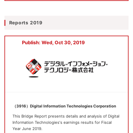
Reports 2019
Publish: Wed, Oct 30, 2019
（3916）Digital Information Technologies Corporation
This Bridge Report presents details and analysis of Digital
Information Technologies's earnings results for Fiscal
Year June 2019.