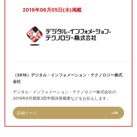
2019年06月05日(水)掲載
（3916）デジタル・インフォメーション・テクノロジー株式
会社
デジタル・インフォメーション・テクノロジー株式会社の
2019年6月期第3四半期決算概要などをお伝えします。
詳細ページ