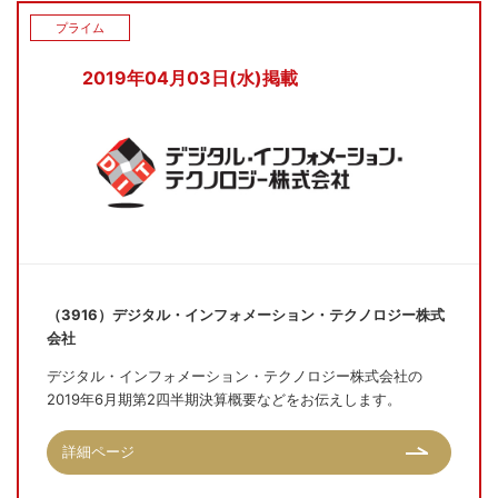
プライム
2019年04月03日(水)掲載
（3916）デジタル・インフォメーション・テクノロジー株式
会社
デジタル・インフォメーション・テクノロジー株式会社の
2019年6月期第2四半期決算概要などをお伝えします。
詳細ページ