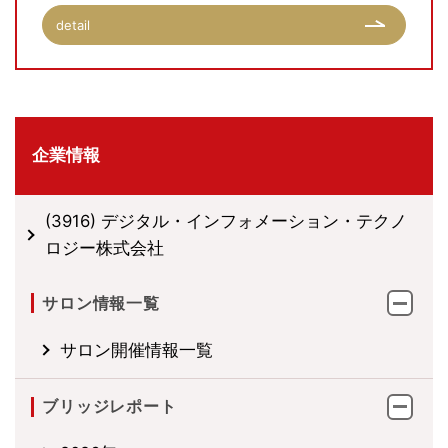
detail
企業情報
(3916) デジタル・インフォメーション・テクノ
ロジー株式会社
サロン情報一覧
サロン開催情報一覧
ブリッジレポート