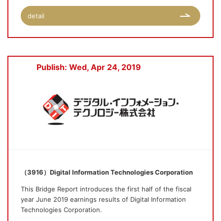
detail
Publish: Wed, Apr 24, 2019
（3916）Digital Information Technologies Corporation
This Bridge Report introduces the first half of the fiscal
year June 2019 earnings results of Digital Information
Technologies Corporation.