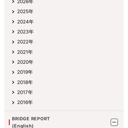
2026年
2025年
2024年
2023年
2022年
2021年
2020年
2019年
2018年
2017年
2016年
BRIDGE REPORT
(English)