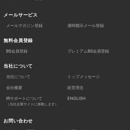
メールサービス
メールマガジン登録
適時開示メール登録
無料会員登録
BS会員登録
プレミアムBS会員登録
当社について
当社について
トップメッセージ
会社概要
経営理念
IRサポートについて
ENGLISH
（当社企業サイトに移動します）
お問い合わせ