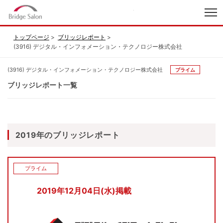
index
トップページ
ブリッジレポート
(3916) デジタル・インフォメーション・テクノロジー株式会社
(3916) デジタル・インフォメーション・テクノロジー株式会社
プライム
ブリッジレポート一覧
2019年のブリッジレポート
プライム
2019年12月04日(水)掲載