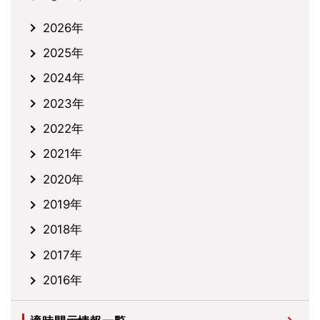
2026年
2025年
2024年
2023年
2022年
2021年
2020年
2019年
2018年
2017年
2016年