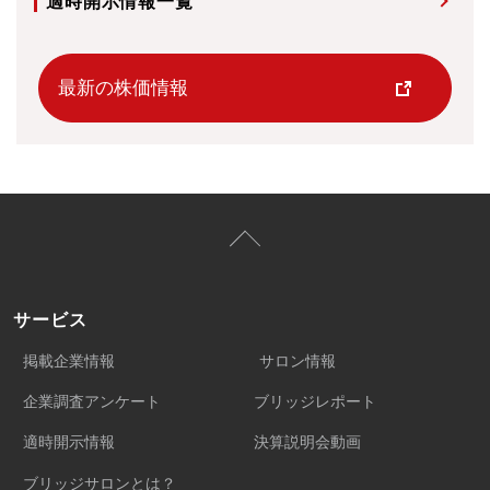
適時開示情報一覧
最新の株価情報
サービス
掲載企業情報
サロン情報
企業調査アンケート
ブリッジレポート
適時開示情報
決算説明会動画
ブリッジサロンとは？