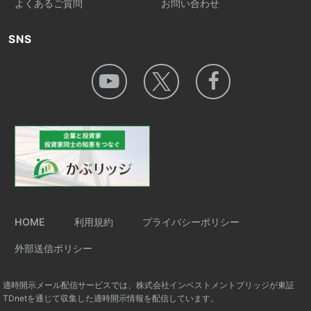
よくあるご質問
お問い合わせ
SNS
HOME
利用規約
プライバシーポリシー
外部送信ポリシー
適時開示メール配信サービスでは、株式会社インベストメントブリッジが東証
TDnetを通じて収集した適時開示情報を配信しています。