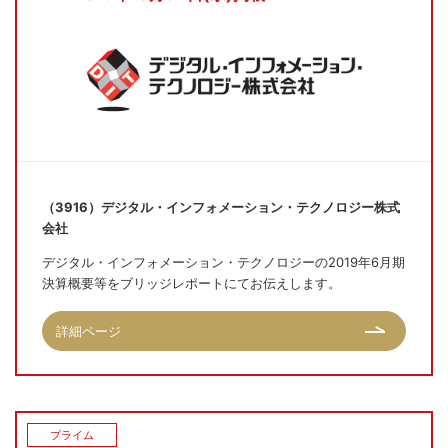
（3916）デジタル・インフォメーション・テクノロジー株式
会社
デジタル・インフォメーション・テクノロジーの2019年6月期
決算概要等をブリッジレポートにてお伝えします。
詳細ページ
プライム