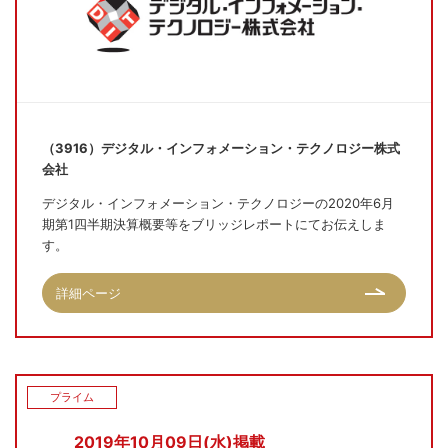
（3916）デジタル・インフォメーション・テクノロジー株式
会社
デジタル・インフォメーション・テクノロジーの2020年6月
期第1四半期決算概要等をブリッジレポートにてお伝えしま
す。
詳細ページ
プライム
2019年10月09日(水)掲載