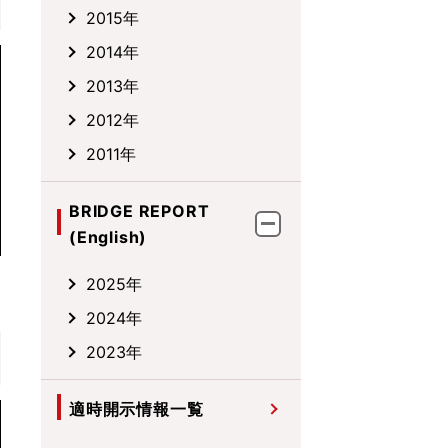
2015年
2014年
2013年
2012年
2011年
BRIDGE REPORT
(English)
2025年
2024年
2023年
適時開示情報一覧