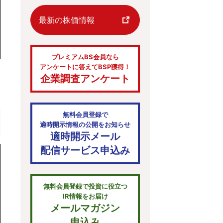
最新の株価情報
プレミアムBS会員なら
アンケートに答えてBSP獲得！
企業調査アンケート
無料会員登録で
適時開示情報の公開をお知らせ
適時開示メール
配信サービス申込み
無料会員登録で投資に役立つ
IR情報をお届け
メールマガジン
申込み