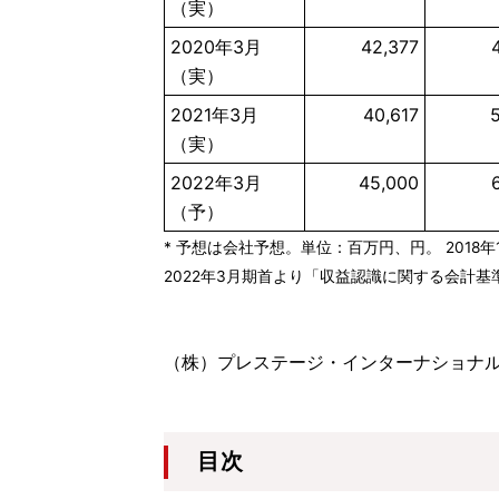
（実）
2020年3月
42,377
（実）
2021年3月
40,617
（実）
2022年3月
45,000
（予）
* 予想は会社予想。単位：百万円、円。 2018年
2022年3月期首より「収益認識に関する会計基
（株）プレステージ・インターナショナル
目次