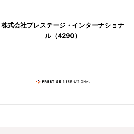
株式会社プレステージ・インターナショナ
ル（4290）