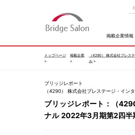
掲載企業情報
トップページ
掲載企業
（4290） 株式会社プレ
ル
ブリッジレポート
（4290） 株式会社プレステージ・イン
ブリッジレポート：（42
ナル 2022年3月期第2四