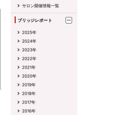
サロン開催情報一覧
ブリッジレポート
2025年
2024年
2023年
2022年
2021年
2020年
2019年
2018年
2017年
2016年