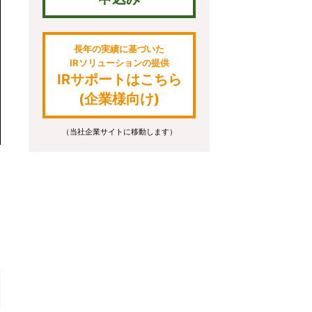
長年の実績に基づいた
IRソリューションの提供
IRサポートはこちら
(企業様向け)
（当社企業サイトに移動します）