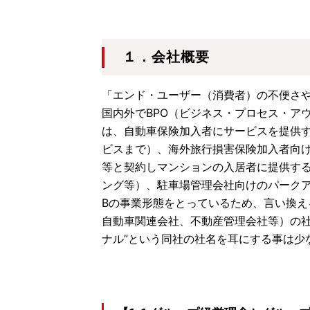
１．会社概要
「エンド・ユーザー（消費者）の不便さ
国内外でBPO（ビジネス・プロセス・ア
は、自動車保険加入者にサービスを提供
ビスまで）、海外旅行損害保険加入者向
等と契約しマンションの入居者に提供す
ング等）、駐車場管理会社向けのパーク
Bの事業形態をとっているため、言い換
自動車関連会社、不動産管理会社等）の社
ナル”という同社の社名を耳にする事は少