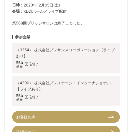
日時：
2020年12月05日(土)
会場：
KDDIホール／ライブ配信
第568回ブリッジサロンは終了しました。
参加企業
（3254） 株式会社プレサンスコーポレーション【ライブ
あり】
（4290） 株式会社プレステージ・インターナショナル
【ライブあり】
お客様の声
詳細ページ