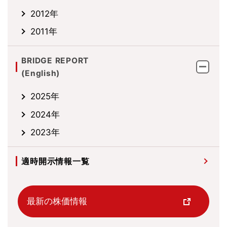
2012年
2011年
BRIDGE REPORT
(English)
2025年
2024年
2023年
適時開示情報一覧
最新の株価情報