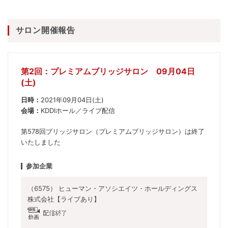
サロン開催報告
第2回：プレミアムブリッジサロン 09月04日
(土)
日時：
2021年09月04日(土)
会場：
KDDIホール／ライブ配信
第578回ブリッジサロン（プレミアムブリッジサロン）は終了
いたしました
参加企業
（6575） ヒューマン・アソシエイツ・ホールディングス
株式会社【ライブあり】