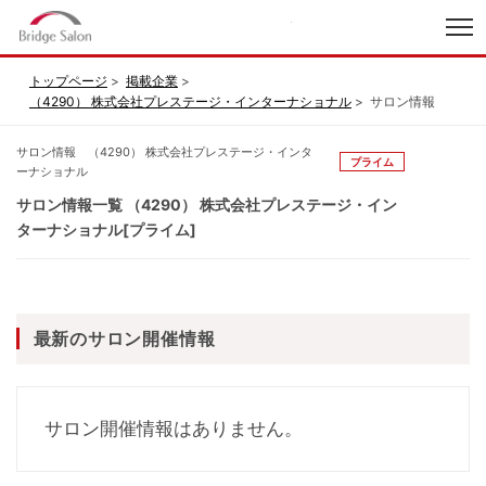
index
トップページ
掲載企業
（4290） 株式会社プレステージ・インターナショナル
サロン情報
サロン情報 （4290） 株式会社プレステージ・インタ
プライム
ーナショナル
サロン情報一覧 （4290） 株式会社プレステージ・イン
ターナショナル[プライム]
最新のサロン開催情報
サロン開催情報はありません。