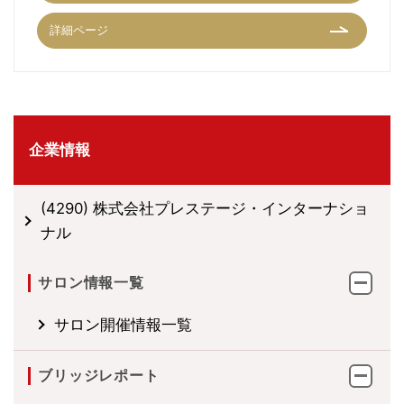
詳細ページ
企業情報
(4290) 株式会社プレステージ・インターナショ
ナル
サロン情報一覧
サロン開催情報一覧
ブリッジレポート