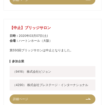
【中止】ブリッジサロン
日時：
2020年03月07日(土)
会場：
ハートンホール（大阪）
第550回ブリッジサロンは中止となりました。
参加企業
（9416） 株式会社ビジョン
（4290） 株式会社プレステージ・インターナショナル
詳細ページ