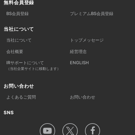
無料会員登録
BS会員登録
プレミアムBS会員登録
当社について
当社について
トップメッセージ
会社概要
経営理念
IRサポートについて
ENGLISH
（当社企業サイトに移動します）
お問い合わせ
よくあるご質問
お問い合わせ
SNS