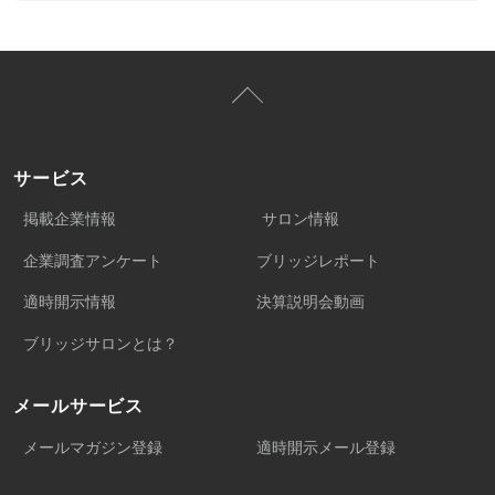
サービス
掲載企業情報
サロン情報
企業調査アンケート
ブリッジレポート
適時開示情報
決算説明会動画
ブリッジサロンとは？
メールサービス
メールマガジン登録
適時開示メール登録