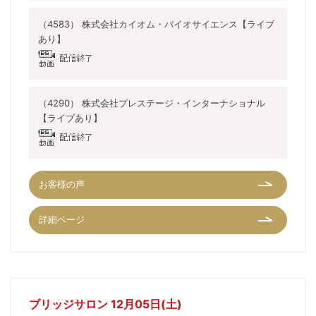
（4583） 株式会社カイオム・バイオサイエンス【ライブ
あり】
（4290） 株式会社プレステージ・インターナショナル
【ライブあり】
お客様の声
詳細ページ
ブリッジサロン 12月05日(土)