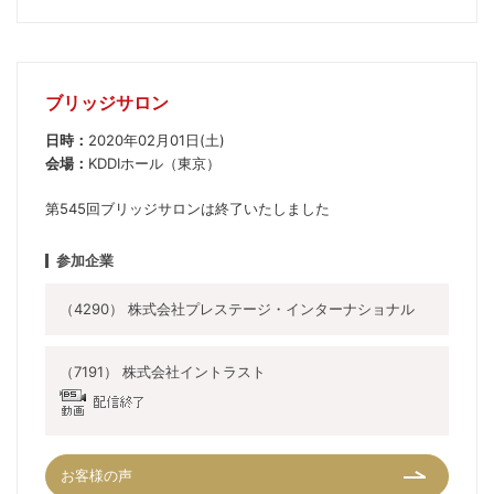
ブリッジサロン
日時：
2020年02月01日(土)
会場：
KDDIホール（東京）
第545回ブリッジサロンは終了いたしました
参加企業
（4290） 株式会社プレステージ・インターナショナル
（7191） 株式会社イントラスト
お客様の声