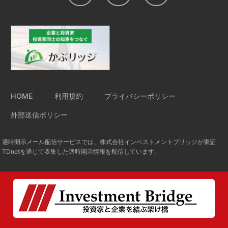
HOME
利用規約
プライバシーポリシー
外部送信ポリシー
適時開示メール配信サービスでは、株式会社インベストメントブリッジが東証
TDnetを通じて収集した適時開示情報を配信しています。