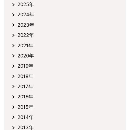
2025年
2024年
2023年
2022年
2021年
2020年
2019年
2018年
2017年
2016年
2015年
2014年
2013年