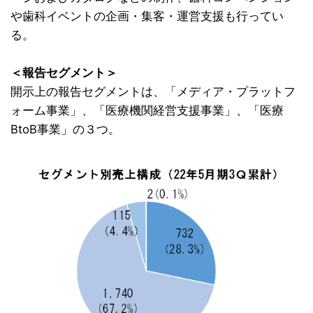
や歯科イベントの企画・集客・運営支援も行ってい
る。
＜報告セグメント＞
開示上の報告セグメントは、「メディア・プラットフ
ォーム事業」、「医療機関経営支援事業」、「医療
BtoB事業」の３つ。