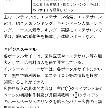
になる！美容整形・総合ランキング」をはじ
め３サイトを運営している。
主なコンテンツは、エステサロン検索、エステサロン
紹介、総合人気ランキング、キャンペーン人気ランキ
ング、コース人気ランキング、実際にエステサロンで
受けた施術の感想等を掲載した体験レポートなど。
＊ビジネスモデル
各ポータルサイトは、歯科医院やエステサロン等を顧
客として、広告料収入を得て運営している。
インターネットユーザーは、各ポータルサイトにおい
て、無料で歯科医院、エステサロン等の情報を検索・
閲覧することができる。
広告料収入の具体的内容は、主に①クライアント紹介
ページの初期制作料及び月額掲載料、②クライアント
のホームページへのリンクを貼ったバナー広告の月額