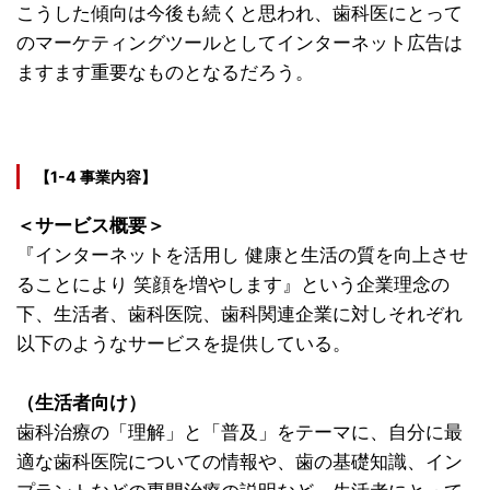
こうした傾向は今後も続くと思われ、歯科医にとって
のマーケティングツールとしてインターネット広告は
ますます重要なものとなるだろう。
【1-4 事業内容】
＜サービス概要＞
『インターネットを活用し 健康と生活の質を向上させ
ることにより 笑顔を増やします』という企業理念の
下、生活者、歯科医院、歯科関連企業に対しそれぞれ
以下のようなサービスを提供している。
（生活者向け）
歯科治療の「理解」と「普及」をテーマに、自分に最
適な歯科医院についての情報や、歯の基礎知識、イン