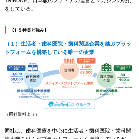
TRIBUNE」日本版のメディアの運営とマガジンの発行
をしている。
【1-5 特長と強み】
（１）生活者・歯科医院・歯科関連企業を結ぶプラッ
トフォームを構築している唯一の企業
（同社資料より）
同社は、歯科医療を中心に生活者・歯科医院・歯科関