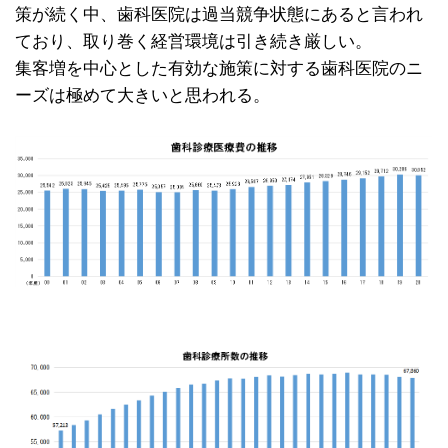
策が続く中、歯科医院は過当競争状態にあると言われ
ており、取り巻く経営環境は引き続き厳しい。
集客増を中心とした有効な施策に対する歯科医院のニ
ーズは極めて大きいと思われる。