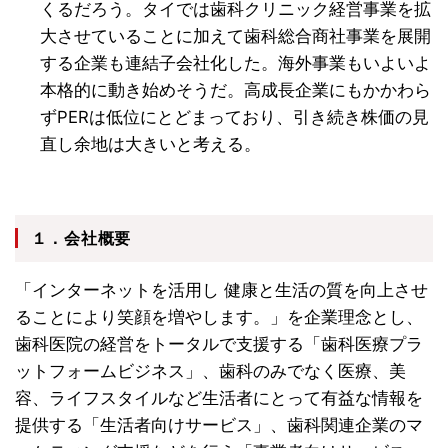
くるだろう。タイでは歯科クリニック経営事業を拡
大させていることに加えて歯科総合商社事業を展開
する企業も連結子会社化した。海外事業もいよいよ
本格的に動き始めそうだ。高成長企業にもかかわら
ずPERは低位にとどまっており、引き続き株価の見
直し余地は大きいと考える。
１．会社概要
「インターネットを活用し 健康と生活の質を向上させ
ることにより笑顔を増やします。」を企業理念とし、
歯科医院の経営をトータルで支援する「歯科医療プラ
ットフォームビジネス」、歯科のみでなく医療、美
容、ライフスタイルなど生活者にとって有益な情報を
提供する「生活者向けサービス」、歯科関連企業のマ