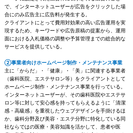
で、インターネットユーザーが広告をクリックした場
合にのみ広告主に広告料が発生する。
クライアントにとって費用対効果の高い広告運用を実
現するため、キーワードや広告原稿の提案から、運用
面における入札価格の調整や予算管理までの総合的な
サービスを提供している。
②事業者向けホームページ制作・メンテナンス事業
主に「からだ」・「健康」・「美」に関連する事業者
（歯科医院、エステサロン等）をクライアントとして
ホームページ制作・メンテナンス事業を行っている。
インターネットユーザーが、その歯科医院やエステサ
ロン等に対して安心感を持ってもらえるように「清潔
感・高級感」を重視したウェブデザインを手掛けるほ
か、歯科分野及び美容・エステ分野に特化している同
社ならではの医療・美容知識を活かして、患者や医