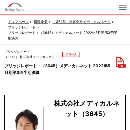
index
トップページ
掲載企業
（3645） 株式会社メディカルネット
ブリッジレポート
ブリッジレポート：（3645）メディカルネット 2022年5月期第3四半
期決算
ブリッジレポート
グロース
（3645） 株式会社メディカルネット
ブリッジレポート：（3645）メディカルネット 2022年5
月期第3四半期決算
株式会社メディカルネ
ット（3645）