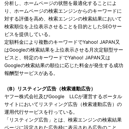
分析し、ホームページの状態を最適化することによ
り、ホームページの検索エンジンからのキーワードに
対する評価を高め、検索エンジンの検索結果において
検索順位を上位表示させることを目的としたSEOサー
ビスを提供している。
定額料金により複数のキーワードでYahoo! JAPAN又
はGoogleの検索結果を上位表示させる月次定額型サー
ビスと、特定のキーワードでYahoo! JAPAN又は
Googleの検索結果の順位に応じた料金が発生する成功
報酬型サービスがある。
（B）リスティング広告（検索連動広告）
ヤフー株式会社及びGoogle LLCが運営するポータル
サイトにおいてリスティング広告（検索連動広告）の
運用代行サービスを行っている。
「リスティング広告」とは、検索エンジンの検索結果
ページに設定された広告枠に表示される広告のこと