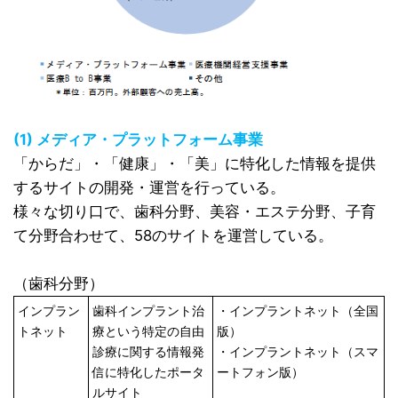
(1) メディア・プラットフォーム事業
「からだ」・「健康」・「美」に特化した情報を提供
するサイトの開発・運営を行っている。
様々な切り口で、歯科分野、美容・エステ分野、子育
て分野合わせて、58のサイトを運営している。
（歯科分野）
インプラン
歯科インプラント治
・インプラントネット（全国
トネット
療という特定の自由
版）
診療に関する情報発
・インプラントネット（スマ
信に特化したポータ
ートフォン版）
ルサイト