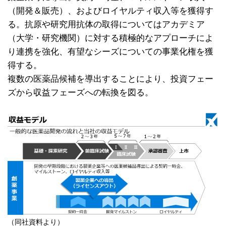
（開発＆販売）、およびロイヤルティ収入等を獲得す
る。抗原や研究用抗体の取得についてはアカデミア
（大学・研究機関）に対する積極的なアプローチによ
り連携を強化、有望なシーズについての事業化権を獲
得する。
複数の医薬品候補を導出することにより、投資フェー
ズから収益フェーズへの転換を図る。
（同社資料より）