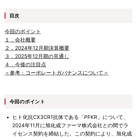
目次
今回のポイント
１．会社概要
２．2024年12月期決算概要
３．2025年12月期の見通し
４．今後の注目点
＜参考：コーポレートガバナンスについて＞
今回のポイント
ヒト化抗CX3CR1抗体である「PFKR」について、
2024年11月に旭化成ファーマ株式会社との間でラ
イセンス契約を締結した。この契約により、旭化成