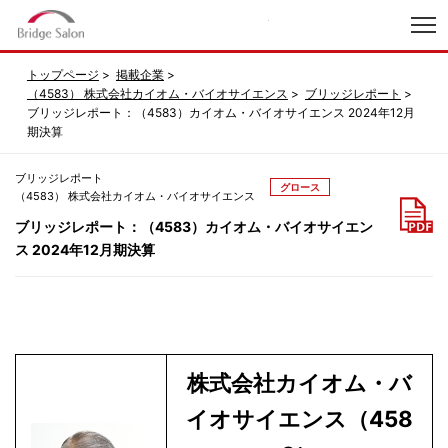
index
トップページ
掲載企業
（4583） 株式会社カイオム・バイオサイエンス
ブリッジレポート
ブリッジレポート：（4583）カイオム・バイオサイエンス 2024年12月
期決算
ブリッジレポート
グロース
（4583） 株式会社カイオム・バイオサイエンス
ブリッジレポート：（4583）カイオム・バイオサイエン
ス 2024年12月期決算
株式会社カイオム・バ
イオサイエンス（458