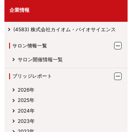
企業情報
(4583) 株式会社カイオム・バイオサイエンス
サロン情報一覧
サロン開催情報一覧
ブリッジレポート
2026年
2025年
2024年
2023年
2022年