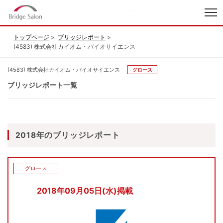
index
トップページ
ブリッジレポート
(4583) 株式会社カイオム・バイオサイエンス
(4583) 株式会社カイオム・バイオサイエンス
グロース
ブリッジレポート一覧
2018年のブリッジレポート
グロース
2018年09月05日(水)掲載