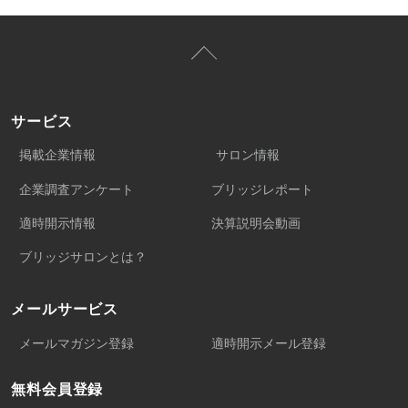
サービス
掲載企業情報
サロン情報
企業調査アンケート
ブリッジレポート
適時開示情報
決算説明会動画
ブリッジサロンとは？
メールサービス
メールマガジン登録
適時開示メール登録
無料会員登録