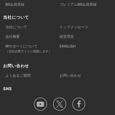
BS会員登録
プレミアムBS会員登録
当社について
当社について
トップメッセージ
会社概要
経営理念
IRサポートについて
ENGLISH
（当社企業サイトに移動します）
お問い合わせ
よくあるご質問
お問い合わせ
SNS