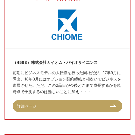
（4583）株式会社カイオム・バイオサイエンス
前期にビジネスモデルの大転換を行った同社だが、17年9月に
導出、18年3月にはオプション契約締結と相次いでビジネスを
進展させた。ただ、この2品目が今後どこまで成長するかを現
時点で予測するのは難しいことに加え・・・
詳細ページ