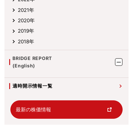
2021年
2020年
2019年
2018年
BRIDGE REPORT
(English)
適時開示情報一覧
最新の株価情報