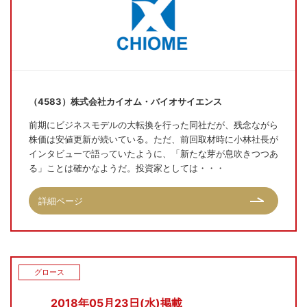
（4583）株式会社カイオム・バイオサイエンス
前期にビジネスモデルの大転換を行った同社だが、残念ながら
株価は安値更新が続いている。ただ、前回取材時に小林社長が
インタビューで語っていたように、「新たな芽が息吹きつつあ
る」ことは確かなようだ。投資家としては・・・
詳細ページ
グロース
2018年05月23日(水)掲載