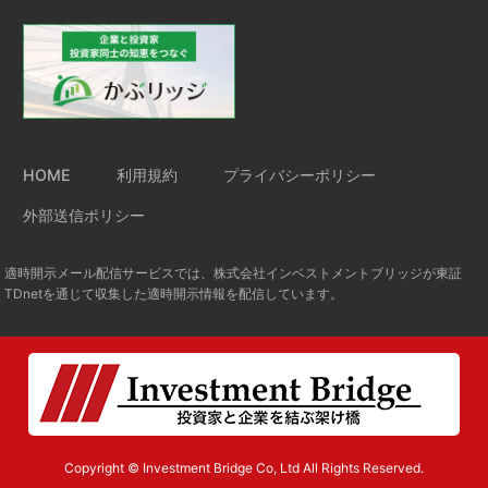
HOME
利用規約
プライバシーポリシー
外部送信ポリシー
適時開示メール配信サービスでは、株式会社インベストメントブリッジが東証
TDnetを通じて収集した適時開示情報を配信しています。
Copyright © Investment Bridge Co, Ltd All Rights Reserved.