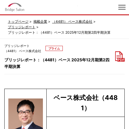
index
トップページ
掲載企業
（4481） ベース株式会社
ブリッジレポート
ブリッジレポート：（4481）ベース 2025年12月期第2四半期決算
ブリッジレポート
プライム
（4481） ベース株式会社
ブリッジレポート：（4481）ベース 2025年12月期第2四
半期決算
ベース株式会社（448
1）