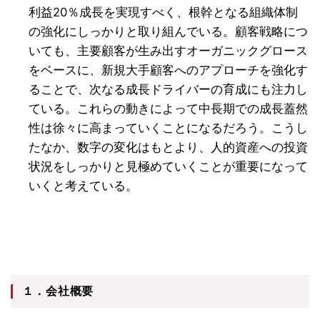
利益20％成長を実現すべく、根幹となる組織体制
の強化にしっかりと取り組んでいる。顧客戦略につ
いても、主要顧客が生み出すオーガニックグロース
をベースに、新規大手顧客へのアプローチを強化す
ることで、次なる成長ドライバーの育成にも注力し
ている。これらの動きによって中長期での成長蓋然
性は徐々に高まっていくことになるだろう。こうし
たなか、数字の変化はもとより、人的資産への投資
状況をしっかりと見極めていくことが重要になって
いくと考えている。
１．会社概要