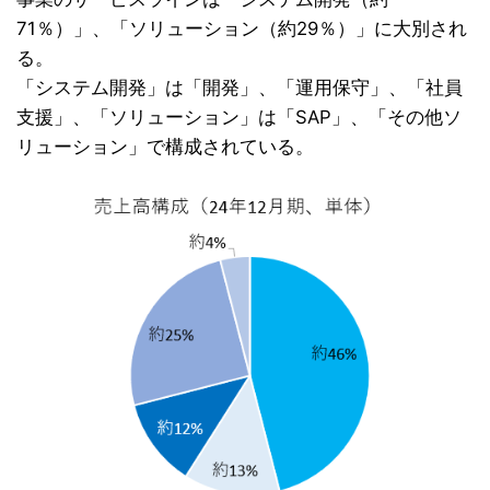
71％）」、「ソリューション（約29％）」に大別され
る。
「システム開発」は「開発」、「運用保守」、「社員
支援」、「ソリューション」は「SAP」、「その他ソ
リューション」で構成されている。