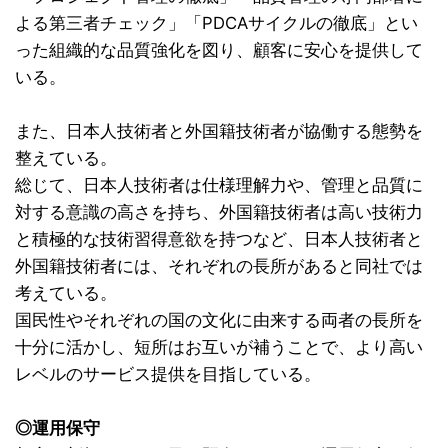
よる第三者チェック」「PDCAサイクルの徹底」とい
った組織的な品質強化を図り、顧客に安心を提供して
いる。
また、日本人技術者と外国籍技術者が協働する態勢を
整えている。
総じて、日本人技術者は仕様理解力や、管理と品質に
対する意識の高さを持ち、外国籍技術者は高い技術力
と積極的な技術習得意欲を持つなど、日本人技術者と
外国籍技術者には、それぞれの長所があると同社では
考えている。
国民性やそれぞれの国の文化に由来する両者の長所を
十分に活かし、短所はお互いが補うことで、より高い
レベルのサービス提供を目指している。
◎運用保守