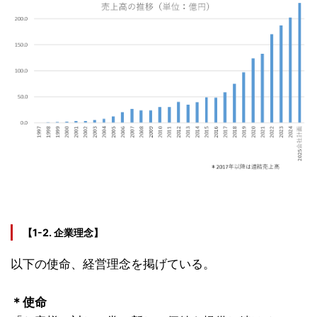
【1-2. 企業理念】
以下の使命、経営理念を掲げている。
＊使命