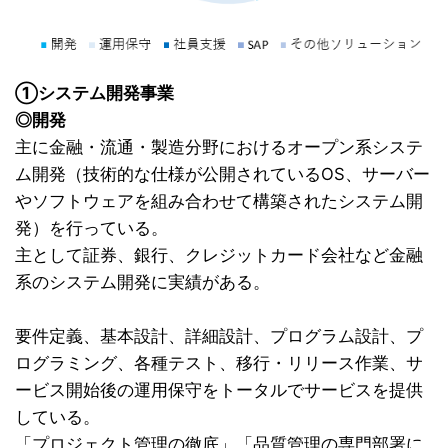
①システム開発事業
◎開発
主に金融・流通・製造分野におけるオープン系システ
ム開発（技術的な仕様が公開されているOS、サーバー
やソフトウェアを組み合わせて構築されたシステム開
発）を行っている。
主として証券、銀行、クレジットカード会社など金融
系のシステム開発に実績がある。
要件定義、基本設計、詳細設計、プログラム設計、プ
ログラミング、各種テスト、移行・リリース作業、サ
ービス開始後の運用保守をトータルでサービスを提供
している。
「プロジェクト管理の徹底」「品質管理の専門部署に