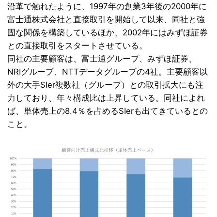
沿革で触れたように、1997年の創業3年後の2000年に
富士通株式会社と直接取引を開始して以来、同社と強
固な関係を構築しているほか、2002年にはみずほ証券
との直接取引をスタートさせている。
同社の主要顧客は、富士通グループ、みずほ証券、
NRIグループ、NTTデータグループの4社。主要顧客以
外の大手SIer複数社（グループ）との取引拡大にも注
力しており、年々構成比は上昇している。同社によれ
ば、単体売上の8.4％を占めるSIerも出てきているとの
こと。