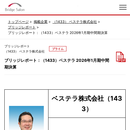
index
トップページ
掲載企業
（1433） ベステラ株式会社
ブリッジレポート
ブリッジレポート：（1433）ベステラ 2026年1月期中間期決算
ブリッジレポート
プライム
（1433） ベステラ株式会社
ブリッジレポート：（1433）ベステラ 2026年1月期中間
期決算
ベステラ株式会社（143
3）