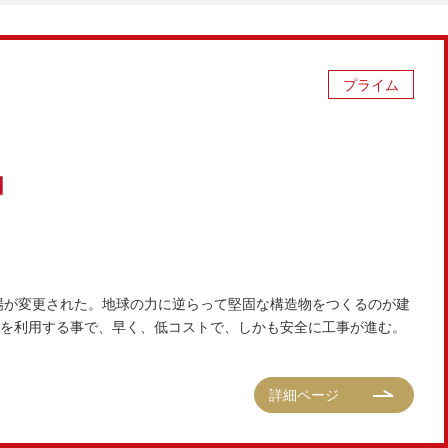
プライム
市場が変更された。地球の力に逆らって堅固な構造物をつくるのが建
を利用する事で、早く、低コストで、しかも安全に工事が進む。
詳細ページ