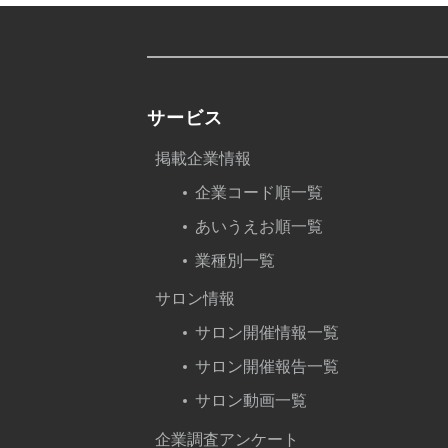
サービス
掲載企業情報
企業コード順一覧
あいうえお順一覧
業種別一覧
サロン情報
サロン開催情報一覧
サロン開催報告一覧
サロン動画一覧
企業調査アンケート