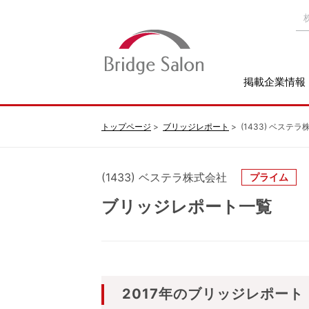
掲載企業情報
トップページ
ブリッジレポート
(1433) ベステ
(1433) ベステラ株式会社
プライム
ブリッジレポート一覧
2017年のブリッジレポート