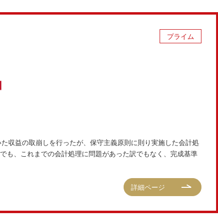
プライム
いた収益の取崩しを行ったが、保守主義原則に則り実施した会計処
でも、これまでの会計処理に問題があった訳でもなく、完成基準
詳細ページ