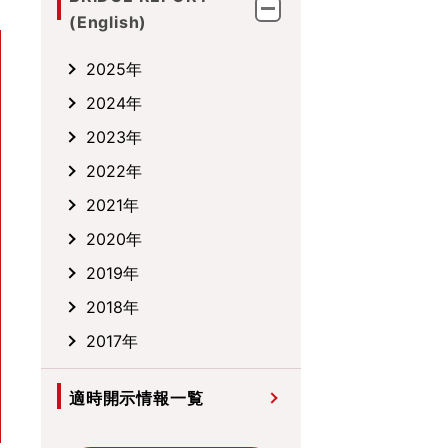
(English)
2025年
2024年
2023年
2022年
2021年
2020年
2019年
2018年
2017年
適時開示情報一覧