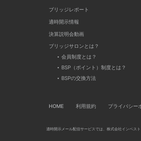
ブリッジレポート
適時開示情報
決算説明会動画
ブリッジサロンとは？
会員制度とは？
BSP（ポイント）制度とは？
BSPの交換方法
HOME
利用規約
プライバシー
適時開示メール配信サービスでは、株式会社インベスト