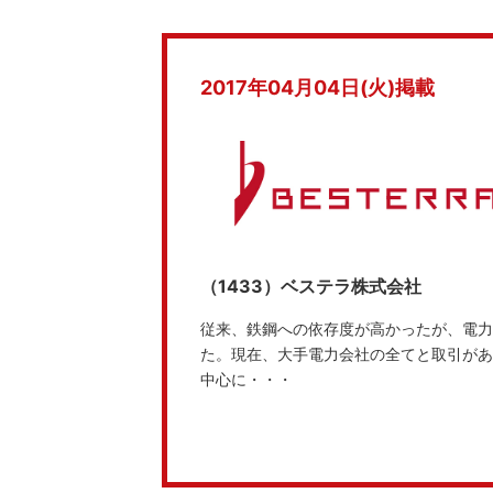
2017年04月04日(火)掲載
（1433）ベステラ株式会社
従来、鉄鋼への依存度が高かったが、電力
た。現在、大手電力会社の全てと取引があ
中心に・・・