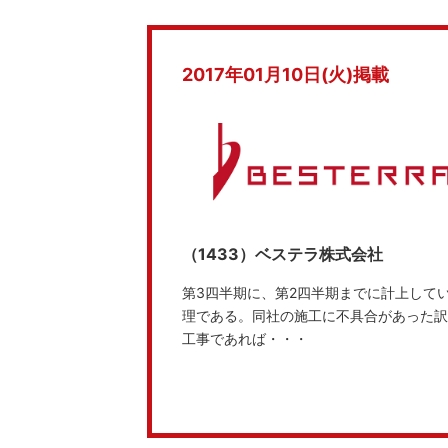
2017年01月10日(火)掲載
（1433）ベステラ株式会社
第3四半期に、第2四半期までに計上して
理である。同社の施工に不具合があった訳
工事であれば・・・