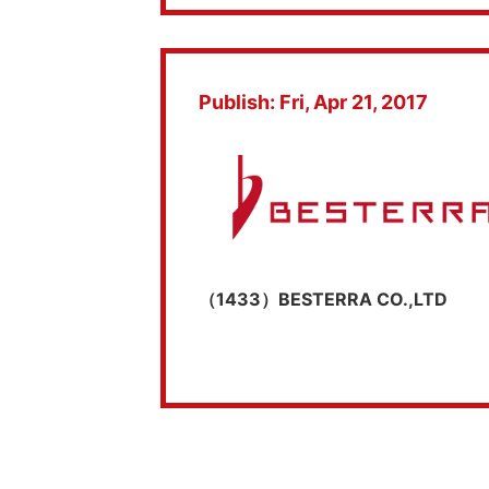
Publish: Fri, Apr 21, 2017
（1433）BESTERRA CO.,LTD