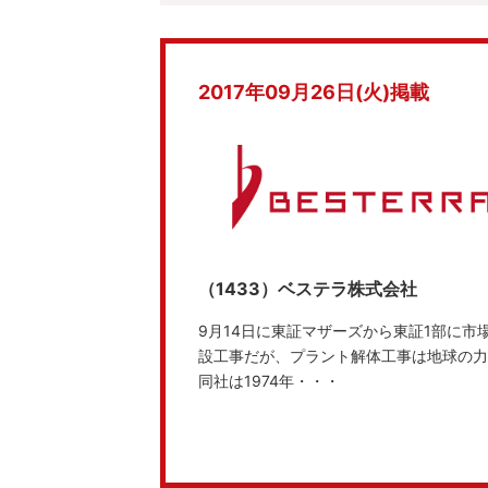
2017年09月26日(火)掲載
（1433）ベステラ株式会社
9月14日に東証マザーズから東証1部に
設工事だが、プラント解体工事は地球の力
同社は1974年・・・