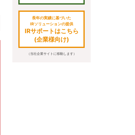
長年の実績に基づいた
IRソリューションの提供
IRサポートはこちら
(企業様向け)
（当社企業サイトに移動します）