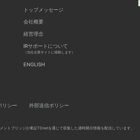
トップメッセージ
会社概要
経営理念
IRサポートについて
（当社企業サイトに移動します）
ENGLISH
ポリシー
外部送信ポリシー
メントブリッジが東証TDnetを通じて収集した適時開示情報を配信しています。