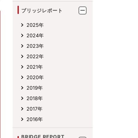
ブリッジレポート
2025年
2024年
2023年
2022年
2021年
2020年
2019年
2018年
2017年
2016年
BRIDGE REPORT