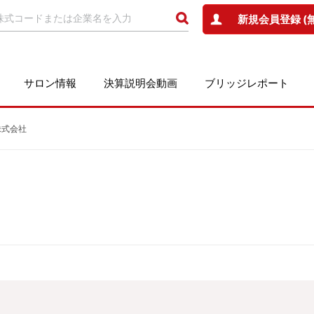
新規会員登録 (
サロン情報
決算説明会動画
ブリッジレポート
ラ株式会社