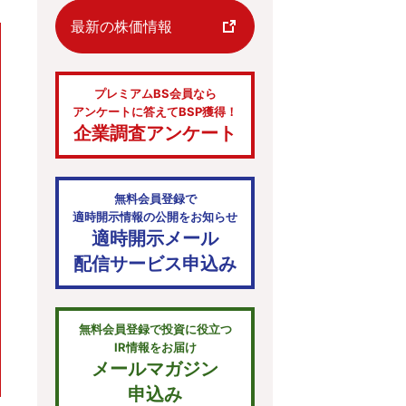
最新の株価情報
プレミアムBS会員なら
アンケートに答えてBSP獲得！
企業調査アンケート
無料会員登録で
適時開示情報の公開をお知らせ
適時開示メール
配信サービス申込み
無料会員登録で投資に役立つ
IR情報をお届け
メールマガジン
申込み