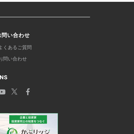
お問い合わせ
よくあるご質問
お問い合わせ
NS