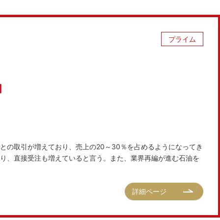
プライム
との取引が増えており、売上の20～30％を占めるようになってき
り、直接受注も増えていると言う。また、業界再編が進む石油を
詳細ページ