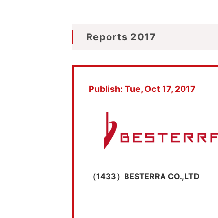
Reports 2017
Publish: Tue, Oct 17, 2017
（1433）BESTERRA CO.,LTD