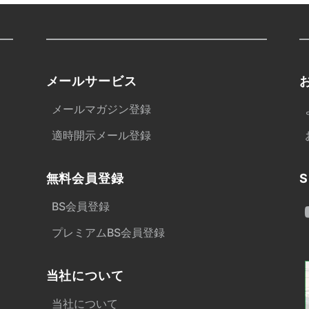
メールサービス
メールマガジン登録
適時開示メール登録
無料会員登録
S
BS会員登録
プレミアムBS会員登録
当社について
当社について