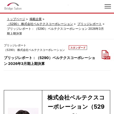
index
トップページ
掲載企業
（5290） 株式会社ベルテクスコーポレーション
ブリッジレポート
ブリッジレポート：（5290）ベルテクスコーポレーション 2026年3月
期上期決算
ブリッジレポート
スタンダード
（5290） 株式会社ベルテクスコーポレーション
ブリッジレポート：（5290）ベルテクスコーポレーショ
ン 2026年3月期上期決算
株式会社ベルテクスコ
ーポレーション（529