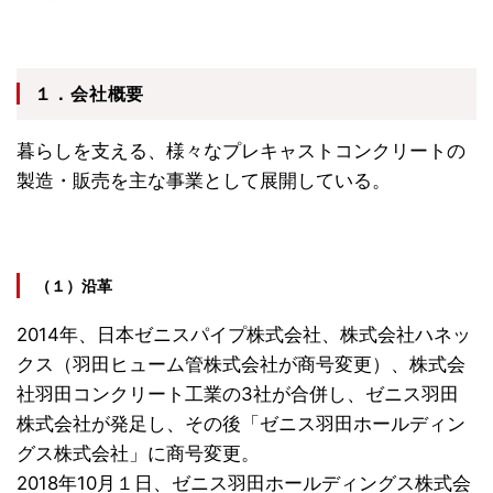
１．会社概要
暮らしを支える、様々なプレキャストコンクリートの
製造・販売を主な事業として展開している。
（１）沿革
2014年、日本ゼニスパイプ株式会社、株式会社ハネッ
クス（羽田ヒューム管株式会社が商号変更）、株式会
社羽田コンクリート工業の3社が合併し、ゼニス羽田
株式会社が発足し、その後「ゼニス羽田ホールディン
グス株式会社」に商号変更。
2018年10月１日、ゼニス羽田ホールディングス株式会