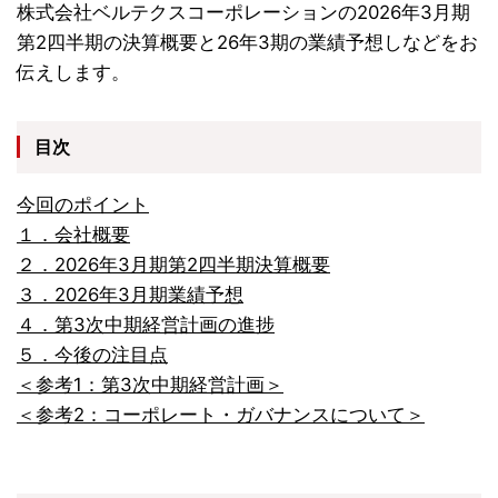
株式会社ベルテクスコーポレーションの2026年3月期
第2四半期の決算概要と26年3期の業績予想しなどをお
伝えします。
目次
今回のポイント
１．会社概要
２．2026年3月期第2四半期決算概要
３．2026年3月期業績予想
４．第3次中期経営計画の進捗
５．今後の注目点
＜参考1：第3次中期経営計画＞
＜参考2：コーポレート・ガバナンスについて＞