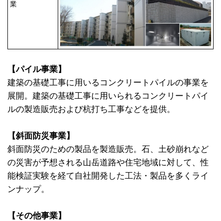
業
【パイル事業】
建築の基礎工事に用いるコンクリートパイルの事業を
展開。建築の基礎工事に用いられるコンクリートパイ
ルの製造販売および杭打ち工事などを提供。
【斜面防災事業】
斜面防災のための製品を製造販売。石、土砂崩れなど
の災害が予想される山岳道路や住宅地域に対して、性
能検証実験を経て自社開発した工法・製品を多くライ
ンナップ。
【その他事業】