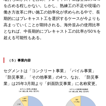
を占める程しかない。しかし、熟練工の不足や現場の
働き方改革に伴い施工の効率化が求められる中で、長
期的にはプレキャスト工を選択するケースが今よりも
高まっていくことが期待される。海外並みの使用比率
となれば、中長期的にプレキャスト工の比率が50％を
超える可能性もある。
（５）事業内容
セグメントは「コンクリート事業」「パイル事業」
「防災事業」「その他事業」の4つ。なお、「防災事
業」は25年3月期より「斜面防災事業」に名称変更。