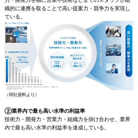
織的に連携を取ることで高い提案力・競争力を実現し
ている。
（同社資料より）
②業界内で最も高い水準の利益率
技術力・開発力・営業力・組織力を掛け合わせ、業界
内で最も高い水準の利益率を達成している。