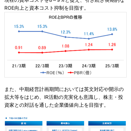
ROE向上と資本コスト抑制を目指す。
また、中期経営計画期間においては英文対応や開示の
拡大等をはじめ、IR活動の充実化も意識し、株主・投
資家との対話を通した企業価値向上を目指す。