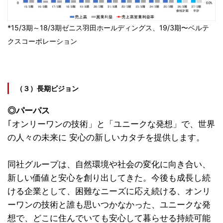
*15/3期～18/3期ゼニス羽田ホールディングス、19/3期〜ベルテ
クスコーポレーション
（３）長期ビジョン
◎パーパス
｢オンリーワンの技術」と「ユニークな発想」で、世界
の人々の未来に 安心の新しいカタチを提供します。
同社グループは、自然環境や社会の変化に向き合い、
新しい価値と安心を創り出してきた。今後も成長し続
ける企業として、困難なニーズに応え続ける、オンリ
ーワンの技術と誰も思いつかなかった、ユニークな発
想で、どこに住んでいても安心して暮らせる持続可能