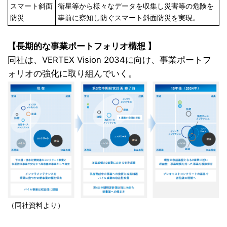
スマート斜面
衛星等から様々なデータを収集し災害等の危険を
防災
事前に察知し防ぐスマート斜面防災を実現。
【長期的な事業ポートフォリオ構想 】
同社は、VERTEX Vision 2034に向け、事業ポートフ
ォリオの強化に取り組んでいく。
（同社資料より）