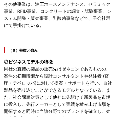
その他事業は、油圧ホースメンテナンス、セラミック
事業、RFID事業、コンクリートの調査・試験事業、シ
ステム開発・販売事業、乳酸菌事業などで、子会社群
にて手掛けている。
（６）特徴と強み
◎ビジネスモデルの特徴
同社の直接の製品の販売先はゼネコンであるものの、
案件の初期段階から設計コンサルタントや発注者 (官
庁・デベロッパ)に対して提案・サポートを行い、自社
製品を売り込むことができるモデルとなっている。ま
た、社会課題対策として他社に先駆けて新製品を市場
に投入し、先行メーカーとして実績を積み上げ市場を
開拓すると同時に当該分野でのブランドを確立し、売