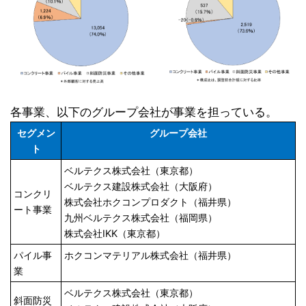
各事業、以下のグループ会社が事業を担っている。
セグメン
グループ会社
ト
ベルテクス株式会社（東京都）
ベルテクス建設株式会社（大阪府）
コンクリ
株式会社ホクコンプロダクト（福井県）
ート事業
九州ベルテクス株式会社（福岡県）
株式会社IKK（東京都）
パイル事
ホクコンマテリアル株式会社（福井県）
業
ベルテクス株式会社（東京都）
斜面防災