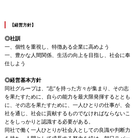
【経営方針】
◎社訓
一、個性を重視し、特徴ある企業に高めよう
一、豊かな人間関係、生活の向上を目指し、社会に奉
仕しよう
◎経営基本方針
同社グループは、“志”を持った方々が集まり、その志
を果たすために、自らの能力を最大限発揮するととも
に、その志を果たすために、一人ひとりの仕事が、会
社を通じ、社会に貢献するものでなければならないこ
とをしっかりと認識する必要がある。
同社で働く一人ひとりが社会人としての良識や判断力