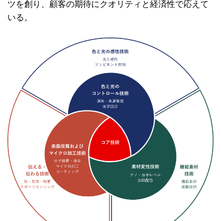
ツを創り、顧客の期待にクオリティと経済性で応えて
いる。