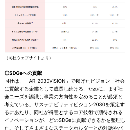
（同社ウェブサイトより）
◎SDGsへの貢献
同社は、「AR-2030VISION」で掲げたビジョン「社会
に貢献する企業として成長し続ける」ために、まず社
会ニーズを認識し事業の方向性を定めることが必須と
考えている。サステナビリティビジョン2030を策定す
るにあたり、同社が得意とするコア技術で期待される
イノベーションが、どのSDGsに貢献できるかを整理し
た。そしてさまざまなステークホルダーとの対話やパ