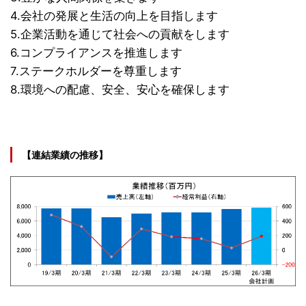
4.会社の発展と生活の向上を目指します
5.企業活動を通じて社会への貢献をします
6.コンプライアンスを推進します
7.ステークホルダーを尊重します
8.環境への配慮、安全、安心を確保します
【連結業績の推移】