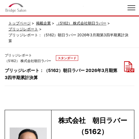
index
トップページ
掲載企業
（5162） 株式会社朝日ラバー
ブリッジレポート
ブリッジレポート：（5162）朝日ラバー 2026年3月期第3四半期累計決
算
ブリッジレポート
スタンダード
（5162） 株式会社朝日ラバー
ブリッジレポート：（5162）朝日ラバー 2026年3月期第
3四半期累計決算
株式会社 朝日ラバー
（5162）