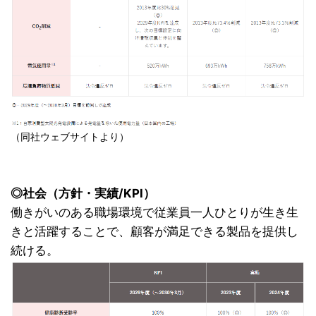
（同社ウェブサイトより）
◎社会（方針・実績/KPI）
働きがいのある職場環境で従業員一人ひとりが生き生
きと活躍することで、顧客が満足できる製品を提供し
続ける。