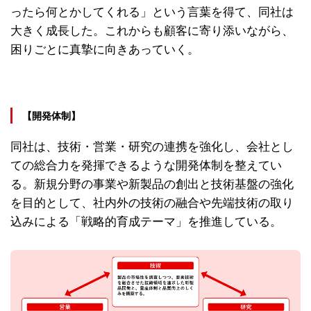
ったら何とかしてくれる」という言葉を得て、同社は
大きく成長した。これからも顧客に寄り添いながら、
困りごとに真摯に向きあっていく。
【開発体制】
同社は、技術・営業・研究の連携を強化し、会社とし
ての総合力を発揮できるような開発体制を整えてい
る。新規分野の事業や新製品の創出と技術基盤の強化
を目的として、社内外の技術の融合や先端技術の取り
込みによる「戦略的育成テーマ」を推進している。