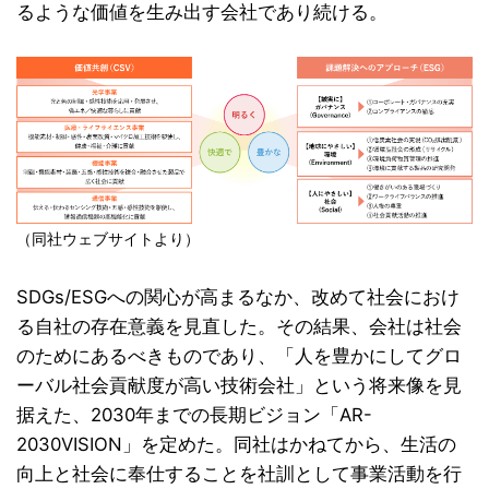
るような価値を生み出す会社であり続ける。
（同社ウェブサイトより）
SDGs/ESGへの関心が高まるなか、改めて社会におけ
る自社の存在意義を見直した。その結果、会社は社会
のためにあるべきものであり、「人を豊かにしてグロ
ーバル社会貢献度が高い技術会社」という将来像を見
据えた、2030年までの長期ビジョン「AR-
2030VISION」を定めた。同社はかねてから、生活の
向上と社会に奉仕することを社訓として事業活動を行