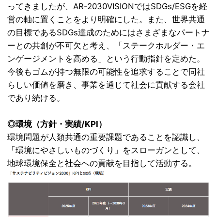
ってきましたが、AR-2030VISIONではSDGs/ESGを経
営の軸に置くことをより明確にした。また、世界共通
の目標であるSDGs達成のためにはさまざまなパートナ
ーとの共創が不可欠と考え、「ステークホルダー・エ
ンゲージメントを高める」という行動指針を定めた。
今後もゴムが持つ無限の可能性を追求することで同社
らしい価値を磨き、事業を通じて社会に貢献する会社
であり続ける。
◎環境（方針・実績/KPI）
環境問題が人類共通の重要課題であることを認識し、
「環境にやさしいものづくり」をスローガンとして、
地球環境保全と社会への貢献を目指して活動する。