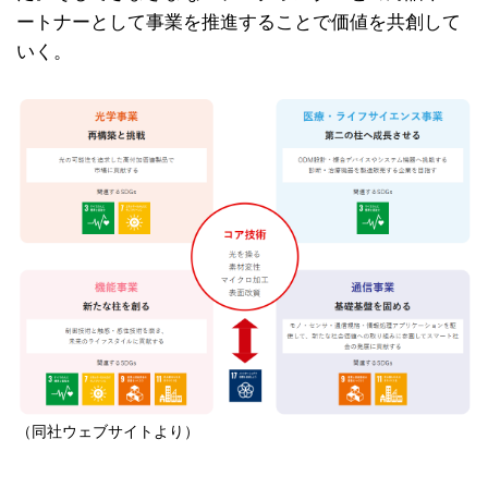
ートナーとして事業を推進することで価値を共創して
いく。
（同社ウェブサイトより）