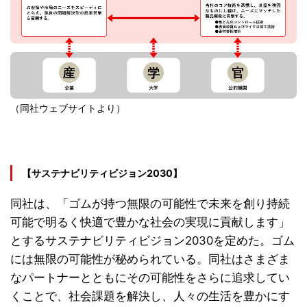
（同社ウェブサイトより）
【サステナビリティビジョン2030】
同社は、「ゴムが持つ無限の可能性で未来を創り持続
可能で明るく快適で豊かな社会の実現に貢献します」
とするサステナビリティビジョン2030を定めた。ゴム
には無限の可能性が秘められている。同社はさまざま
なパートナーとともにその可能性をさらに追求してい
くことで、社会課題を解決し、人々の生活を豊かにす