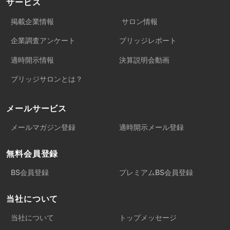
サービス
掲載企業情報
サロン情報
企業調査アンケート
ブリッジレポート
適時開示情報
決算説明会動画
ブリッジサロンとは？
メールサービス
メールマガジン登録
適時開示メール登録
無料会員登録
BS会員登録
プレミアムBS会員登録
当社について
当社について
トップメッセージ