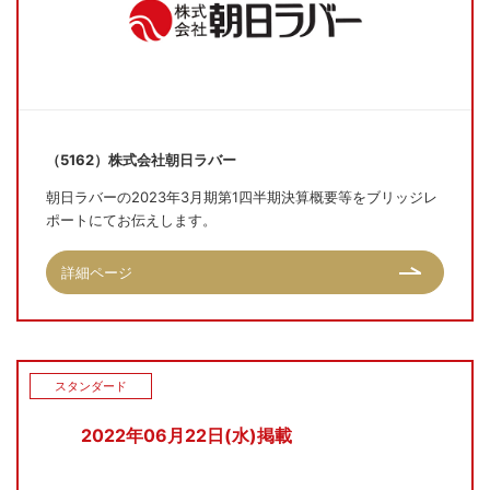
（5162）株式会社朝日ラバー
朝日ラバーの2023年3月期第1四半期決算概要等をブリッジレ
ポートにてお伝えします。
詳細ページ
スタンダード
2022年06月22日(水)掲載