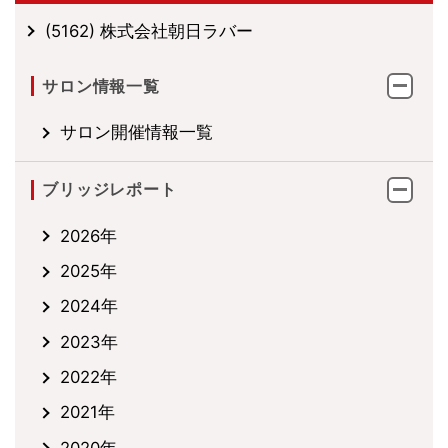
(5162) 株式会社朝日ラバー
サロン情報一覧
サロン開催情報一覧
ブリッジレポート
2026年
2025年
2024年
2023年
2022年
2021年
2020年