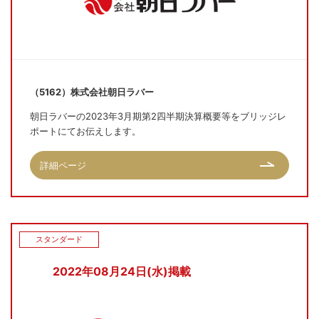
（5162）株式会社朝日ラバー
朝日ラバーの2023年3月期第2四半期決算概要等をブリッジレ
ポートにてお伝えします。
詳細ページ
スタンダード
2022年08月24日(水)掲載