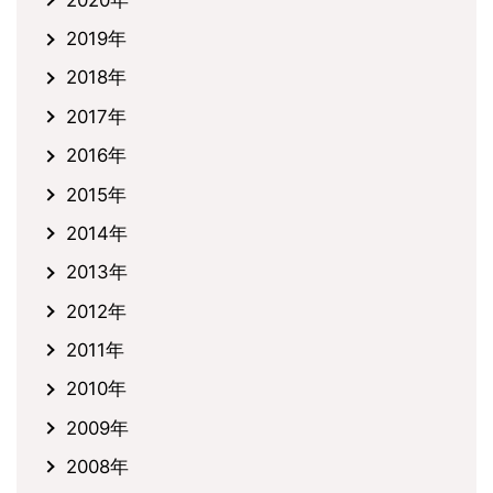
2019年
2018年
2017年
2016年
2015年
2014年
2013年
2012年
2011年
2010年
2009年
2008年