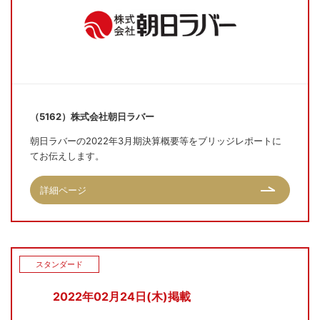
（5162）株式会社朝日ラバー
朝日ラバーの2022年3月期決算概要等をブリッジレポートに
てお伝えします。
詳細ページ
スタンダード
2022年02月24日(木)掲載