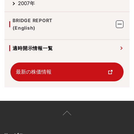
2007年
BRIDGE REPORT
(English)
適時開示情報一覧
最新の株価情報