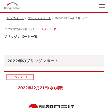
index
トップページ
ブリッジレポート
(5162) 株式会社朝日ラバー
(5162) 株式会社朝日ラバー
スタンダード
ブリッジレポート一覧
2022年のブリッジレポート
スタンダード
2022年12月21日(水)掲載