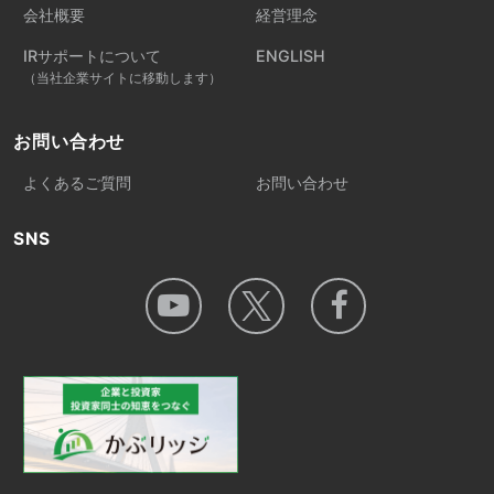
会社概要
経営理念
IRサポートについて
ENGLISH
（当社企業サイトに移動します）
お問い合わせ
よくあるご質問
お問い合わせ
SNS