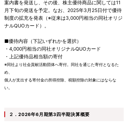
案内書を発送し、その後、株主優待商品に関しては11
月下旬の発送を予定。なお、2025年3月25日付で優待
制度の拡充を発表（※従来は3,000円相当の同社オリジ
ナルQUOカード）。
■優待内容（下記いずれかを選択）
・4,000円相当の同社オリジナルQUOカード
・上記優待品相当額の寄付
※同社より社会貢献活動団体へ寄付。同社を通じた寄付となるた
め、
個人が支出する寄付金の所得控除、税額控除の対象にはならな
い。
２．2026年6月期第3四半期決算概要