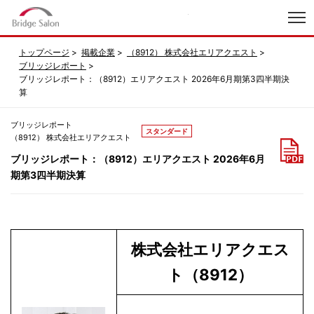
index
トップページ
掲載企業
（8912） 株式会社エリアクエスト
ブリッジレポート
ブリッジレポート：（8912）エリアクエスト 2026年6月期第3四半期決
算
ブリッジレポート
スタンダード
（8912） 株式会社エリアクエスト
ブリッジレポート：（8912）エリアクエスト 2026年6月
期第3四半期決算
株式会社エリアクエス
ト（8912）