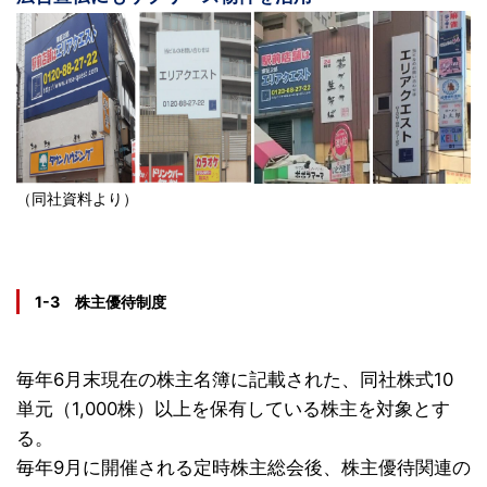
（同社資料より）
1-3 株主優待制度
毎年6月末現在の株主名簿に記載された、同社株式10
単元（1,000株）以上を保有している株主を対象とす
る。
毎年9月に開催される定時株主総会後、株主優待関連の