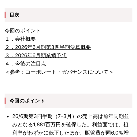
目次
今回のポイント
１．会社概要
２．2026年6月期第3四半期決算概要
３．2026年6月期業績予想
４．今後の注目点
＜参考：コーポレート・ガバナンスについて＞
今回のポイント
26/6期第3四半期（7-3月）の売上高は前年同期並
みとなる1,881百万円を確保した。利益面では、粗
利率がわずかに低下したほか、販管費が同6.0％増