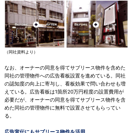
（同社資料より）
なお、オーナーの同意を得てサブリース物件を含めた
同社の管理物件への広告看板設置を進めている。同社
の認知度の向上に寄与し、看板効果で問い合わせも増
えている。広告看板は1箇所20万円程度の設置費用が
必要だが、オーナーの同意を得てサブリース物件を含
めた同社の管理物件に無料で設置させてもらってい
る。
広告宣伝にもサブリース物件を活用