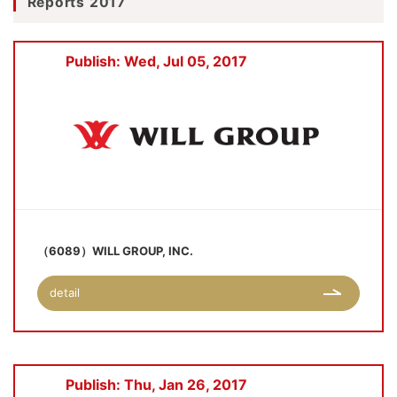
Reports 2017
Publish: Wed, Jul 05, 2017
（6089）WILL GROUP, INC.
detail
Publish: Thu, Jan 26, 2017