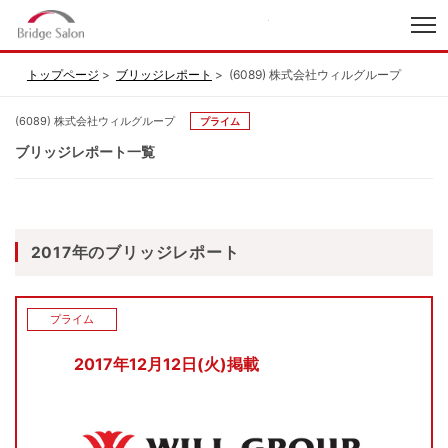
index
トップページ
ブリッジレポート
(6089) 株式会社ウィルグループ
(6089) 株式会社ウィルグループ
プライム
ブリッジレポート一覧
2017年のブリッジレポート
プライム
2017年12月12日(火)掲載