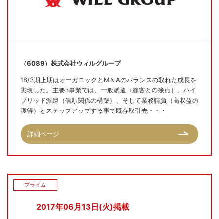
（6089）株式会社ウィルグループ
18/3期上期はオーガニックとM＆Aのバランスの取れた成長を
実現した。主要3事業では、一般派遣（顧客との接点）、ハイ
ブリッド派遣（信頼関係の構築）、そして業務請負（高収益の
獲得）とステップアップする事で既存取引先・・・
詳細ページ
プライム
2017年06月13日(火)掲載