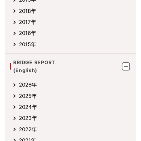
2018年
2017年
2016年
2015年
BRIDGE REPORT
(English)
2026年
2025年
2024年
2023年
2022年
2021年