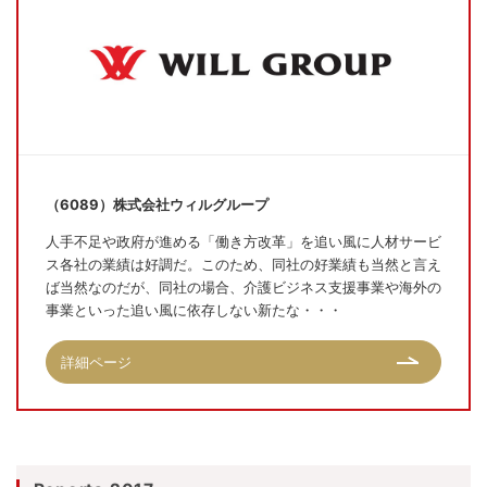
（6089）株式会社ウィルグループ
人手不足や政府が進める「働き方改革」を追い風に人材サービ
ス各社の業績は好調だ。このため、同社の好業績も当然と言え
ば当然なのだが、同社の場合、介護ビジネス支援事業や海外の
事業といった追い風に依存しない新たな・・・
詳細ページ