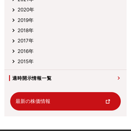
2020年
2019年
2018年
2017年
2016年
2015年
適時開示情報一覧
最新の株価情報