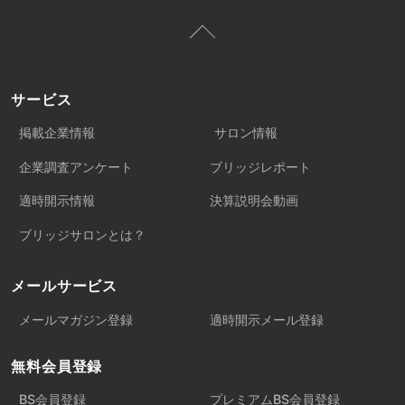
サービス
掲載企業情報
サロン情報
企業調査アンケート
ブリッジレポート
適時開示情報
決算説明会動画
ブリッジサロンとは？
メールサービス
メールマガジン登録
適時開示メール登録
無料会員登録
BS会員登録
プレミアムBS会員登録