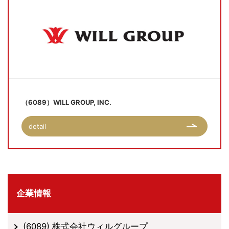
（6089）WILL GROUP, INC.
detail
企業情報
(6089) 株式会社ウィルグループ