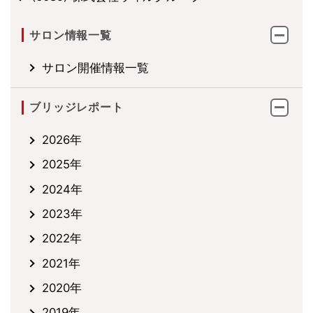
サロン情報一覧
サロン開催情報一覧
ブリッジレポート
2026年
2025年
2024年
2023年
2022年
2021年
2020年
2019年