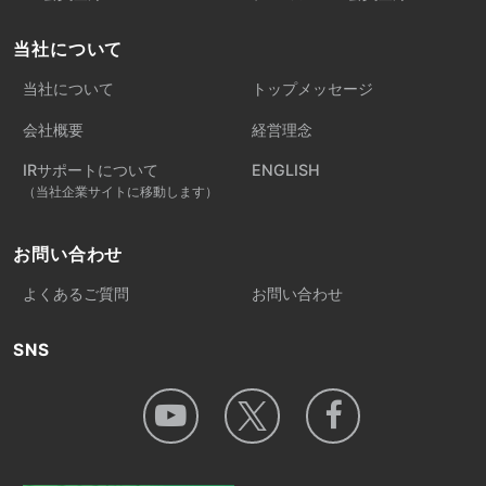
当社について
当社について
トップメッセージ
会社概要
経営理念
IRサポートについて
ENGLISH
（当社企業サイトに移動します）
お問い合わせ
よくあるご質問
お問い合わせ
SNS