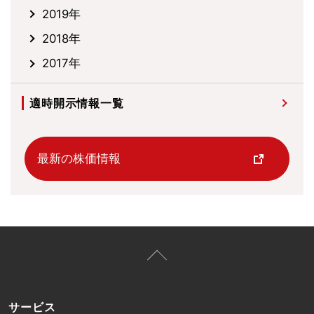
2019年
2018年
2017年
適時開示情報一覧
最新の株価情報
サービス