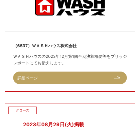
（6537）ＷＡＳＨハウス株式会社
ＷＡＳＨハウスの2023年12月第1四半期決算概要等をブリッジ
レポートにてお伝えします。
詳細ページ
グロース
2023年08月29日(火)掲載