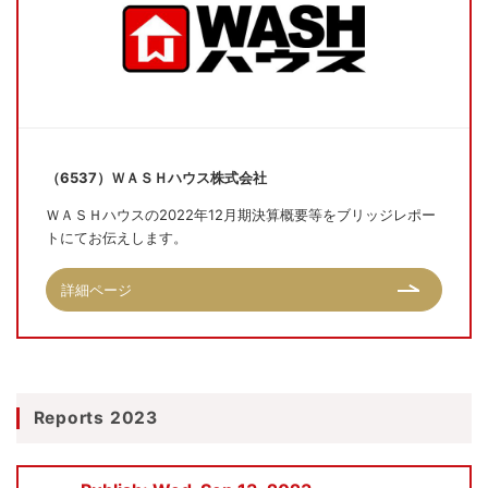
（6537）ＷＡＳＨハウス株式会社
ＷＡＳＨハウスの2022年12月期決算概要等をブリッジレポー
トにてお伝えします。
詳細ページ
Reports 2023