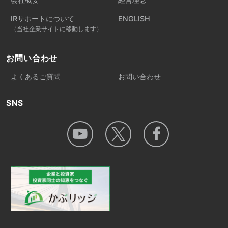
IRサポートについて
ENGLISH
（当社企業サイトに移動します）
お問い合わせ
よくあるご質問
お問い合わせ
SNS