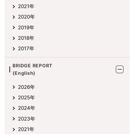
2021年
2020年
2019年
2018年
2017年
BRIDGE REPORT
(English)
2026年
2025年
2024年
2023年
2021年