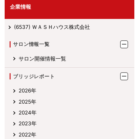
企業情報
(6537) ＷＡＳＨハウス株式会社
サロン情報一覧
サロン開催情報一覧
ブリッジレポート
2026年
2025年
2024年
2023年
2022年