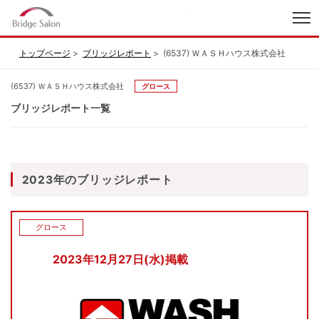
index
トップページ
ブリッジレポート
(6537) ＷＡＳＨハウス株式会社
(6537) ＷＡＳＨハウス株式会社
グロース
ブリッジレポート一覧
2023年のブリッジレポート
グロース
2023年12月27日(水)掲載