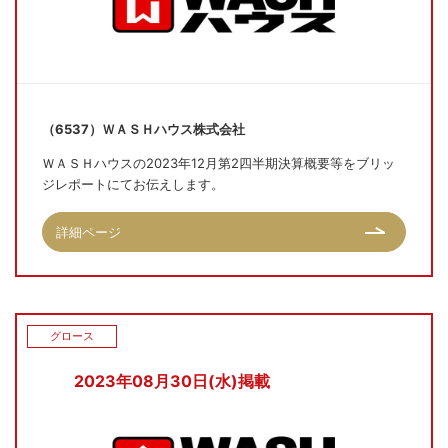
（6537）ＷＡＳＨハウス株式会社
ＷＡＳＨハウスの2023年12月第2四半期決算概要等をブリッ
ジレポートにてお伝えします。
詳細ページ
グロース
2023年08月30日(水)掲載