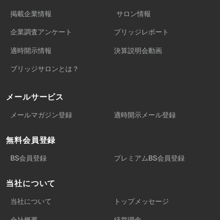
掲載企業情報
サロン情報
企業調査アンケート
ブリッジレポート
適時開示情報
決算説明会動画
ブリッジサロンとは？
メールサービス
メールマガジン登録
適時開示メール登録
無料会員登録
BS会員登録
プレミアムBS会員登録
当社について
当社について
トップメッセージ
会社概要
経営理念