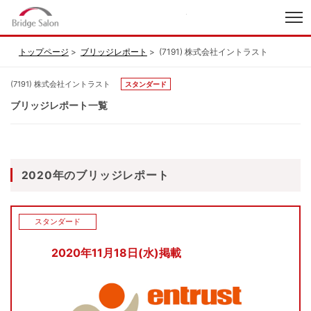
index
トップページ
ブリッジレポート
(7191) 株式会社イントラスト
(7191) 株式会社イントラスト
スタンダード
ブリッジレポート一覧
2020年のブリッジレポート
スタンダード
2020年11月18日(水)掲載