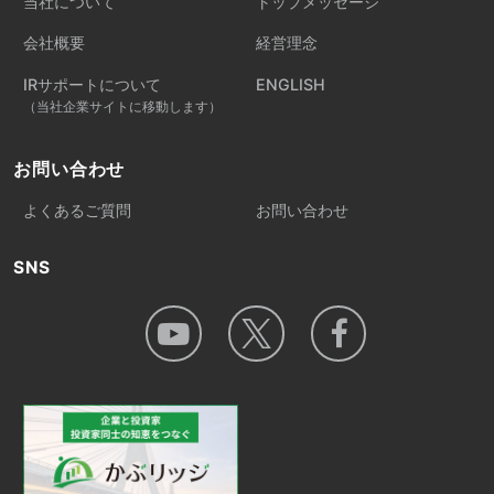
当社について
トップメッセージ
会社概要
経営理念
IRサポートについて
ENGLISH
（当社企業サイトに移動します）
お問い合わせ
よくあるご質問
お問い合わせ
SNS