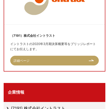
（7191）株式会社イントラスト
イントラストの2020年3月期決算概要等をブリッジレポート
にてお伝えします。
詳細ページ
企業情報
(7191) 株式会社イントラスト