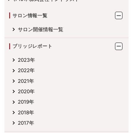
サロン情報一覧
サロン開催情報一覧
ブリッジレポート
2023年
2022年
2021年
2020年
2019年
2018年
2017年