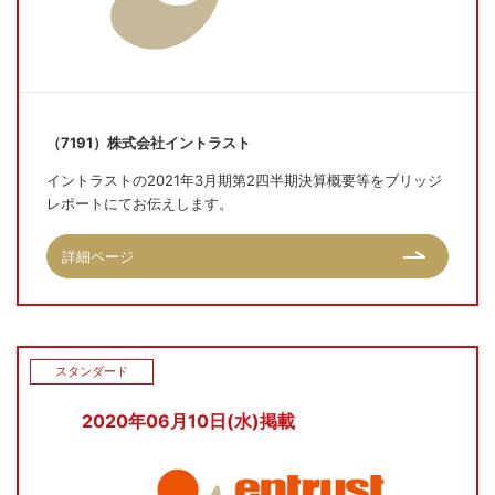
（7191）株式会社イントラスト
イントラストの2021年3月期第2四半期決算概要等をブリッジ
レポートにてお伝えします。
詳細ページ
スタンダード
2020年06月10日(水)掲載