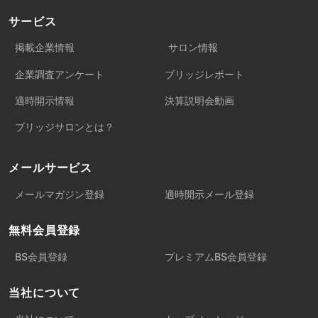
サービス
掲載企業情報
サロン情報
企業調査アンケート
ブリッジレポート
適時開示情報
決算説明会動画
ブリッジサロンとは？
メールサービス
メールマガジン登録
適時開示メール登録
無料会員登録
BS会員登録
プレミアムBS会員登録
当社について