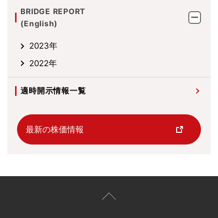
BRIDGE REPORT
(English)
2023年
2022年
適時開示情報一覧
最新の株価情報