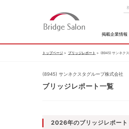
掲載企業情報
トップページ
ブリッジレポート
(8945) サン
(8945) サンネクスタグループ株式会社
ブリッジレポート一覧
2026年のブリッジレポート