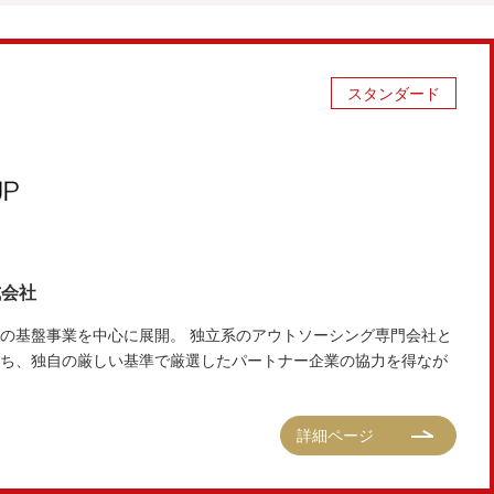
スタンダード
式会社
の基盤事業を中心に展開。 独立系のアウトソーシング専門会社と
ち、独自の厳しい基準で厳選したパートナー企業の協力を得なが
詳細ページ