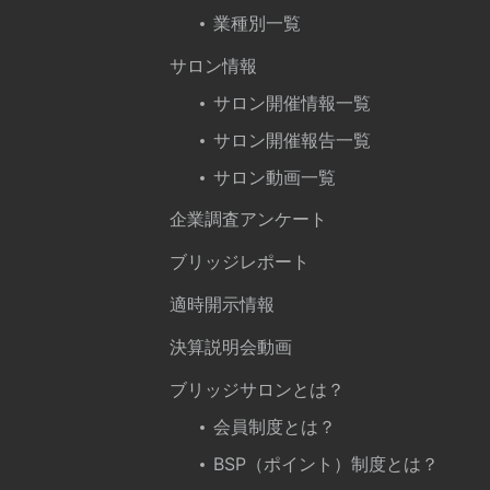
業種別一覧
サロン情報
サロン開催情報一覧
サロン開催報告一覧
サロン動画一覧
企業調査アンケート
ブリッジレポート
適時開示情報
決算説明会動画
ブリッジサロンとは？
会員制度とは？
BSP（ポイント）制度とは？