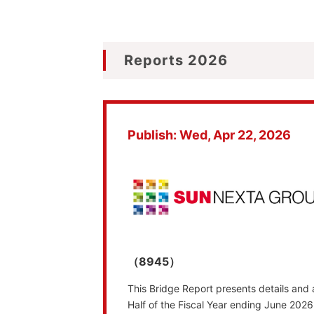
Reports 2026
Publish: Wed, Apr 22, 2026
（8945）
This Bridge Report presents details and
Half of the Fiscal Year ending June 2026