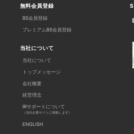
無料会員登録
S
BS会員登録
プレミアムBS会員登録
当社について
当社について
トップメッセージ
会社概要
経営理念
IRサポートについて
（当社企業サイトに移動します）
ENGLISH