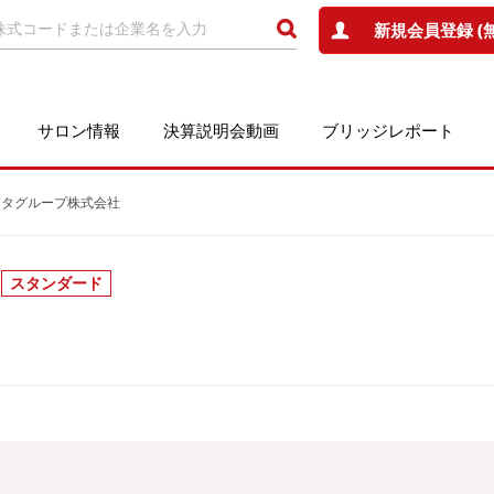
新規会員登録 (
サロン情報
決算説明会動画
ブリッジレポート
ネクスタグループ株式会社
スタンダード