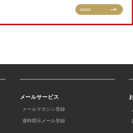
detail
メールサービス
メールマガジン登録
適時開示メール登録