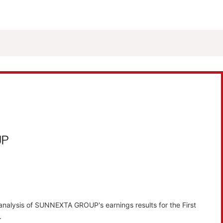
 analysis of SUNNEXTA GROUP's earnings results for the First
.