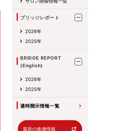
サロン開催情報一覧
ブリッジレポート
2026年
2025年
BRIDGE REPORT
(English)
2026年
2025年
適時開示情報一覧
最新の株価情報