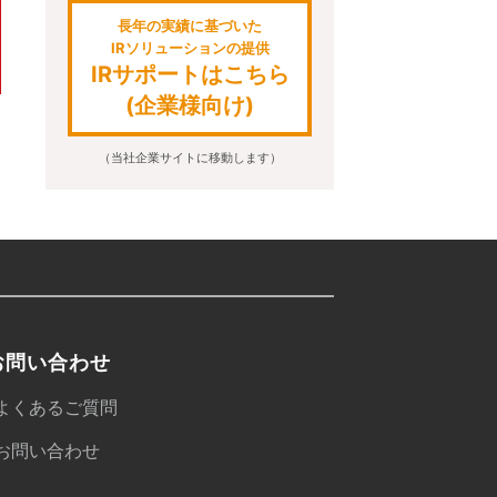
長年の実績に基づいた
IRソリューションの提供
IRサポートはこちら
(企業様向け)
（当社企業サイトに移動します）
お問い合わせ
よくあるご質問
お問い合わせ