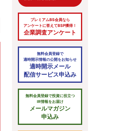
プレミアムBS会員なら
アンケートに答えてBSP獲得！
企業調査アンケート
無料会員登録で
適時開示情報の公開をお知らせ
適時開示メール
配信サービス申込み
無料会員登録で投資に役立つ
IR情報をお届け
メールマガジン
申込み