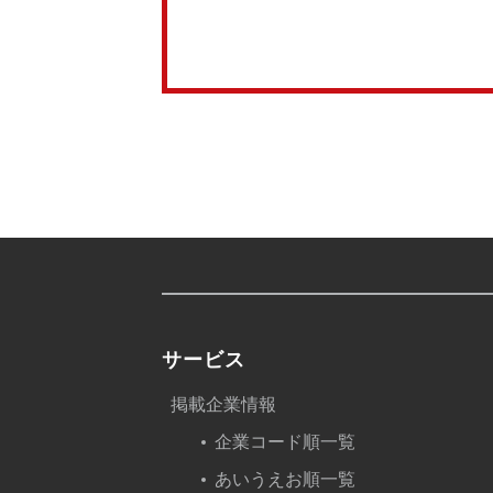
サービス
掲載企業情報
企業コード順一覧
あいうえお順一覧