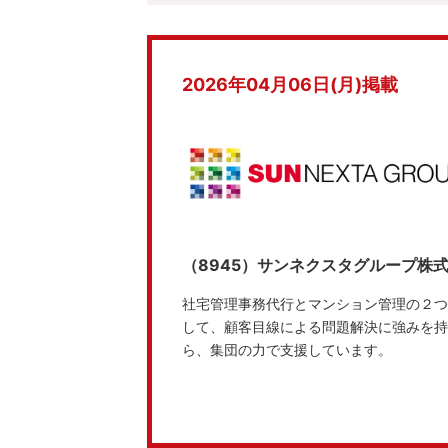
2026年04月06日(月)掲載
（8945）サンネクスタグループ株
社宅管理事務代行とマンション管理の２つ
して、顧客目線による問題解決に強みを持
ら、集団の力で支援しています。