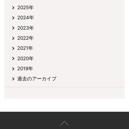
2025年
2024年
2023年
2022年
2021年
2020年
2019年
過去のアーカイブ