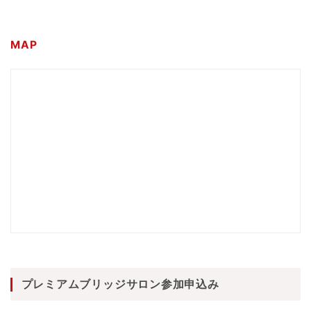
MAP
プレミアムブリッジサロン参加申込み