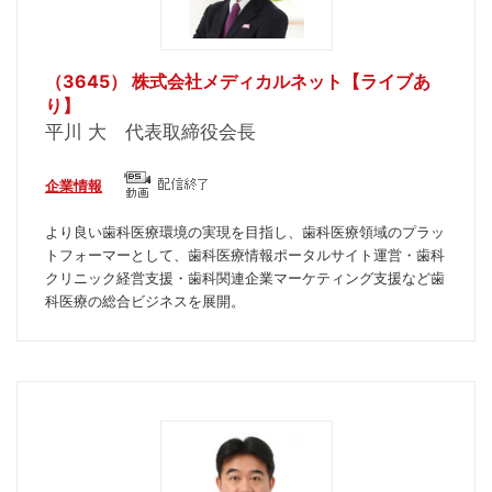
（3645） 株式会社メディカルネット【ライブあ
り】
平川 大 代表取締役会長
企業情報
より良い歯科医療環境の実現を目指し、歯科医療領域のプラッ
トフォーマーとして、歯科医療情報ポータルサイト運営・歯科
クリニック経営支援・歯科関連企業マーケティング支援など歯
科医療の総合ビジネスを展開。