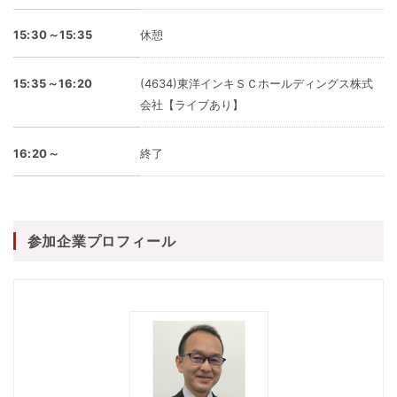
15:30～15:35
休憩
15:35～16:20
(4634)東洋インキＳＣホールディングス株式
会社【ライブあり】
16:20～
終了
参加企業プロフィール