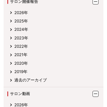
サロン開催報告
2026年
2025年
2024年
2023年
2022年
2021年
2020年
2019年
過去のアーカイブ
サロン動画
2026年