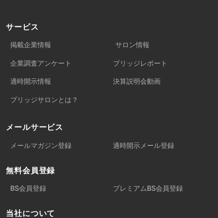
サービス
掲載企業情報
サロン情報
企業調査アンケート
ブリッジレポート
適時開示情報
決算説明会動画
ブリッジサロンとは？
メールサービス
メールマガジン登録
適時開示メール登録
無料会員登録
BS会員登録
プレミアムBS会員登録
当社について