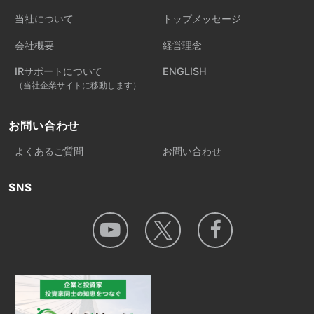
当社について
トップメッセージ
会社概要
経営理念
IRサポートについて
ENGLISH
（当社企業サイトに移動します）
お問い合わせ
よくあるご質問
お問い合わせ
SNS