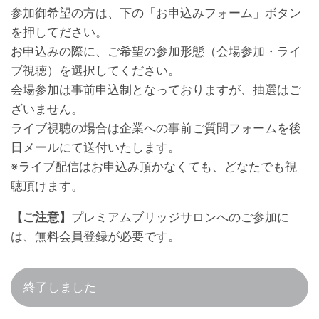
参加御希望の方は、下の「お申込みフォーム」ボタン
を押してださい。
お申込みの際に、ご希望の参加形態（会場参加・ライ
ブ視聴）を選択してください。
会場参加は事前申込制となっておりますが、抽選はご
ざいません。
ライブ視聴の場合は企業への事前ご質問フォームを後
日メールにて送付いたします。
※ライブ配信はお申込み頂かなくても、どなたでも視
聴頂けます。
【ご注意】
プレミアムブリッジサロンへのご参加に
は、無料会員登録が必要です。
終了しました