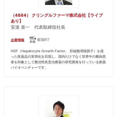
（4884） クリングルファーマ株式会社【ライブ
あり】
安達 喜一 代表取締役社長
企業情報
HGF（Hepatocyte Growth Factor、 肝細胞増殖因子）を使
った医薬品の実用化を目指し、国内だけでなく世界中の難病患
者を対象として難治性疾患治療薬の研究開発を行っている創薬
バイオベンチャーです。