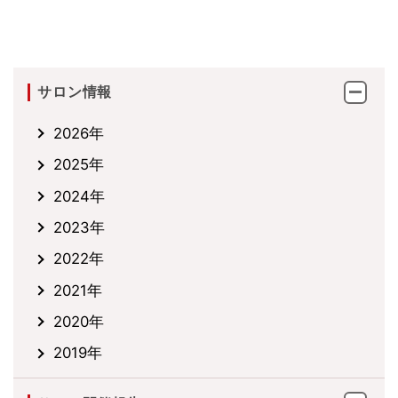
サロン情報
2026年
2025年
2024年
2023年
2022年
2021年
2020年
2019年