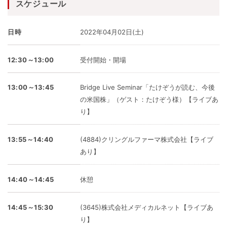
スケジュール
日時
2022年04月02日(土)
12:30～13:00
受付開始・開場
13:00～13:45
Bridge Live Seminar「たけぞうが読む、今後
の米国株」（ゲスト：たけぞう様）【ライブあ
り】
13:55～14:40
(4884)クリングルファーマ株式会社【ライブ
あり】
14:40～14:45
休憩
14:45～15:30
(3645)株式会社メディカルネット【ライブあ
り】