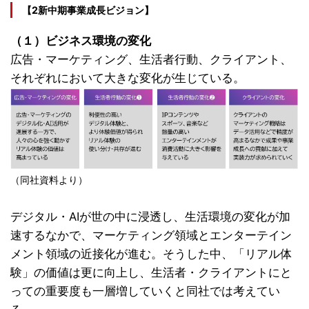
【2新中期事業成長ビジョン】
（１）ビジネス環境の変化
広告・マーケティング、生活者行動、クライアント、
それぞれにおいて大きな変化が生じている。
（同社資料より）
デジタル・AIが世の中に浸透し、生活環境の変化が加
速するなかで、マーケティング領域とエンターテイン
メント領域の近接化が進む。そうした中、「リアル体
験」の価値は更に向上し、生活者・クライアントにと
っての重要度も一層増していくと同社では考えてい