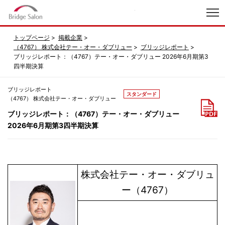
index
トップページ
掲載企業
（4767） 株式会社テー・オー・ダブリュー
ブリッジレポート
ブリッジレポート：（4767）テー・オー・ダブリュー 2026年6月期第3
四半期決算
ブリッジレポート
スタンダード
（4767） 株式会社テー・オー・ダブリュー
ブリッジレポート：（4767）テー・オー・ダブリュー
2026年6月期第3四半期決算
株式会社テー・オー・ダブリュ
ー（4767）