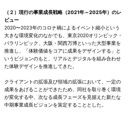
（２）現行の事業成長戦略（2021年～2025年）のレ
ビュー
2020〜2023年のコロナ禍によるイベント縮小という
大きな環境変化のなかでも、東京2020オリンピック・
パラリンピック、大阪・関西万博といった大型事業を
推進し、「体験価値をコアに成果をデザインする」と
いうビジョンのもと、リアルとデジタルを組み合わせ
た体験デザインを推進してきた。
クライアントの拡張及び領域の拡張において、一定の
成果をあげることができたため、同社を取り巻く環境
が変化する中、
次なる成長フェーズを見据えた新たな
中期事業成長ビジョンを策定することとした。