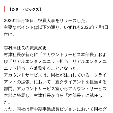
【2-6 トピックス】
2026年5月18日、役員人事をリリースした。
主要なポイントは以下の通り。いずれも2026年7月1日
付け。
◎村津社長の職責変更
村津社長が新たに「アカウントサービス本部長」およ
び「リアルエンタメユニット担当」リアルエンタメユ
ニット担当」を兼務することとなった。
アカウントサービスは、同社が注力している「クライ
アントの拡張」において、直クライアントを担当する
部門。アカウントサービス室からアカウントサービス
本部に発展し、村津社長が自ら「本部長」に就任し
た。
また、同社は新中期事業成長ビジョンにおいて同社グ