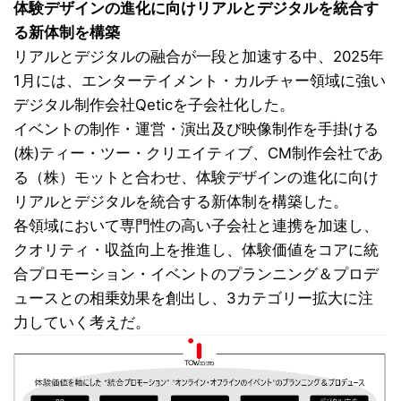
体験デザインの進化に向けリアルとデジタルを統合す
る新体制を構築
リアルとデジタルの融合が一段と加速する中、2025年
1月には、エンターテイメント・カルチャー領域に強い
デジタル制作会社Qeticを子会社化した。
イベントの制作・運営・演出及び映像制作を手掛ける
(株)ティー・ツー・クリエイティブ、CM制作会社であ
る（株）モットと合わせ、体験デザインの進化に向け
リアルとデジタルを統合する新体制を構築した。
各領域において専門性の高い子会社と連携を加速し、
クオリティ・収益向上を推進し、体験価値をコアに統
合プロモーション・イベントのプランニング＆プロデ
ュースとの相乗効果を創出し、3カテゴリー拡大に注
力していく考えだ。