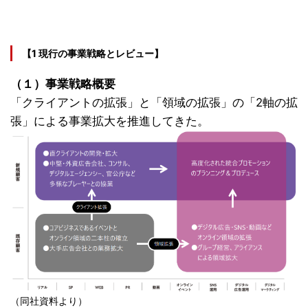
【1 現行の事業戦略とレビュー】
（１）事業戦略概要
「クライアントの拡張」と「領域の拡張」の「2軸の拡
張」による事業拡大を推進してきた。
（同社資料より）