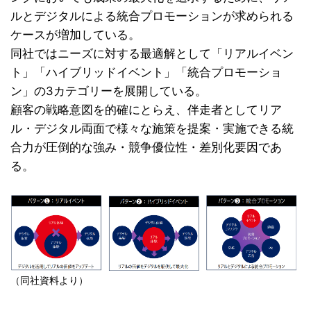
ルとデジタルによる統合プロモーションが求められる
ケースが増加している。
同社ではニーズに対する最適解として「リアルイベン
ト」「ハイブリッドイベント」「統合プロモーショ
ン」の3カテゴリーを展開している。
顧客の戦略意図を的確にとらえ、伴走者としてリア
ル・デジタル両面で様々な施策を提案・実施できる統
合力が圧倒的な強み・競争優位性・差別化要因であ
る。
（同社資料より）