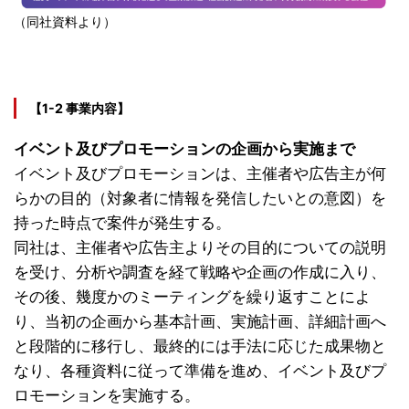
（同社資料より）
【1-2 事業内容】
イベント及びプロモーションの企画から実施まで
イベント及びプロモーションは、主催者や広告主が何
らかの目的（対象者に情報を発信したいとの意図）を
持った時点で案件が発生する。
同社は、主催者や広告主よりその目的についての説明
を受け、分析や調査を経て戦略や企画の作成に入り、
その後、幾度かのミーティングを繰り返すことによ
り、当初の企画から基本計画、実施計画、詳細計画へ
と段階的に移行し、最終的には手法に応じた成果物と
なり、各種資料に従って準備を進め、イベント及びプ
ロモーションを実施する。