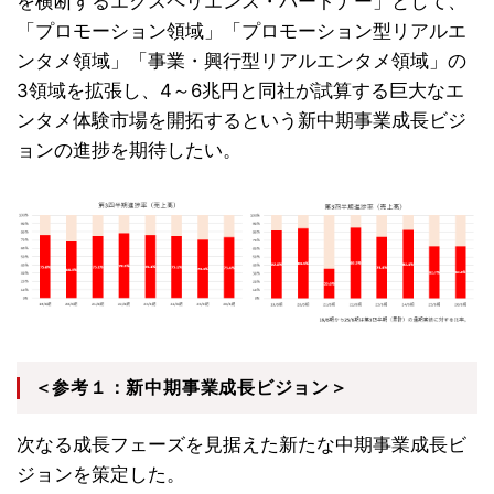
を横断するエクスペリエンス・パートナー」として、
「プロモーション領域」「プロモーション型リアルエ
ンタメ領域」「事業・興行型リアルエンタメ領域」の
3領域を拡張し、4～6兆円と同社が試算する巨大なエ
ンタメ体験市場を開拓するという新中期事業成長ビジ
ョンの進捗を期待したい。
＜参考１：新中期事業成長ビジョン＞
次なる成長フェーズを見据えた新たな中期事業成長ビ
ジョンを策定した。