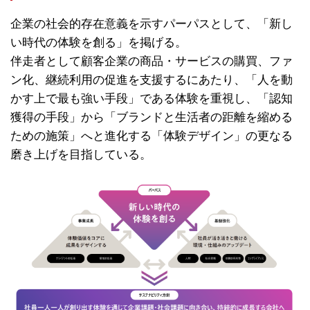
企業の社会的存在意義を示すパーパスとして、「新し
い時代の体験を創る」を掲げる。
伴走者として顧客企業の商品・サービスの購買、ファ
ン化、継続利用の促進を支援するにあたり、「人を動
かす上で最も強い手段」である体験を重視し、「認知
獲得の手段」から「ブランドと生活者の距離を縮める
ための施策」へと進化する「体験デザイン」の更なる
磨き上げを目指している。