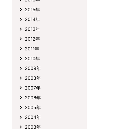
2015年
2014年
2013年
2012年
2011年
2010年
2009年
2008年
2007年
2006年
2005年
2004年
2003年