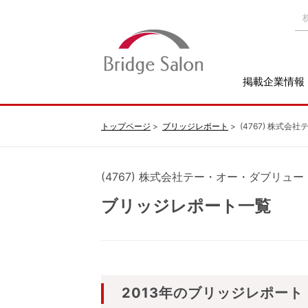
掲載企業情報
トップページ
ブリッジレポート
(4767) 株式
(4767) 株式会社テー・オー・ダブリュー
ブリッジレポート一覧
2013年のブリッジレポート