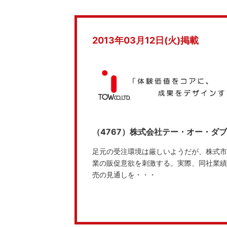
2013年03月12日(火)掲載
（4767）株式会社テー・オー・ダ
足元の受注環境は厳しいようだが、株式市
業の販促意欲を刺激する。実際、同社業績
売の見通しを・・・