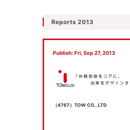
Reports 2013
Publish: Fri, Sep 27, 2013
（4767）TOW CO., LTD