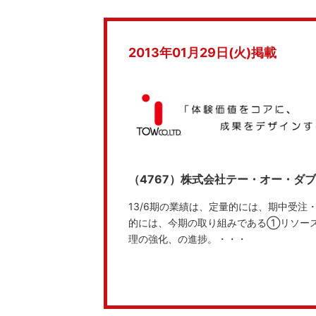
2013年01月29日(火)掲載
（4767）株式会社テー・オー・ダ
13/6期の業績は、定量的には、期中受
的には、今期の取り組みである①リソー
理の強化、の進捗。・・・