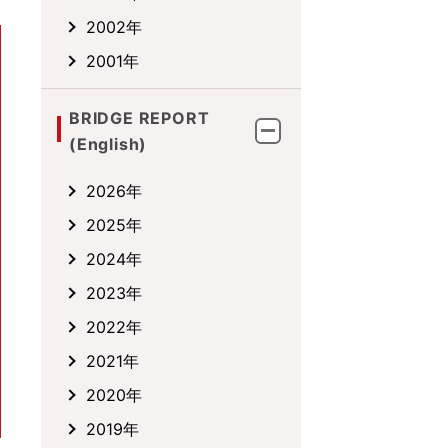
2002年
2001年
BRIDGE REPORT
(English)
2026年
2025年
2024年
2023年
2022年
2021年
2020年
2019年