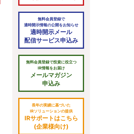
無料会員登録で
適時開示情報の公開をお知らせ
適時開示メール
配信サービス申込み
無料会員登録で投資に役立つ
IR情報をお届け
メールマガジン
申込み
長年の実績に基づいた
IRソリューションの提供
IRサポートはこちら
(企業様向け)