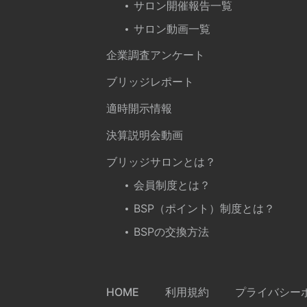
サロン開催報告一覧
サロン動画一覧
企業調査アンケート
ブリッジレポート
適時開示情報
決算説明会動画
ブリッジサロンとは？
会員制度とは？
BSP（ポイント）制度とは？
BSPの交換方法
HOME
利用規約
プライバシー