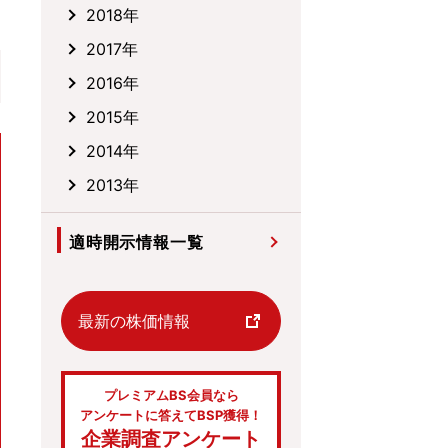
2018年
2017年
2016年
2015年
2014年
2013年
適時開示情報一覧
最新の株価情報
プレミアムBS会員なら
アンケートに答えてBSP獲得！
企業調査アンケート