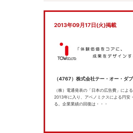
2013年09月17日(火)掲載
（4767）株式会社テー・オー・ダ
（株）電通発表の「日本の広告費」による
2013年に入り、アベノミクスによる円
る。企業業績の回復は・・・