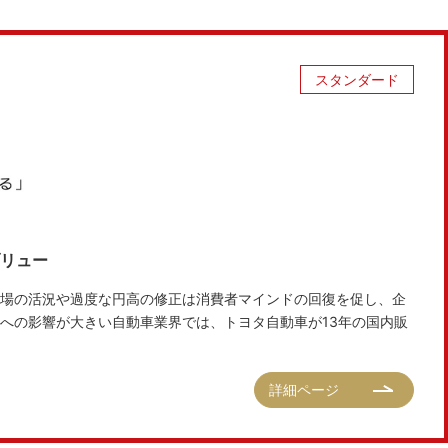
スタンダード
ブリュー
場の活況や過度な円高の修正は消費者マインドの回復を促し、企
への影響が大きい自動車業界では、トヨタ自動車が13年の国内販
詳細ページ