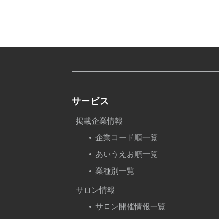
サービス
掲載企業情報
企業コード順一覧
あいうえお順一覧
業種別一覧
サロン情報
サロン開催情報一覧