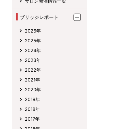
サロン開催情報一覧
ブリッジレポート
2026年
2025年
2024年
2023年
2022年
2021年
2020年
2019年
2018年
2017年
2016年