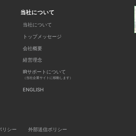
当社について
当社について
トップメッセージ
会社概要
経営理念
IRサポートについて
（当社企業サイトに移動します）
ENGLISH
ポリシー
外部送信ポリシー