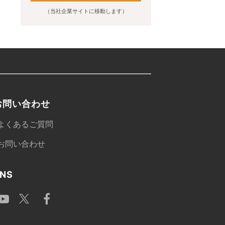
（当社企業サイトに移動します）
お問い合わせ
よくあるご質問
お問い合わせ
NS