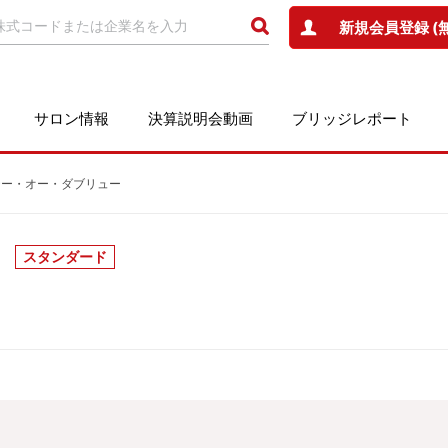
新規会員登録 (
サロン情報
決算説明会動画
ブリッジレポート
会社テー・オー・ダブリュー
スタンダード