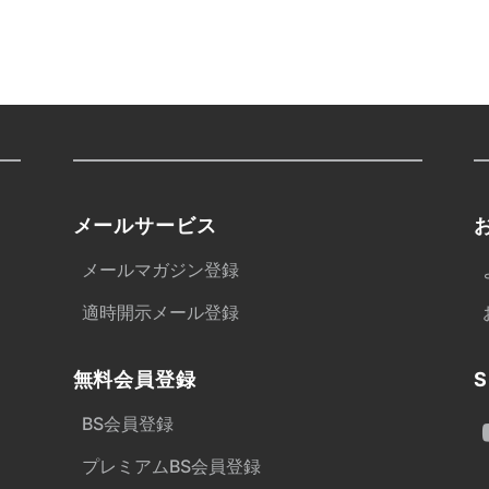
メールサービス
メールマガジン登録
適時開示メール登録
無料会員登録
S
BS会員登録
プレミアムBS会員登録