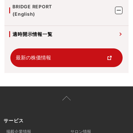
BRIDGE REPORT
(English)
適時開示情報一覧
最新の株価情報
サービス
掲載企業情報
サロン情報