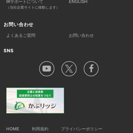
IRサポートについて
ENGLISH
（当社企業サイトに移動します）
お問い合わせ
よくあるご質問
お問い合わせ
SNS
HOME
利用規約
プライバシーポリシー