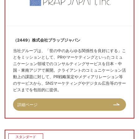
（2449）株式会社プラップジャパン
当社グループは、「世の中のあらゆる関係性を良好にする」こ
とをミッションとして、PRやマーケティングといったコミュ
ニケーション領域でのコンサルティングサービスを日本・中
国・東南アジアで展開。クライアントのコミュニケーション活
動上の課題に対して、PR戦略策定やメディアリレーション等
のサービスから、SNSマーケティングやデジタル広告等のサー
ビスまでを包括的に提供。
詳細ページ
スタンダード