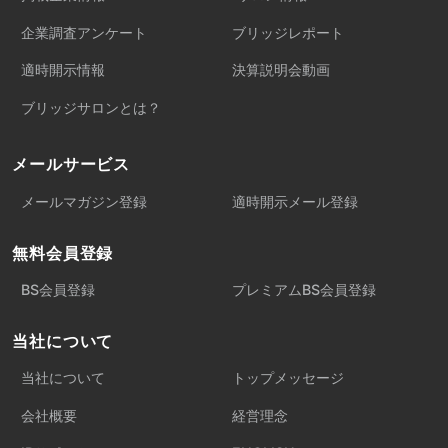
企業調査アンケート
ブリッジレポート
適時開示情報
決算説明会動画
ブリッジサロンとは？
メールサービス
メールマガジン登録
適時開示メール登録
無料会員登録
BS会員登録
プレミアムBS会員登録
当社について
当社について
トップメッセージ
会社概要
経営理念