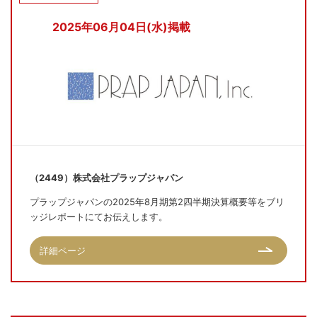
2025年06月04日(水)掲載
（2449）株式会社プラップジャパン
プラップジャパンの2025年8月期第2四半期決算概要等をブリ
ッジレポートにてお伝えします。
詳細ページ