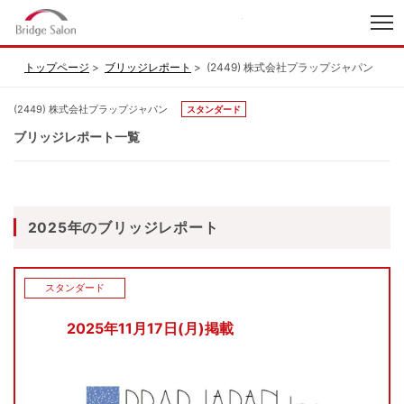
index
トップページ
ブリッジレポート
(2449) 株式会社プラップジャパン
(2449) 株式会社プラップジャパン
スタンダード
ブリッジレポート一覧
2025年のブリッジレポート
スタンダード
2025年11月17日(月)掲載