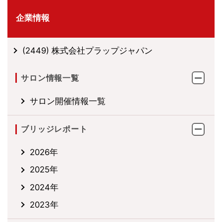
企業情報
(2449) 株式会社プラップジャパン
サロン情報一覧
サロン開催情報一覧
ブリッジレポート
2026年
2025年
2024年
2023年