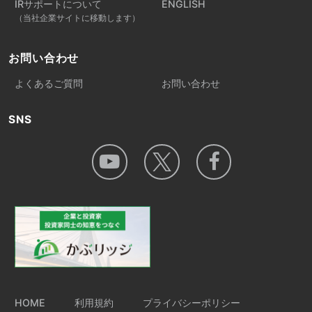
IRサポートについて
ENGLISH
（当社企業サイトに移動します）
お問い合わせ
よくあるご質問
お問い合わせ
SNS
HOME
利用規約
プライバシーポリシー