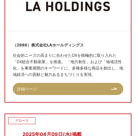
（2986）株式会社LAホールディングス
社会的ニーズの高まりに合わせたDXを積極的に取り入れた
「DX総合不動産業」を推進。 「地方創生」および「地域活性
化」を事業展開のキーワードに、多種多様な商品を創出し、地
域経済への貢献と魅力あるまちづくりを実現。
詳細ページ
グロース
2025年04月09日(水)掲載