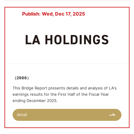
Publish: Wed, Dec 17, 2025
（2986）
This Bridge Report presents details and analysis of LA's
earnings results for the First Half of the Fiscal Year
ending December 2025.
detail