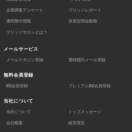
企業調査アンケート
ブリッジレポート
適時開示情報
決算説明会動画
ブリッジサロンとは？
メールサービス
メールマガジン登録
適時開示メール登録
無料会員登録
BS会員登録
プレミアムBS会員登録
当社について
当社について
トップメッセージ
会社概要
経営理念