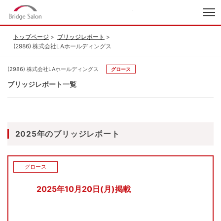
index
トップページ
ブリッジレポート
(2986) 株式会社LAホールディングス
(2986) 株式会社LAホールディングス
グロース
ブリッジレポート一覧
2025年のブリッジレポート
グロース
2025年10月20日(月)掲載