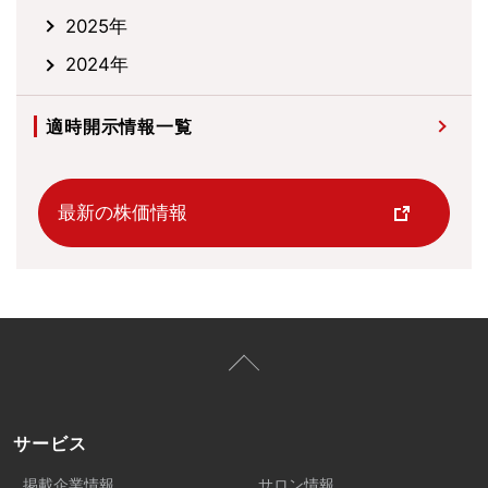
2025年
2024年
適時開示情報一覧
最新の株価情報
サービス
掲載企業情報
サロン情報