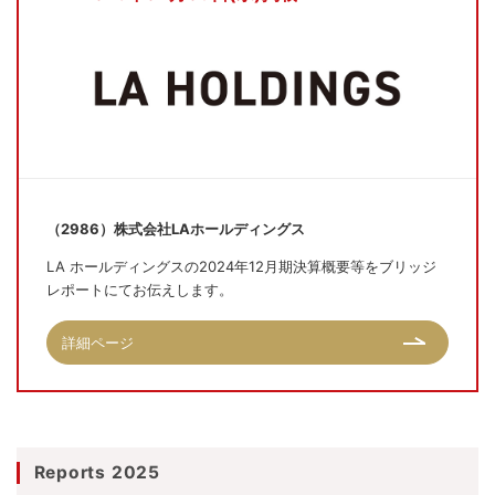
（2986）株式会社LAホールディングス
LA ホールディングスの2024年12月期決算概要等をブリッジ
レポートにてお伝えします。
詳細ページ
Reports 2025