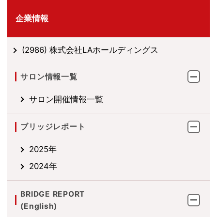
企業情報
(2986) 株式会社LAホールディングス
サロン情報一覧
サロン開催情報一覧
ブリッジレポート
2025年
2024年
BRIDGE REPORT
(English)