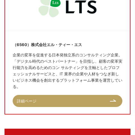
（6560）株式会社エル・ティー・エス
企業の変革を促進する日本発独立系のコンサルティング企業。
「デジタル時代のベストパートナー」を目指し、顧客の変革実
行能力を高めるためのコン サルティングを主軸としたプロフ
ェッショナルサービスと、IT 業界の企業や人材をつなぎ新し
いビジネス機会を創出するプラットフォーム事業を運営してい
る。
詳細ページ