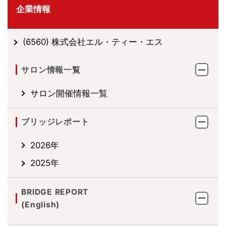
企業情報
(6560) 株式会社エル・ティー・エス
サロン情報一覧
サロン開催情報一覧
ブリッジレポート
2026年
2025年
BRIDGE REPORT
(English)