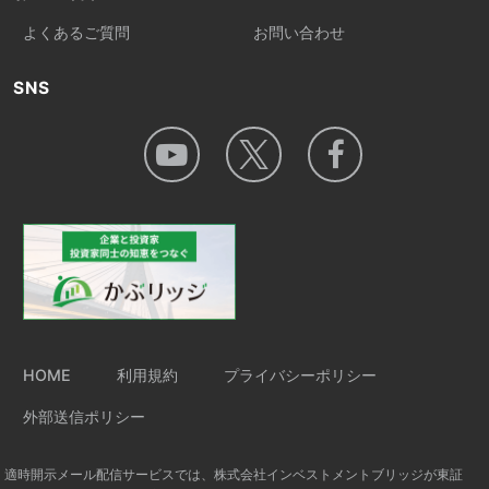
よくあるご質問
お問い合わせ
SNS
HOME
利用規約
プライバシーポリシー
外部送信ポリシー
適時開示メール配信サービスでは、株式会社インベストメントブリッジが東証