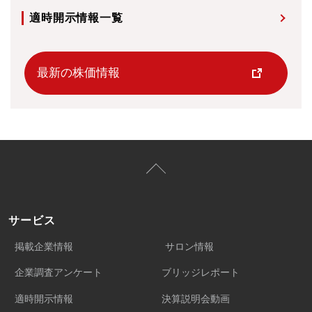
適時開示情報一覧
最新の株価情報
サービス
掲載企業情報
サロン情報
企業調査アンケート
ブリッジレポート
適時開示情報
決算説明会動画