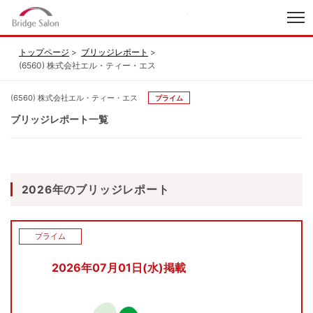
index
トップページ
ブリッジレポート
(6560) 株式会社エル・ティー・エス
(6560) 株式会社エル・ティー・エス
プライム
ブリッジレポート一覧
2026年のブリッジレポート
プライム
2026年07月01日(水)掲載