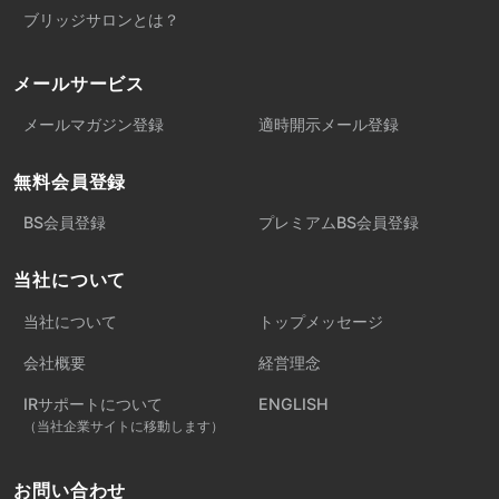
ブリッジサロンとは？
メールサービス
メールマガジン登録
適時開示メール登録
無料会員登録
BS会員登録
プレミアムBS会員登録
当社について
当社について
トップメッセージ
会社概要
経営理念
IRサポートについて
ENGLISH
（当社企業サイトに移動します）
お問い合わせ