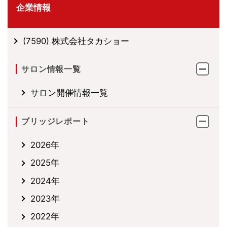
企業情報
(7590) 株式会社タカショー
サロン情報一覧
サロン開催情報一覧
ブリッジレポート
2026年
2025年
2024年
2023年
2022年