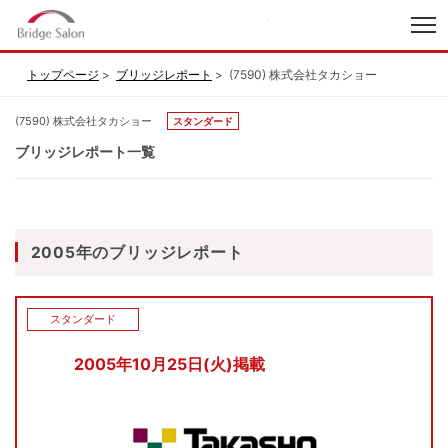
index
トップページ
ブリッジレポート
(7590) 株式会社タカショー
(7590) 株式会社タカショー
スタンダード
ブリッジレポート一覧
2005年のブリッジレポート
スタンダード
2005年10月25日(火)掲載