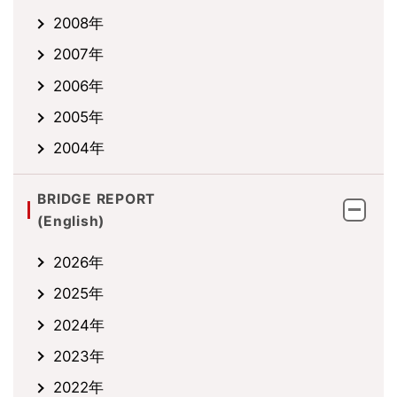
2008年
2007年
2006年
2005年
2004年
BRIDGE REPORT
(English)
2026年
2025年
2024年
2023年
2022年