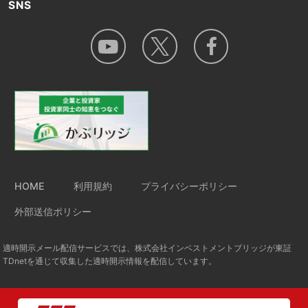
SNS
HOME
利用規約
プライバシーポリシー
外部送信ポリシー
適時開示メール配信サービスでは、株式会社インベストメントブリッジが東証
TDnetを通じて収集した適時開示情報を配信しています。