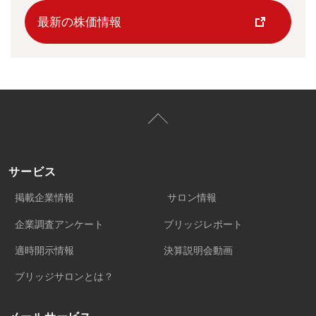
最新の株価情報
サービス
掲載企業情報
サロン情報
企業調査アンケート
ブリッジレポート
適時開示情報
決算説明会動画
ブリッジサロンとは？