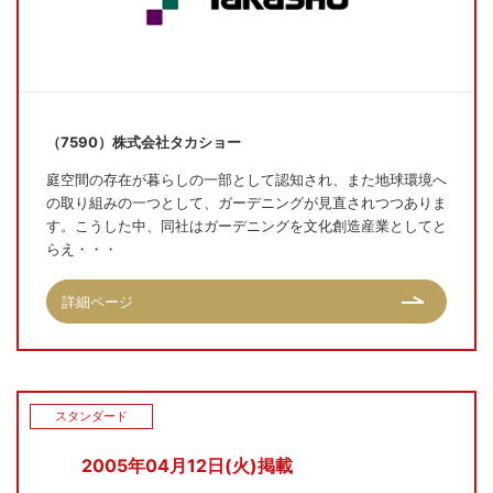
（7590）株式会社タカショー
庭空間の存在が暮らしの一部として認知され、また地球環境へ
の取り組みの一つとして、ガーデニングが見直されつつありま
す。こうした中、同社はガーデニングを文化創造産業としてと
らえ・・・
詳細ページ
スタンダード
2005年04月12日(火)掲載