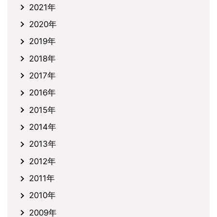
2021年
2020年
2019年
2018年
2017年
2016年
2015年
2014年
2013年
2012年
2011年
2010年
2009年