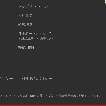
トップメッセージ
会社概要
経営理念
IRサポートについて
（当社企業サイトに移動します）
ENGLISH
ポリシー
外部送信ポリシー
メントブリッジが東証TDnetを通じて収集した適時開示情報を配信しています。