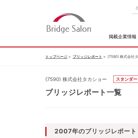
掲載企業情報
トップページ
ブリッジレポート
(7590) 株式会
(7590) 株式会社タカショー
スタンダー
ブリッジレポート一覧
2007年のブリッジレポート