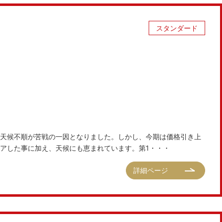
スタンダード
天候不順が苦戦の一因となりました。しかし、今期は価格引き上
アした事に加え、天候にも恵まれています。第1・・・
詳細ページ