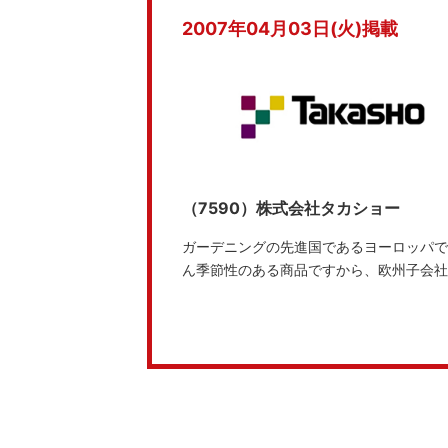
2007年04月03日(火)掲載
（7590）株式会社タカショー
ガーデニングの先進国であるヨーロッパで
ん季節性のある商品ですから、欧州子会社