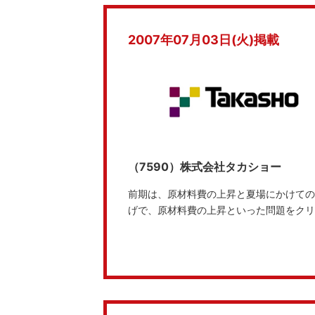
2007年07月03日(火)掲載
（7590）株式会社タカショー
前期は、原材料費の上昇と夏場にかけての
げで、原材料費の上昇といった問題をクリ