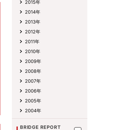
2015年
2014年
2013年
2012年
2011年
2010年
2009年
2008年
2007年
2006年
2005年
2004年
BRIDGE REPORT