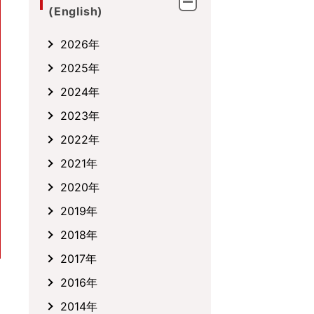
(English)
2026年
2025年
2024年
2023年
2022年
2021年
2020年
2019年
2018年
2017年
2016年
2014年