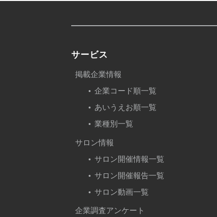
サービス
掲載企業情報
企業コード順一覧
あいうえお順一覧
業種別一覧
サロン情報
サロン開催情報一覧
サロン開催報告一覧
サロン動画一覧
企業調査アンケート