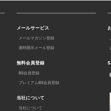
メールサービス
メールマガジン登録
適時開示メール登録
無料会員登録
S
BS会員登録
プレミアムBS会員登録
当社について
当社について