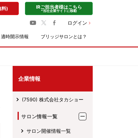
IRご担当者様はこちら
無料)
*当社企業サイトに移動
ログイン
適時開示情報
ブリッジサロンとは？
企業情報
(7590) 株式会社タカショー
サロン情報一覧
サロン開催情報一覧