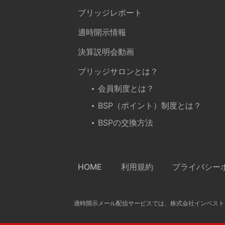
ブリッジレポート
適時開示情報
決算説明会動画
ブリッジサロンとは？
会員制度とは？
BSP（ポイント）制度とは？
BSPの交換方法
HOME
利用規約
プライバシー
適時開示メール配信サービスでは、株式会社インベスト