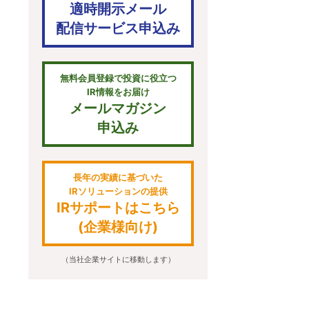
適時開示メール
配信サービス申込み
無料会員登録で投資に役立つ
IR情報をお届け
メールマガジン
申込み
長年の実績に基づいた
IRソリューションの提供
IRサポートはこちら
(企業様向け)
（当社企業サイトに移動します）