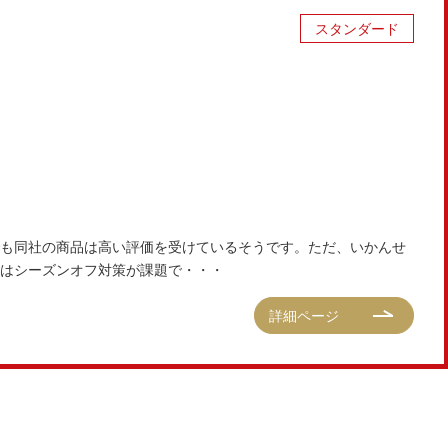
スタンダード
も同社の商品は高い評価を受けているそうです。ただ、いかんせ
はシーズンオフ対策が課題で・・・
詳細ページ