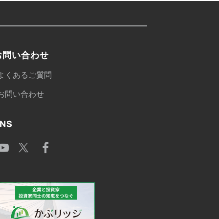
お問い合わせ
よくあるご質問
お問い合わせ
NS