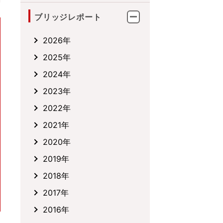
ブリッジレポート
2026年
2025年
2024年
2023年
2022年
2021年
2020年
2019年
2018年
2017年
2016年