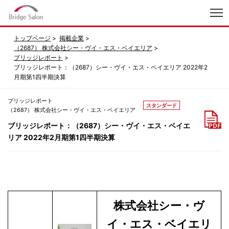
index
トップページ
掲載企業
（2687） 株式会社シー・ヴイ・エス・ベイエリア
ブリッジレポート
ブリッジレポート：（2687）シー・ヴイ・エス・ベイエリア 2022年2
月期第1四半期決算
ブリッジレポート
スタンダード
（2687） 株式会社シー・ヴイ・エス・ベイエリア
ブリッジレポート：（2687）シー・ヴイ・エス・ベイエ
リア 2022年2月期第1四半期決算
株式会社シー・ヴ
イ・エス・ベイエリ