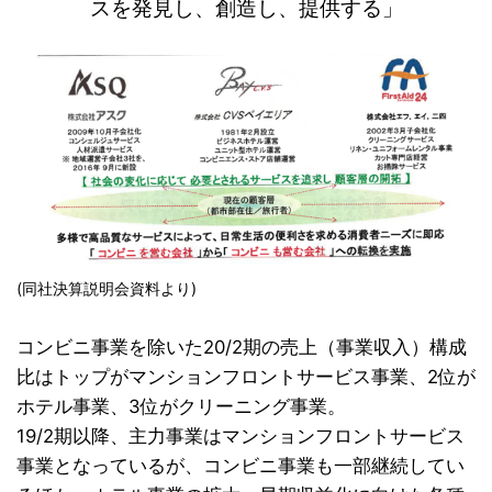
スを発見し、創造し、提供する」
(同社決算説明会資料より)
コンビニ事業を除いた20/2期の売上（事業収入）構成
比はトップがマンションフロントサービス事業、2位が
ホテル事業、3位がクリーニング事業。
19/2期以降、主力事業はマンションフロントサービス
事業となっているが、コンビニ事業も一部継続してい