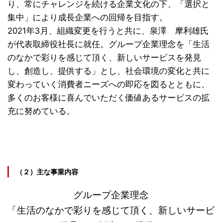
り、常にチャレンジを続ける企業文化の下、「選択と
集中」により成長企業への回帰を目指す。
2021年3月、組織変更を行うと共に、泉澤 摩利雄氏
が代表取締役社長に就任。グループ企業理念を「生活
のなかで彩りを感じて頂く、新しいサービスを発見
し、創造し、提供する」とし、社会環境の変化と共に
変わっていく消費者ニーズへの即応を図るとともに、
多くのお客様に喜んでいただく価値あるサービスの拡
充に努めている。
（２）主な事業内容
グループ企業理念
「生活のなかで彩りを感じて頂く、新しいサービ