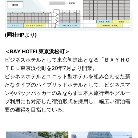
(同社HPより)
＜BAY HOTEL東京浜松町＞
ビジネスホテルとして東京初進出となる「ＢＡＹＨＯ
ＴＥＬ東京浜松町を20年7月より開業。
ビジネスホテルとユニット型ホテルを組み合わせた新
たなタイプのハイブリッドホテルとして、ビジネスマ
ンやバックパッカーのみならず日本人旅行者やグルー
プ利用にも対応した宿泊形式を採用し、幅広い宿泊需
要の獲得を目指している。