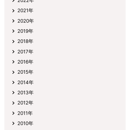
2022年
2021年
2020年
2019年
2018年
2017年
2016年
2015年
2014年
2013年
2012年
2011年
2010年