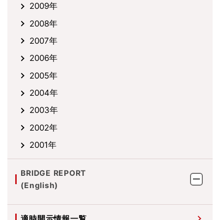
2009年
2008年
2007年
2006年
2005年
2004年
2003年
2002年
2001年
BRIDGE REPORT
(English)
適時開示情報一覧