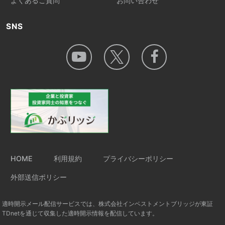
よくあるご質問
お問い合わせ
SNS
HOME
利用規約
プライバシーポリシー
外部送信ポリシー
適時開示メール配信サービスでは、株式会社インベストメントブリッジが東証
TDnetを通じて収集した適時開示情報を配信しています。