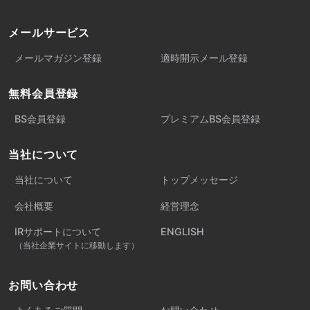
メールサービス
メールマガジン登録
適時開示メール登録
無料会員登録
BS会員登録
プレミアムBS会員登録
当社について
当社について
トップメッセージ
会社概要
経営理念
IRサポートについて
ENGLISH
（当社企業サイトに移動します）
お問い合わせ