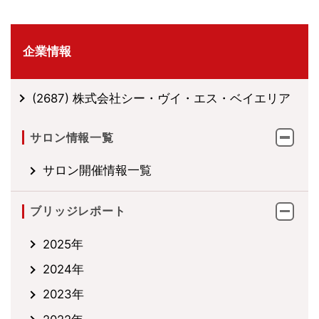
企業情報
(2687) 株式会社シー・ヴイ・エス・ベイエリア
サロン情報一覧
サロン開催情報一覧
ブリッジレポート
2025年
2024年
2023年