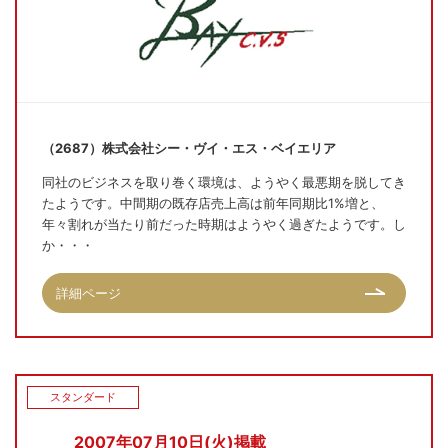
（2687）株式会社シー・ヴイ・エス・ベイエリア
同社のビジネスを取り巻く環境は、ようやく最悪期を脱してき
たようです。中間期の既存店売上高は前年同期比1%増と、
年々割れが当たり前だった時期はようやく過ぎたようです。し
か・・・
詳細ページ
スタンダード
2007年07月10日(火)掲載