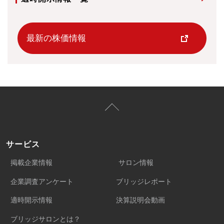
最新の株価情報
サービス
掲載企業情報
サロン情報
企業調査アンケート
ブリッジレポート
適時開示情報
決算説明会動画
ブリッジサロンとは？