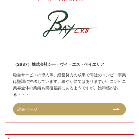
（2687）株式会社シー・ヴイ・エス・ベイエリア
独自サービスの導入等、経営努力の成果で同社のコンビニ事業
は堅調に推移しています。緩やかにではありますが、コンビニ
業界全体の業績も回復基調にあるようですが、飽和感があ
る・・・
詳細ページ