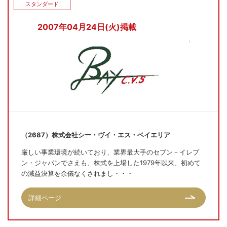
スタンダード
2007年04月24日(火)掲載
（2687）株式会社シー・ヴイ・エス・ベイエリア
厳しい事業環境が続いており、業界最大手のセブン－イレブ
ン・ジャパンでさえも、株式を上場した1979年以来、初めて
の減益決算を余儀なくされまし・・・
詳細ページ