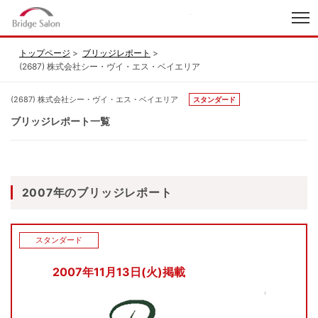
index
トップページ
ブリッジレポート
(2687) 株式会社シー・ヴイ・エス・ベイエリア
(2687) 株式会社シー・ヴイ・エス・ベイエリア
スタンダード
ブリッジレポート一覧
2007年のブリッジレポート
スタンダード
2007年11月13日(火)掲載