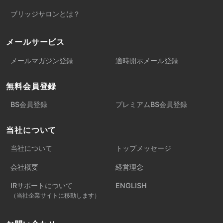
ブリッジサロンとは？
メールサービス
メールマガジン登録
適時開示メール登録
無料会員登録
BS会員登録
プレミアムBS会員登録
当社について
当社について
トップメッセージ
会社概要
経営理念
IRサポートについて
ENGLISH
（当社企業サイトに移動します）