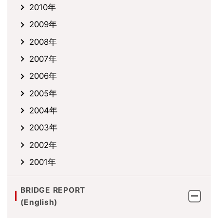
2010年
2009年
2008年
2007年
2006年
2005年
2004年
2003年
2002年
2001年
BRIDGE REPORT
(English)