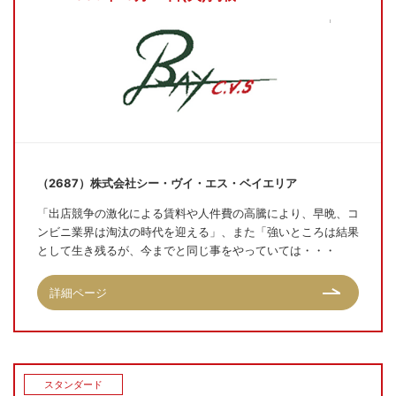
（2687）株式会社シー・ヴイ・エス・ベイエリア
「出店競争の激化による賃料や人件費の高騰により、早晩、コ
ンビニ業界は淘汰の時代を迎える」、また「強いところは結果
として生き残るが、今までと同じ事をやっていては・・・
詳細ページ
スタンダード