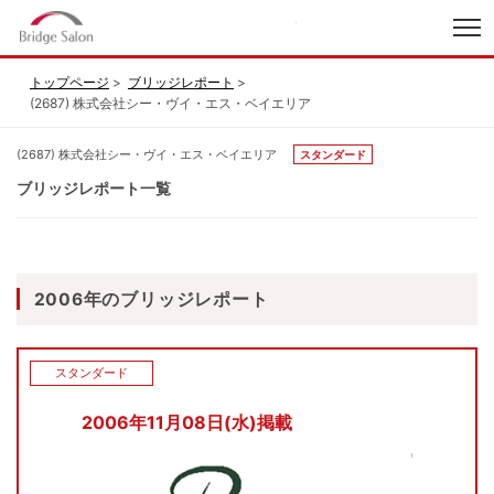
index
トップページ
ブリッジレポート
(2687) 株式会社シー・ヴイ・エス・ベイエリア
(2687) 株式会社シー・ヴイ・エス・ベイエリア
スタンダード
ブリッジレポート一覧
2006年のブリッジレポート
スタンダード
2006年11月08日(水)掲載