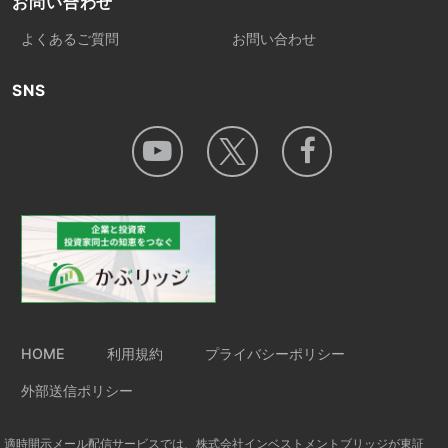
お問い合わせ
よくあるご質問
お問い合わせ
SNS
HOME
利用規約
プライバシーポリシー
外部送信ポリシー
適時開示メール配信サービスでは、株式会社インベストメントブリッジが東証