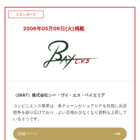
スタンダード
2006年05月09日(火)掲載
（2687）株式会社シー・ヴイ・エス・ベイエリア
コンビニエンス業界は、各チェーンがシェアＵＰを目指し出店
競争を繰り広げており、よい立地が少なくなり賃料も上昇して
いるそうです。
詳細ページ