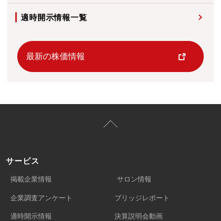
適時開示情報一覧
最新の株価情報
サービス
掲載企業情報
サロン情報
企業調査アンケート
ブリッジレポート
適時開示情報
決算説明会動画