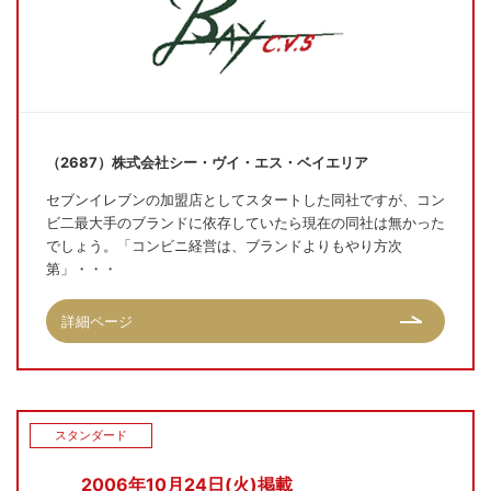
（2687）株式会社シー・ヴイ・エス・ベイエリア
セブンイレブンの加盟店としてスタートした同社ですが、コン
ビ二最大手のブランドに依存していたら現在の同社は無かった
でしょう。「コンビニ経営は、ブランドよりもやり方次
第」・・・
詳細ページ
スタンダード
2006年10月24日(火)掲載