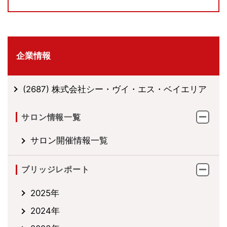
企業情報
(2687) 株式会社シー・ヴイ・エス・ベイエリア
サロン情報一覧
サロン開催情報一覧
ブリッジレポート
2025年
2024年