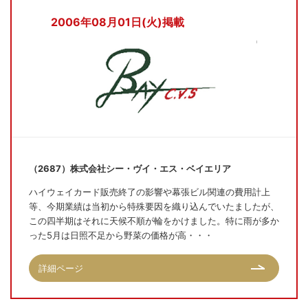
2006年08月01日(火)掲載
（2687）株式会社シー・ヴイ・エス・ベイエリア
ハイウェイカード販売終了の影響や幕張ビル関連の費用計上
等、今期業績は当初から特殊要因を織り込んでいたましたが、
この四半期はそれに天候不順が輪をかけました。特に雨が多か
った5月は日照不足から野菜の価格が高・・・
詳細ページ