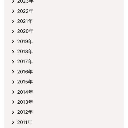
2023年
2022年
2021年
2020年
2019年
2018年
2017年
2016年
2015年
2014年
2013年
2012年
2011年