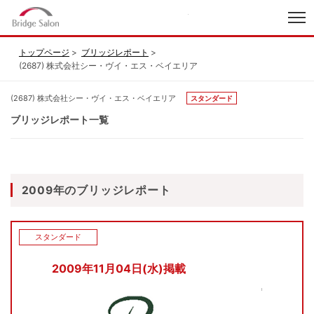
index
トップページ
ブリッジレポート
(2687) 株式会社シー・ヴイ・エス・ベイエリア
(2687) 株式会社シー・ヴイ・エス・ベイエリア
スタンダード
ブリッジレポート一覧
2009年のブリッジレポート
スタンダード
2009年11月04日(水)掲載