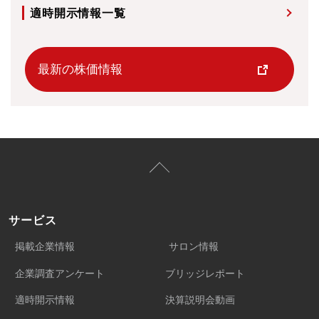
適時開示情報一覧
最新の株価情報
サービス
掲載企業情報
サロン情報
企業調査アンケート
ブリッジレポート
適時開示情報
決算説明会動画