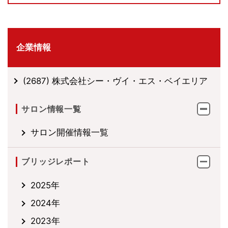
企業情報
(2687) 株式会社シー・ヴイ・エス・ベイエリア
サロン情報一覧
サロン開催情報一覧
ブリッジレポート
2025年
2024年
2023年