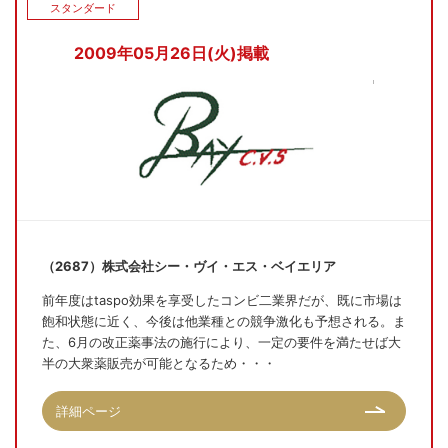
スタンダード
2009年05月26日(火)掲載
（2687）株式会社シー・ヴイ・エス・ベイエリア
前年度はtaspo効果を享受したコンビ二業界だが、既に市場は
飽和状態に近く、今後は他業種との競争激化も予想される。ま
た、6月の改正薬事法の施行により、一定の要件を満たせば大
半の大衆薬販売が可能となるため・・・
詳細ページ