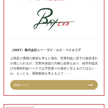
（2687）株式会社シー・ヴイ・エス・ベイエリア
上期及び通期の業績を考えた場合、営業利益に若干の進捗遅れ
が感じられるが、営業外損益の大幅な改善もあり、経常利益及
び当期純利益ベースでは予想通りの進捗と言えるのではない
か。もっとも、通期業績を考える上で・・・
詳細ページ