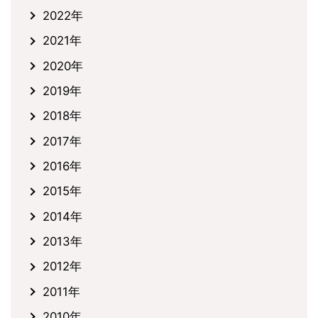
2022年
2021年
2020年
2019年
2018年
2017年
2016年
2015年
2014年
2013年
2012年
2011年
2010年