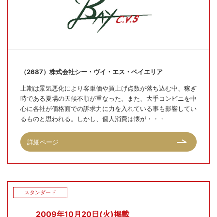
（2687）株式会社シー・ヴイ・エス・ベイエリア
上期は景気悪化により客単価や買上げ点数が落ち込む中、稼ぎ
時である夏場の天候不順が重なった。また、大手コンビニを中
心に各社が価格面での訴求力に力を入れている事も影響してい
るものと思われる。しかし、個人消費は懐が・・・
詳細ページ
スタンダード
2009年10月20日(火)掲載