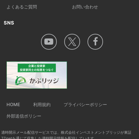
よくあるご質問
お問い合わせ
SNS
HOME
利用規約
プライバシーポリシー
外部送信ポリシー
適時開示メール配信サービスでは、株式会社インベストメントブリッジが東証
TDnetを通じて収集した適時開示情報を配信しています。