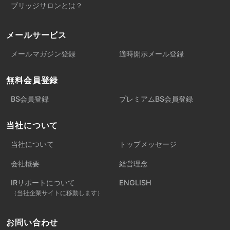
ブリッジサロンとは？
メールサービス
メールマガジン登録
適時開示メール登録
無料会員登録
BS会員登録
プレミアムBS会員登録
当社について
当社について
トップメッセージ
会社概要
経営理念
IRサポートについて
ENGLISH
（当社企業サイトに移動します）
お問い合わせ