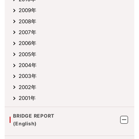
2009年
2008年
2007年
2006年
2005年
2004年
2003年
2002年
2001年
BRIDGE REPORT
(English)