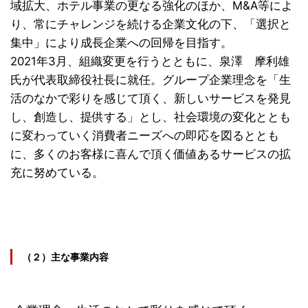
域拡大、ホテル事業の更なる強化のほか、M&A等によ
り、常にチャレンジを続ける企業文化の下、「選択と
集中」により成長企業への回帰を目指す。
2021年3月、組織変更を行うとともに、泉澤 摩利雄
氏が代表取締役社長に就任。グループ企業理念を「生
活のなかで彩りを感じて頂く、新しいサービスを発見
し、創造し、提供する」とし、社会環境の変化ととも
に変わっていく消費者ニーズへの即応を図るととも
に、多くのお客様に喜んで頂く価値あるサービスの拡
充に努めている。
（２）主な事業内容