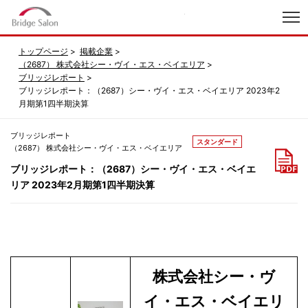
index
トップページ
掲載企業
（2687） 株式会社シー・ヴイ・エス・ベイエリア
ブリッジレポート
ブリッジレポート：（2687）シー・ヴイ・エス・ベイエリア 2023年2
月期第1四半期決算
ブリッジレポート
スタンダード
（2687） 株式会社シー・ヴイ・エス・ベイエリア
ブリッジレポート：（2687）シー・ヴイ・エス・ベイエ
リア 2023年2月期第1四半期決算
株式会社シー・ヴ
イ・エス・ベイエリ