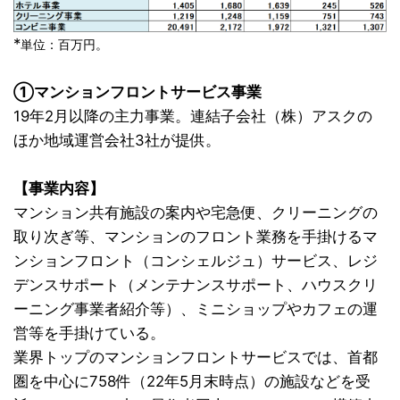
*
単位：百万円。
①マンションフロントサービス事業
19年2月以降の主力事業。連結子会社（株）アスクの
ほか地域運営会社3社が提供。
【事業内容】
マンション共有施設の案内や宅急便、クリーニングの
取り次ぎ等、マンションのフロント業務を手掛けるマ
ンションフロント（コンシェルジュ）サービス、レジ
デンスサポート（メンテナンスサポート、ハウスクリ
ーニング事業者紹介等）、ミニショップやカフェの運
営等を手掛けている。
業界トップのマンションフロントサービスでは、首都
圏を中心に758件（22年5月末時点）の施設などを受