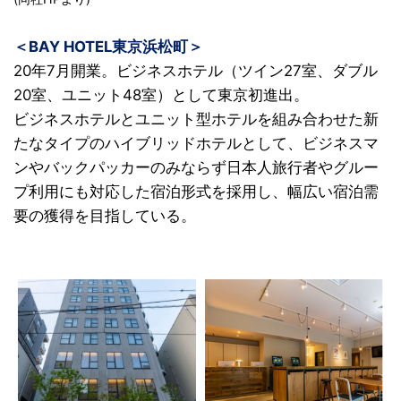
＜BAY HOTEL東京浜松町＞
20年7月開業。ビジネスホテル（ツイン27室、ダブル
20室、ユニット48室）として東京初進出。
ビジネスホテルとユニット型ホテルを組み合わせた新
たなタイプのハイブリッドホテルとして、ビジネスマ
ンやバックパッカーのみならず日本人旅行者やグルー
プ利用にも対応した宿泊形式を採用し、幅広い宿泊需
要の獲得を目指している。