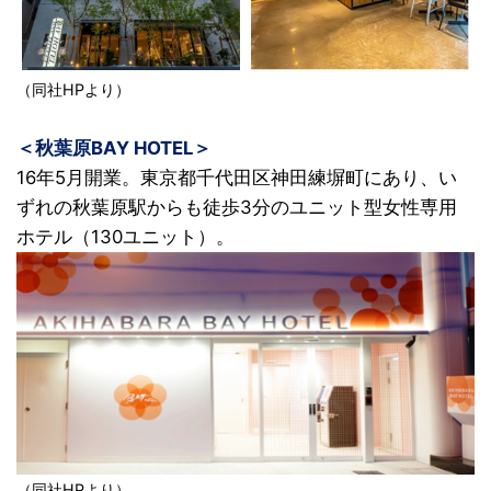
（同社HPより）
＜秋葉原BAY HOTEL＞
16年5月開業。東京都千代田区神田練塀町にあり、い
ずれの秋葉原駅からも徒歩3分のユニット型女性専用
ホテル（130ユニット）。
（同社HPより）