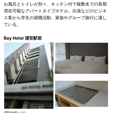
お風呂とトイレが別々、キッチン付で複数名での長期
滞在可能なアパートタイプホテル。出張などのビジネ
ス客から学生の就職活動、家族やグループ旅行に適し
ている。
Bay Hotel 浦安駅前
(同社HPより)