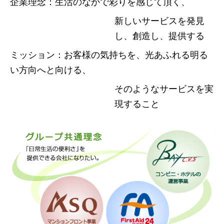
企業理念：生活のなかで彩りを感じて頂く、
新しいサービスを発見
し、創造し、提供する
ミッション：お客様の気持ちを、光あふれる明る
い方向へと向ける、
そのようなサービスを実
現すること