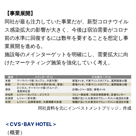
【事業展開】
同社が最も注力していた事業だが、新型コロナウイル
ス感染拡大の影響が大きく、今後は宿泊需要がコロナ
前の水準に回復するには数年を要することを想定し事
業展開を進める。
施設毎のメインターゲットを明確にし、需要拡大に向
けたマーケティング施策を強化していく考え。
同社資料を元にインベストメントブリッジ」作成
＜CVS･BAY HOTEL＞
（概要）