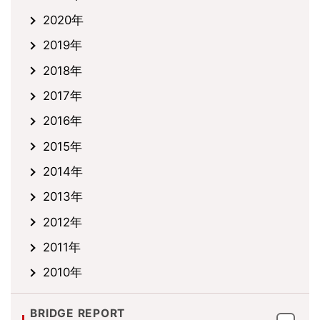
2020年
2019年
2018年
2017年
2016年
2015年
2014年
2013年
2012年
2011年
2010年
BRIDGE REPORT