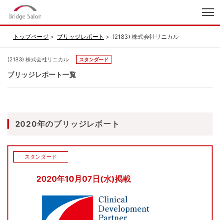
index
トップページ
ブリッジレポート
(2183) 株式会社リニカル
(2183) 株式会社リニカル
スタンダード
ブリッジレポート一覧
2020年のブリッジレポート
スタンダード
2020年10月07日(水)掲載