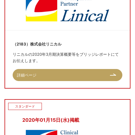
（2183）株式会社リニカル
リニカルの2020年3月期決算概要等をブリッジレポートにて
お伝えします。
詳細ページ
スタンダード
2020年01月15日(水)掲載