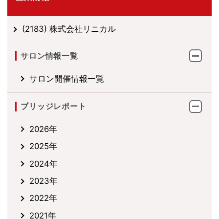
(2183) 株式会社リニカル
サロン情報一覧
サロン開催情報一覧
ブリッジレポート
2026年
2025年
2024年
2023年
2022年
2021年