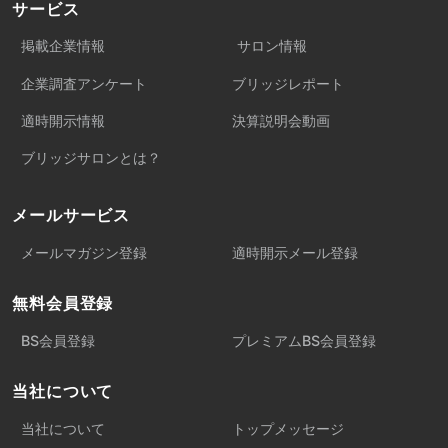
サービス
掲載企業情報
サロン情報
企業調査アンケート
ブリッジレポート
適時開示情報
決算説明会動画
ブリッジサロンとは？
メールサービス
メールマガジン登録
適時開示メール登録
無料会員登録
BS会員登録
プレミアムBS会員登録
当社について
当社について
トップメッセージ