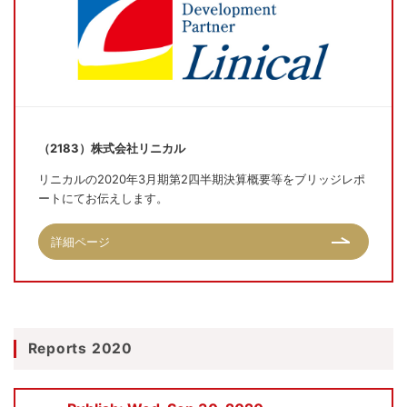
（2183）株式会社リニカル
リニカルの2020年3月期第2四半期決算概要等をブリッジレポ
ートにてお伝えします。
詳細ページ
Reports 2020