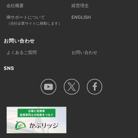
会社概要
経営理念
IRサポートについて
ENGLISH
（当社企業サイトに移動します）
お問い合わせ
よくあるご質問
お問い合わせ
SNS