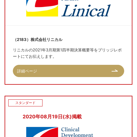
（2183）株式会社リニカル
リニカルの2021年3月期第1四半期決算概要等をブリッジレポ
ートにてお伝えします。
詳細ページ
スタンダード
2020年08月19日(水)掲載