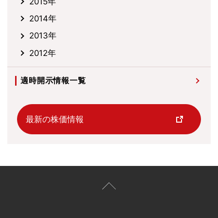
2015年
2014年
2013年
2012年
適時開示情報一覧
最新の株価情報