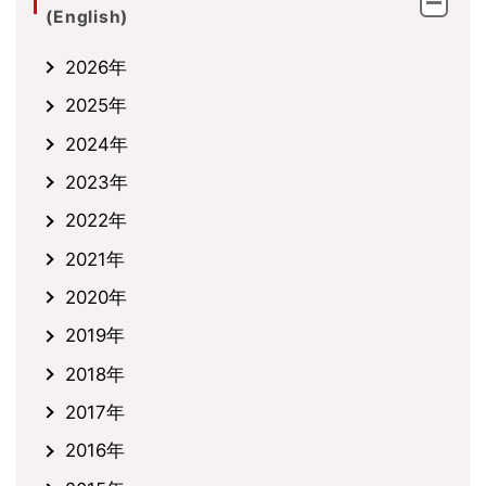
(English)
2026年
2025年
2024年
2023年
2022年
2021年
2020年
2019年
2018年
2017年
2016年