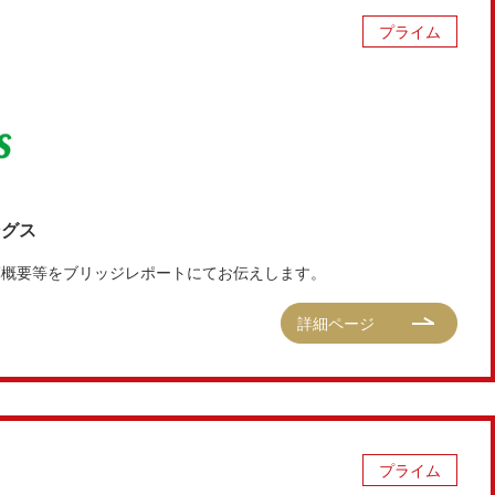
プライム
ングス
決算概要等をブリッジレポートにてお伝えします。
詳細ページ
プライム