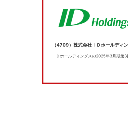
（4709）株式会社ＩＤホールディ
ＩＤホールディングスの2025年3月期