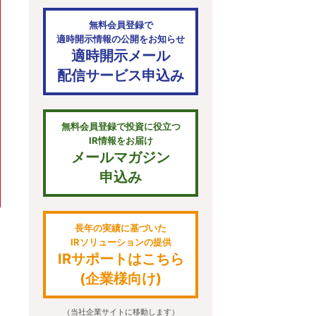
無料会員登録で
適時開示情報の公開をお知らせ
適時開示メール
配信サービス申込み
無料会員登録で投資に役立つ
IR情報をお届け
メールマガジン
申込み
長年の実績に基づいた
IRソリューションの提供
IRサポートはこちら
(企業様向け)
（当社企業サイトに移動します）