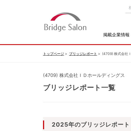
掲載企業情報
トップページ
ブリッジレポート
(4709) 株式
(4709) 株式会社ＩＤホールディングス
ブリッジレポート一覧
2025年のブリッジレポート