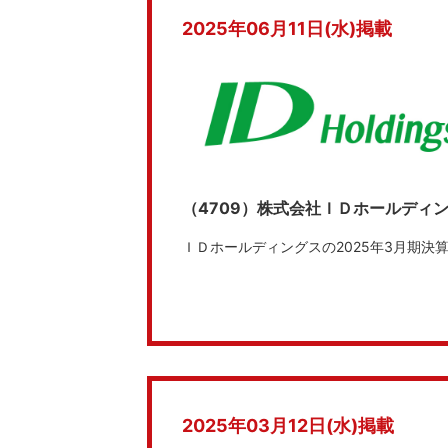
2025年06月11日(水)掲載
（4709）株式会社ＩＤホールディ
ＩＤホールディングスの2025年3月期
2025年03月12日(水)掲載