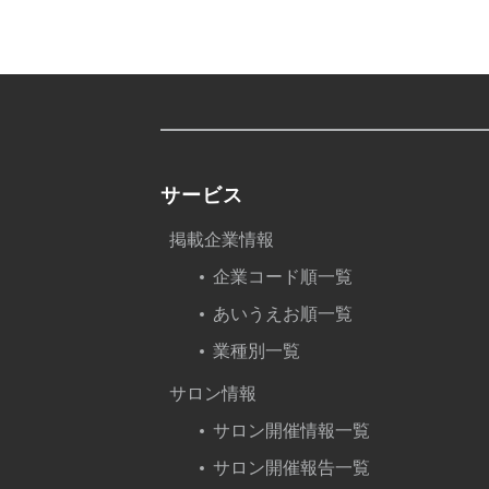
サービス
掲載企業情報
企業コード順一覧
あいうえお順一覧
業種別一覧
サロン情報
サロン開催情報一覧
サロン開催報告一覧