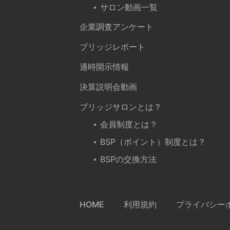
サロン動画一覧
企業調査アンケート
ブリッジレポート
適時開示情報
決算説明会動画
ブリッジサロンとは？
会員制度とは？
BSP（ポイント）制度とは？
BSPの交換方法
HOME
利用規約
プライバシー