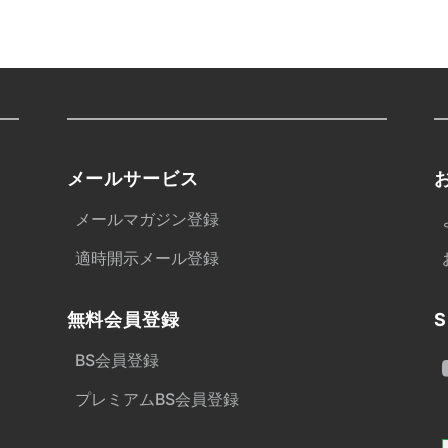
メールサービス
メールマガジン登録
適時開示メール登録
無料会員登録
S
BS会員登録
プレミアムBS会員登録