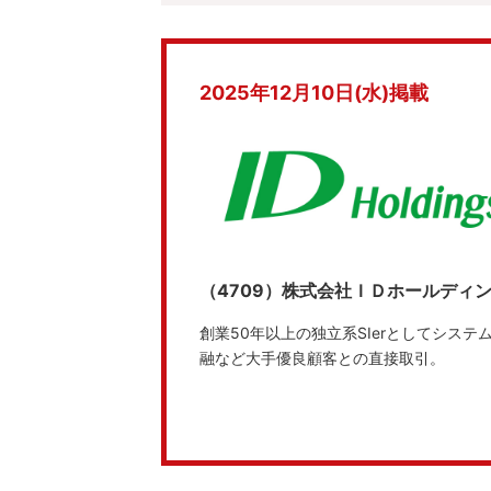
2025年12月10日(水)掲載
（4709）株式会社ＩＤホールディ
創業50年以上の独立系SIerとしてシステ
融など大手優良顧客との直接取引。