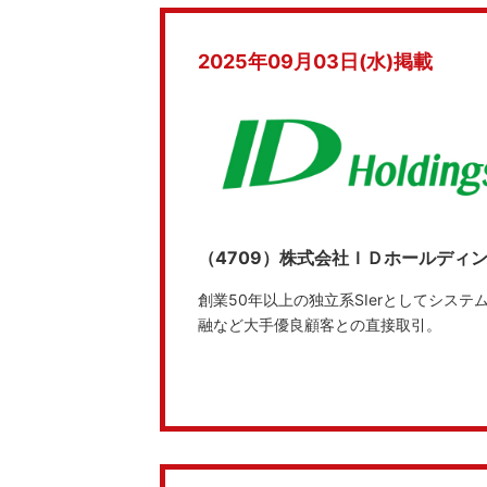
2025年09月03日(水)掲載
（4709）株式会社ＩＤホールディ
創業50年以上の独立系SIerとしてシステ
融など大手優良顧客との直接取引。