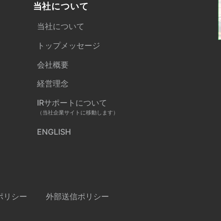
当社について
当社について
トップメッセージ
会社概要
経営理念
IRサポートについて
（当社企業サイトに移動します）
ENGLISH
ポリシー
外部送信ポリシー