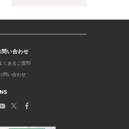
お問い合わせ
よくあるご質問
お問い合わせ
NS