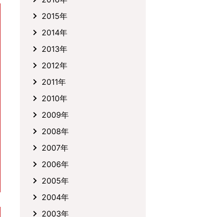
2015年
2014年
2013年
2012年
2011年
2010年
2009年
2008年
2007年
2006年
2005年
2004年
2003年