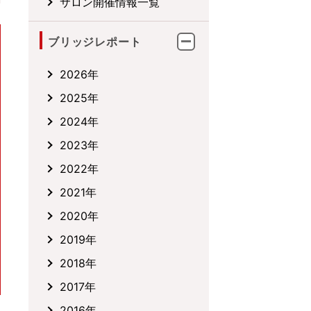
サロン開催情報一覧
ブリッジレポート
2026年
2025年
2024年
2023年
2022年
2021年
2020年
2019年
2018年
2017年
2016年