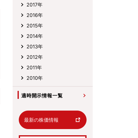
2017年
2016年
2015年
2014年
2013年
2012年
2011年
2010年
適時開示情報一覧
最新の株価情報