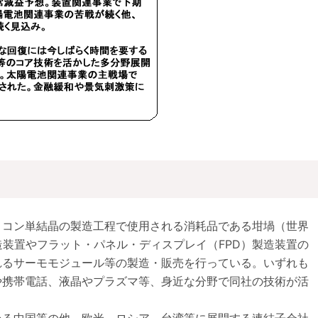
リコン単結晶の製造工程で使用される消耗品である坩堝（世界
造装置やフラット・パネル・ディスプレイ（FPD）製造装置の
れるサーモモジュール等の製造・販売を行っている。いずれも
や携帯電話、液晶やプラズマ等、身近な分野で同社の技術が活