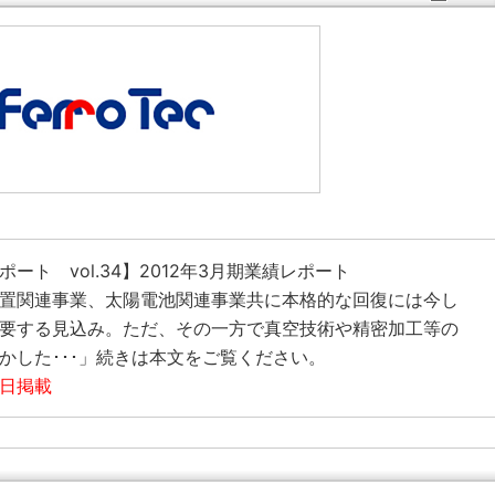
ート vol.34】2012年3月期業績レポート
置関連事業、太陽電池関連事業共に本格的な回復には今し
要する見込み。ただ、その一方で真空技術や精密加工等の
かした･･･」続きは本文をご覧ください。
9日掲載