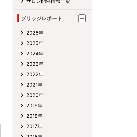
サロン開催情報一覧
ブリッジレポート
2026年
2025年
2024年
2023年
2022年
2021年
2020年
2019年
2018年
2017年
2016年