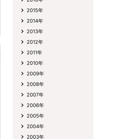
2015年
2014年
2013年
2012年
2011年
2010年
2009年
2008年
2007年
2006年
2005年
2004年
2003年