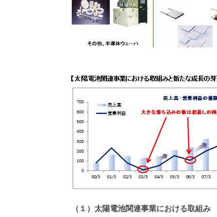
（１）太陽電池関連事業における取組み