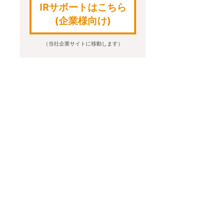
IRサポートはこちら
(企業様向け)
（当社企業サイトに移動します）
置