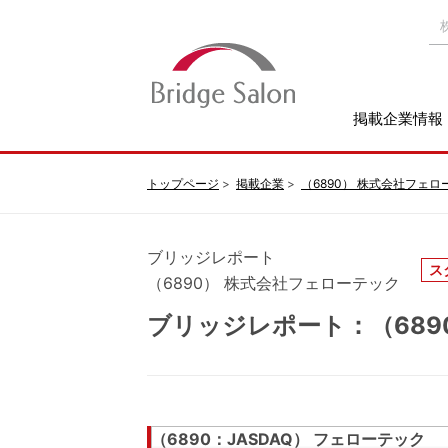
掲載企業情報
トップページ
掲載企業
（6890） 株式会社フェロ
ブリッジレポート
ス
（6890） 株式会社フェローテック
ブリッジレポート：（6890
（6890：JASDAQ） フェローテック