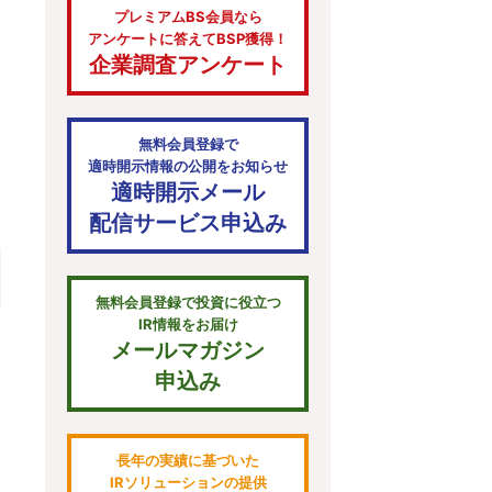
プレミアムBS会員なら
アンケートに答えてBSP獲得！
企業調査アンケート
無料会員登録で
適時開示情報の公開をお知らせ
適時開示メール
配信サービス申込み
無料会員登録で投資に役立つ
IR情報をお届け
メールマガジン
申込み
長年の実績に基づいた
IRソリューションの提供