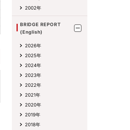
2002年
BRIDGE REPORT
(English)
2026年
2025年
2024年
2023年
2022年
2021年
2020年
2019年
2018年