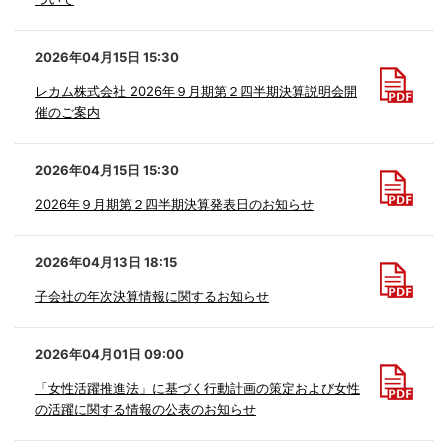
2026年04月15日 15:30
レカム株式会社 2026年９月期第２四半期決算説明会開
催のご案内
2026年04月15日 15:30
2026年９月期第２四半期決算発表日のお知らせ
2026年04月13日 18:15
子会社の年次決算情報に関するお知らせ
2026年04月01日 09:00
「女性活躍推進法」に基づく行動計画の策定および女性
の活躍に関する情報の公表のお知らせ