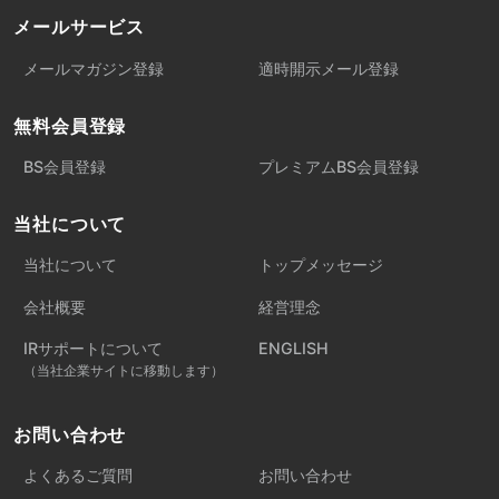
メールサービス
メールマガジン登録
適時開示メール登録
無料会員登録
BS会員登録
プレミアムBS会員登録
当社について
当社について
トップメッセージ
会社概要
経営理念
IRサポートについて
ENGLISH
（当社企業サイトに移動します）
お問い合わせ
よくあるご質問
お問い合わせ