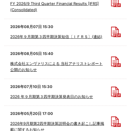
FY 2026/9 Third Quarter Financial Results [IFRS]
(Consolidated)
2026年08月07日 15:30
2026年９月期第３四半期決算短信〔ＩＦＲＳ〕(連結)
2026年08月05日 15:40
株式会社エンヴァリスによる 当社アナリストレポート
公開のお知らせ
2026年07月10日 15:30
2026 年９月期第３四半期決算発表日のお知らせ
2026年05月20日 17:00
2026年9月期第2四半期決算説明会の書き起こし記事掲
載に関するお知らせ