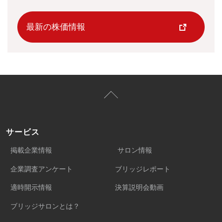
最新の株価情報
サービス
掲載企業情報
サロン情報
企業調査アンケート
ブリッジレポート
適時開示情報
決算説明会動画
ブリッジサロンとは？