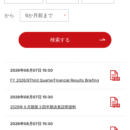
から
検索する
2026年08月07日 15:30
FY 2026/9Third QuarterFinancial Results Briefing
2026年08月07日 15:30
2026年９月期第３四半期決算説明資料
2026年08月07日 15:30