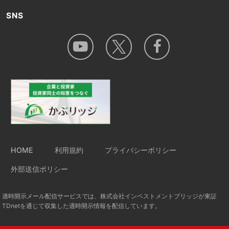
SNS
HOME
利用規約
プライバシーポリシー
外部送信ポリシー
適時開示メール配信サービスでは、株式会社インベストメントブリッジが東証
TDnetを通じて収集した適時開示情報を配信しています。