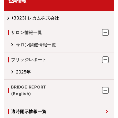
企業情報
(3323) レカム株式会社
サロン情報一覧
サロン開催情報一覧
ブリッジレポート
2025年
BRIDGE REPORT
(English)
適時開示情報一覧