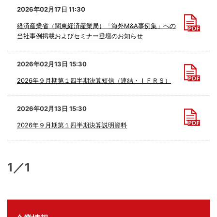
2026年02月17日 11:30
経済産業省（関東経済産業局）「海外M&A事例集」への
当社事例掲載およびセミナー登壇のお知らせ
2026年02月13日 15:30
2026年９月期第１四半期決算短信（連結・ＩＦＲＳ）
2026年02月13日 15:30
2026年９月期第１四半期決算説明資料
1／1