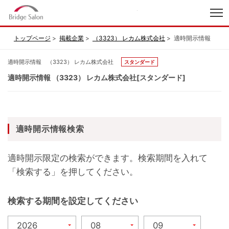
index
トップページ
掲載企業
（3323） レカム株式会社
適時開示情報
適時開示情報 （3323） レカム株式会社
スタンダード
適時開示情報 （3323） レカム株式会社[スタンダード]
適時開示情報検索
適時開示限定の検索ができます。検索期間を入れて
「検索する」を押してください。
検索する期間を設定してください