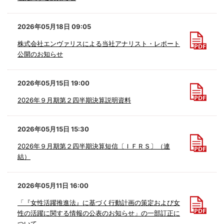
2026年05月18日 09:05
株式会社エンヴァリスによる当社アナリスト・レポート
公開のお知らせ
2026年05月15日 19:00
2026年９月期第２四半期決算説明資料
2026年05月15日 15:30
2026年９月期第２四半期決算短信〔ＩＦＲＳ〕（連
結）
2026年05月11日 16:00
「『女性活躍推進法』に基づく行動計画の策定および女
性の活躍に関する情報の公表のお知らせ」の一部訂正に
ついて