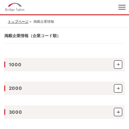
index
トップページ
掲載企業情報
掲載企業情報（企業コード順）
1000
2000
3000