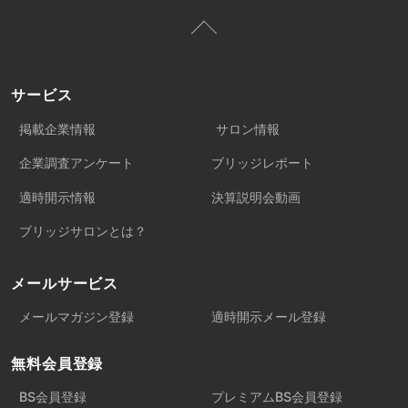
サービス
掲載企業情報
サロン情報
企業調査アンケート
ブリッジレポート
適時開示情報
決算説明会動画
ブリッジサロンとは？
メールサービス
メールマガジン登録
適時開示メール登録
無料会員登録
BS会員登録
プレミアムBS会員登録