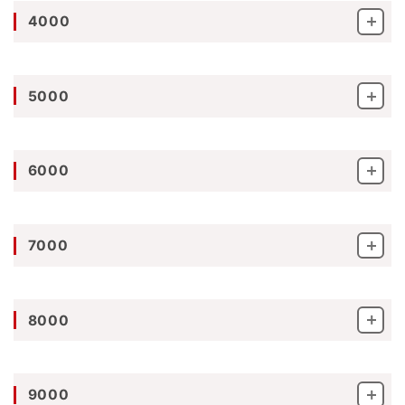
4000
5000
6000
7000
8000
9000