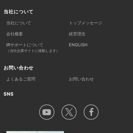
当社について
当社について
トップメッセージ
会社概要
経営理念
IRサポートについて
ENGLISH
（当社企業サイトに移動します）
お問い合わせ
よくあるご質問
お問い合わせ
SNS