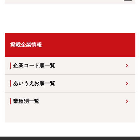
掲載企業情報
企業コード順一覧
あいうえお順一覧
業種別一覧