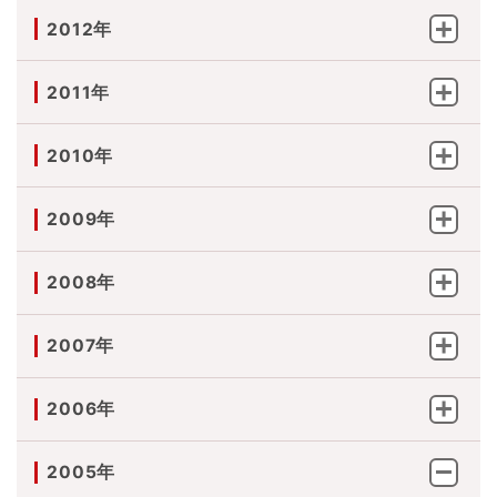
2012年
2011年
2010年
2009年
2008年
2007年
2006年
2005年