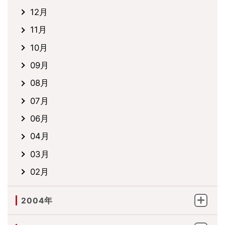
12月
11月
10月
09月
08月
07月
06月
04月
03月
02月
2004年