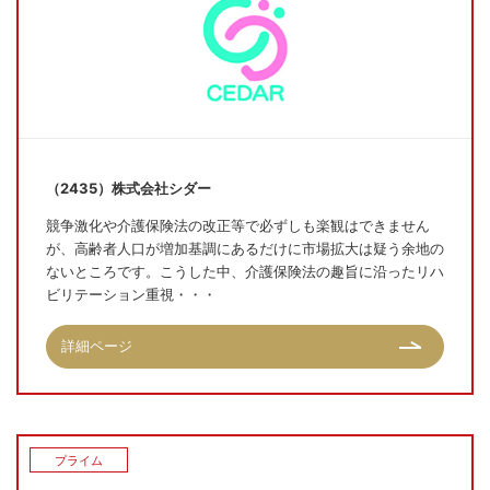
（2435）株式会社シダー
競争激化や介護保険法の改正等で必ずしも楽観はできません
が、高齢者人口が増加基調にあるだけに市場拡大は疑う余地の
ないところです。こうした中、介護保険法の趣旨に沿ったリハ
ビリテーション重視・・・
詳細ページ
プライム