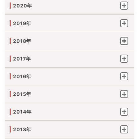
2020年
2019年
2018年
2017年
2016年
2015年
2014年
2013年