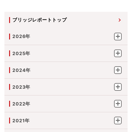
ブリッジレポートトップ
2026年
2025年
2024年
2023年
2022年
2021年