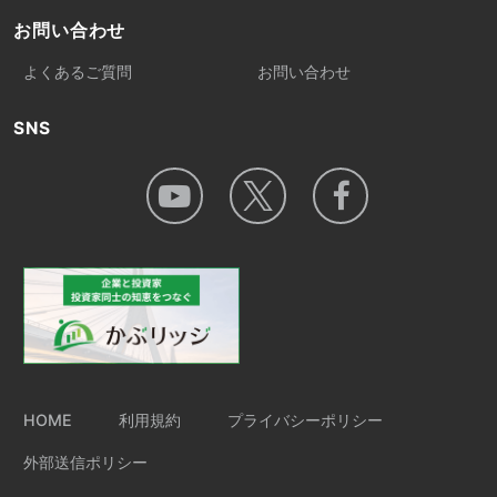
お問い合わせ
よくあるご質問
お問い合わせ
SNS
HOME
利用規約
プライバシーポリシー
外部送信ポリシー