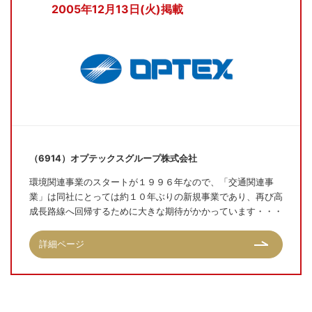
2005年12月13日(火)掲載
（6914）オプテックスグループ株式会社
環境関連事業のスタートが１９９６年なので、「交通関連事
業」は同社にとっては約１０年ぶりの新規事業であり、再び高
成長路線へ回帰するために大きな期待がかかっています・・・
詳細ページ