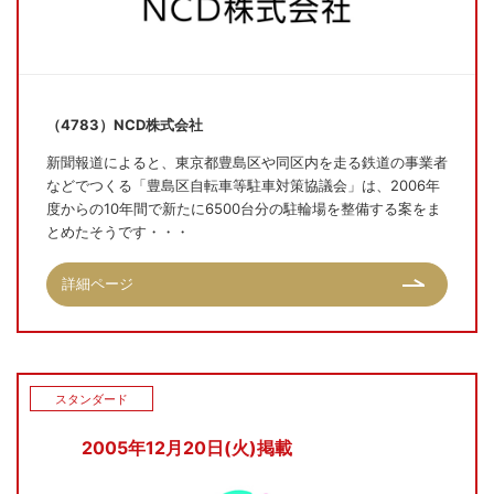
（4783）NCD株式会社
新聞報道によると、東京都豊島区や同区内を走る鉄道の事業者
などでつくる「豊島区自転車等駐車対策協議会」は、2006年
度からの10年間で新たに6500台分の駐輪場を整備する案をま
とめたそうです・・・
詳細ページ
スタンダード
2005年12月20日(火)掲載