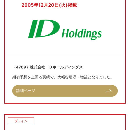
2005年12月20日(火)掲載
（4709）株式会社ＩＤホールディングス
期初予想を上回る実績で、大幅な増収・増益となりました。
詳細ページ
プライム