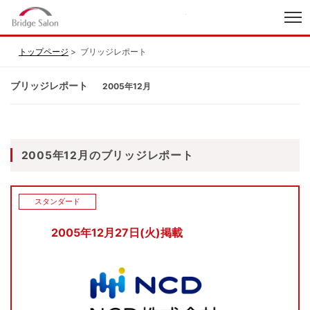
index
トップページ
ブリッジレポート
ブリッジレポート
2005年12月
2005年12月のブリッジレポート
スタンダード
2005年12月27日(火)掲載