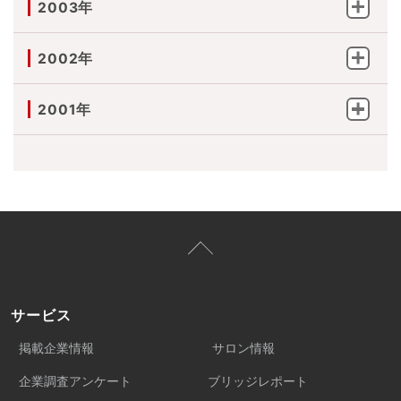
2003年
2002年
2001年
サービス
掲載企業情報
サロン情報
企業調査アンケート
ブリッジレポート