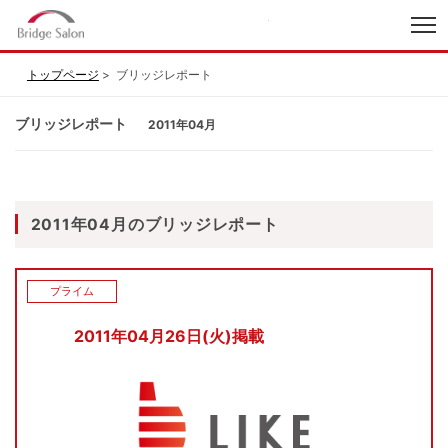
index
トップページ
ブリッジレポート
ブリッジレポート
2011年04月
2011年04月のブリッジレポート
プライム
2011年04月26日(火)掲載