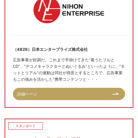
（4829）日本エンタープライズ株式会社
広告事業が好調だ。これまで手掛けてきた“着うたフルと
CD”、“デコメキャラクターとぬいぐるみ”といったように、“ネ
ットとリアル”の連動は同社が得意とするところで、広告事業
もこの強みを活かした“携帯コンテンツと・・・
詳細ページ
スタンダード