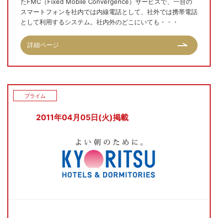
たFMC（Fixed Mobile Convergence）サービスで、一台の
スマートフォンを社内では内線電話として、社外では携帯電話
として利用するシステム。社内外のどこにいても・・・
詳細ページ
プライム
2011年04月05日(火)掲載