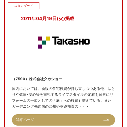
スタンダード
2011年04月19日(火)掲載
（7590）株式会社タカショー
国内においては、新設の住宅投資が持ち直しつつある他、ゆと
りや健康･安心等を重視するライフスタイルの定着を背景にリ
フォームの一環としての「庭」への投資も増えている。また、
ガーデニング先進国の欧州や英連邦圏の・・・
詳細ページ