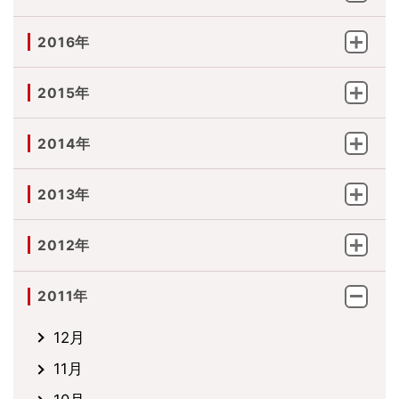
2016年
2015年
2014年
2013年
2012年
2011年
12月
11月