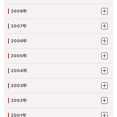
2008年
2007年
2006年
2005年
2004年
2003年
2002年
2001年