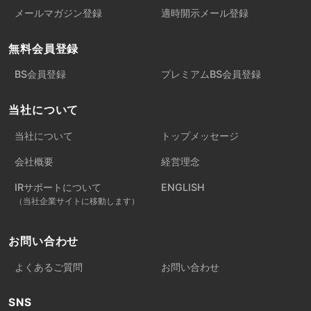
メールマガジン登録
適時開示メール登録
無料会員登録
BS会員登録
プレミアムBS会員登録
当社について
当社について
トップメッセージ
会社概要
経営理念
IRサポートについて
ENGLISH
（当社企業サイトに移動します）
お問い合わせ
よくあるご質問
お問い合わせ
SNS