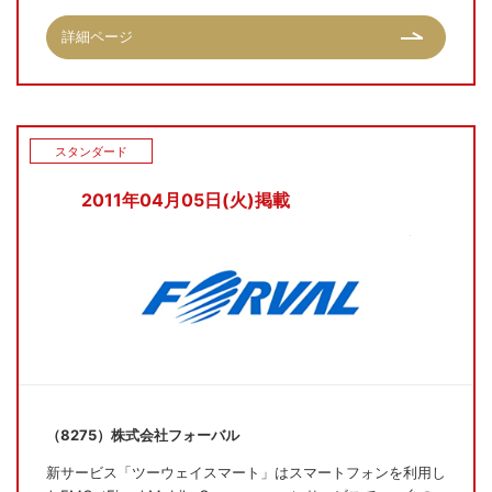
詳細ページ
スタンダード
2011年04月05日(火)掲載
（8275）株式会社フォーバル
新サービス「ツーウェイスマート」はスマートフォンを利用し