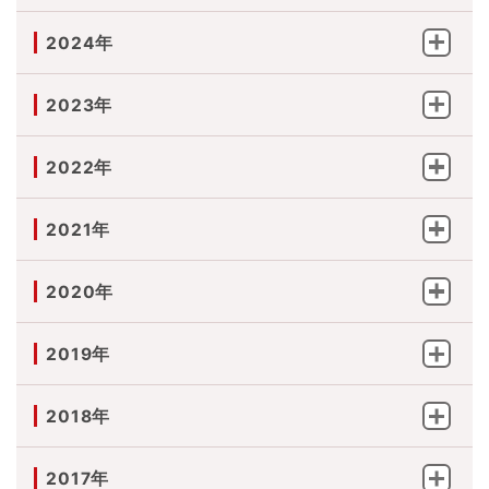
2024年
2023年
2022年
2021年
2020年
2019年
2018年
2017年