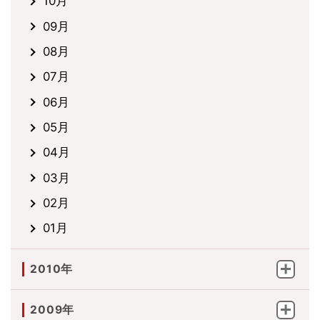
10月
09月
08月
07月
06月
05月
04月
03月
02月
01月
2010年
2009年