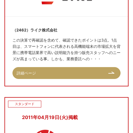
（2462）ライク株式会社
この決算で再確認を含めて、確認できたポイントは3点。1点
目は、スマートフォンに代表される高機能端末の市場拡大を背
景に携帯電話業界で高い説明能力を持つ販売スタッフへのニー
ズが高まっている事。しかも、業務委託への・・・
詳細ページ
スタンダード
2011年04月19日(火)掲載