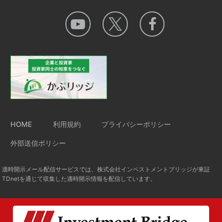
HOME
利用規約
プライバシーポリシー
外部送信ポリシー
適時開示メール配信サービスでは、株式会社インベストメントブリッジが東証
TDnetを通じて収集した適時開示情報を配信しています。