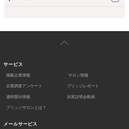
サービス
掲載企業情報
サロン情報
企業調査アンケート
ブリッジレポート
適時開示情報
決算説明会動画
ブリッジサロンとは？
メールサービス