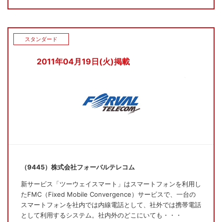
スタンダード
2011年04月19日(火)掲載
（9445）株式会社フォーバルテレコム
新サービス「ツーウェイスマート」はスマートフォンを利用し
たFMC（Fixed Mobile Convergence）サービスで、一台の
スマートフォンを社内では内線電話として、社外では携帯電話
として利用するシステム。社内外のどこにいても・・・