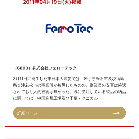
2011年04月19日(火)掲載
（6890）株式会社フェローテック
3月11日に発生した東日本大震災では、岩手県釜石市及び福島
県会津若松市の事業所が被災したものの、従業員の安否は確認
されており人的被害は無かった。既に受注している製品の納品
に関しては、中国杭州工場及び千葉テクニカル・・・
詳細ページ