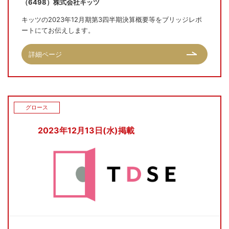
（6498）株式会社キッツ
キッツの2023年12月期第3四半期決算概要等をブリッジレポ
ートにてお伝えします。
詳細ページ
グロース
2023年12月13日(水)掲載