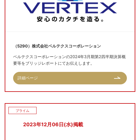
（5290）株式会社ベルテクスコーポレーション
ベルテクスコーポレーションの2024年3月期第2四半期決算概
要等をブリッジレポートにてお伝えします。
詳細ページ
プライム
2023年12月06日(水)掲載