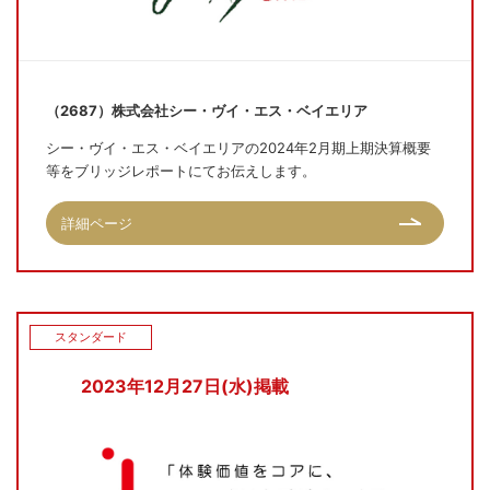
（2687）株式会社シー・ヴイ・エス・ベイエリア
シー・ヴイ・エス・ベイエリアの2024年2月期上期決算概要
等をブリッジレポートにてお伝えします。
詳細ページ
スタンダード
2023年12月27日(水)掲載