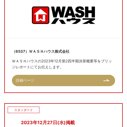
（6537）ＷＡＳＨハウス株式会社
ＷＡＳＨハウスの2023年12月第2四半期決算概要等をブリッ
ジレポートにてお伝えします。
詳細ページ
スタンダード
2023年12月27日(水)掲載