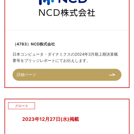
（4783）NCD株式会社
日本コンピュータ・ダイナミクスの2024年3月期上期決算概
要等をブリッジレポートにてお伝えします。
詳細ページ
グロース
2023年12月27日(水)掲載