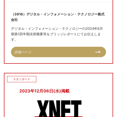
（3916）デジタル・インフォメーション・テクノロジー株式
会社
デジタル・インフォメーション・テクノロジーの2024年6月
期第1四半期決算概要等をブリッジレポートにてお伝えしま
す。
詳細ページ
スタンダード
2023年12月06日(水)掲載