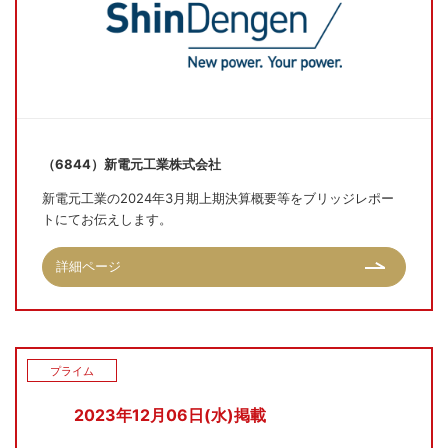
（6844）新電元工業株式会社
新電元工業の2024年3月期上期決算概要等をブリッジレポー
トにてお伝えします。
詳細ページ
プライム
2023年12月06日(水)掲載