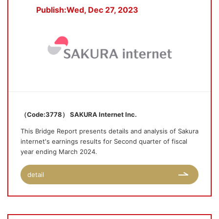
Publish:Wed, Dec 27, 2023
（Code:3778） SAKURA Internet Inc.
This Bridge Report presents details and analysis of Sakura
internet's earnings results for Second quarter of fiscal
year ending March 2024.
detail