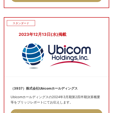
スタンダード
2023年12月13日(水)掲載
（3937）株式会社Ubicomホールディングス
Ubicomホールディングスの2024年3月期第2四半期決算概要
等をブリッジレポートにてお伝えします。