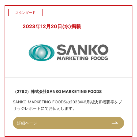
スタンダード
2023年12月20日(水)掲載
（2762）株式会社SANKO MARKETING FOODS
SANKO MARKETING FOODSの2023年6月期決算概要等をブ
リッジレポートにてお伝えします。
詳細ページ