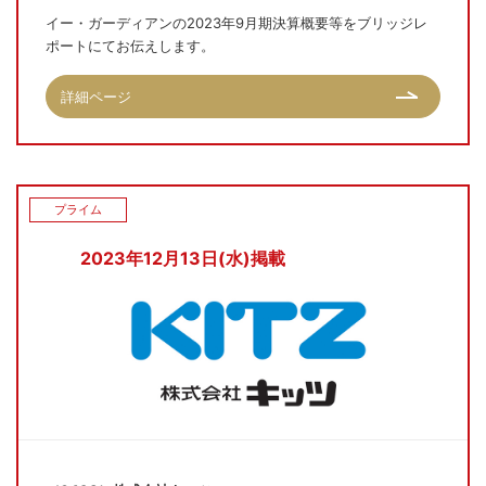
イー・ガーディアンの2023年9月期決算概要等をブリッジレ
ポートにてお伝えします。
詳細ページ
プライム
2023年12月13日(水)掲載