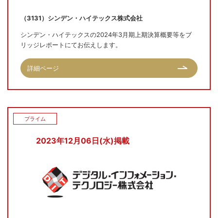
（3131）シンデン・ハイテックス株式会社
シンデン・ハイテックスの2024年3月期上期決算概要等をブ
リッジレポートにてお伝えします。
詳細ページ
プライム
2023年12月06日(水)掲載