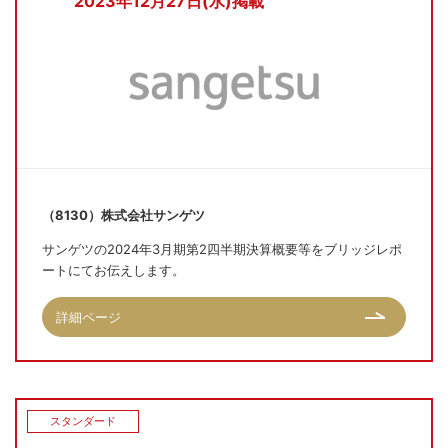
2023年12月27日(水)掲載
（8130）株式会社サンゲツ
サンゲツの2024年3月期第2四半期決算概要等をブリッジレポ
ートにてお伝えします。
詳細ページ
スタンダード