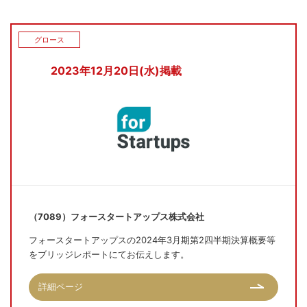
グロース
2023年12月20日(水)掲載
（7089）フォースタートアップス株式会社
フォースタートアップスの2024年3月期第2四半期決算概要等
をブリッジレポートにてお伝えします。
詳細ページ