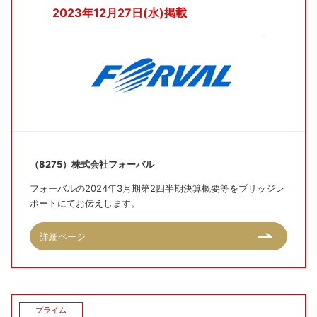
2023年12月27日(水)掲載
（8275）株式会社フォーバル
フォーバルの2024年3月期第2四半期決算概要等をブリッジレ
ポートにてお伝えします。
詳細ページ
プライム