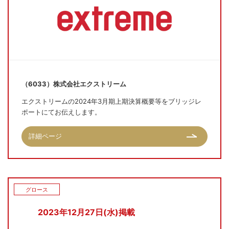
（6033）株式会社エクストリーム
エクストリームの2024年3月期上期決算概要等をブリッジレ
ポートにてお伝えします。
詳細ページ
グロース
2023年12月27日(水)掲載