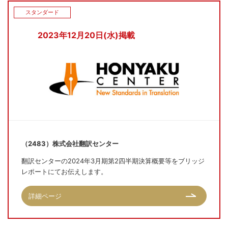
スタンダード
2023年12月20日(水)掲載
（2483）株式会社翻訳センター
翻訳センターの2024年3月期第2四半期決算概要等をブリッジ
レポートにてお伝えします。
詳細ページ