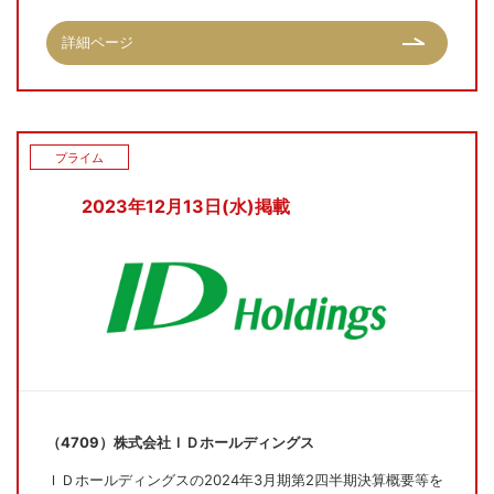
詳細ページ
プライム
2023年12月13日(水)掲載
（4709）株式会社ＩＤホールディングス
ＩＤホールディングスの2024年3月期第2四半期決算概要等を