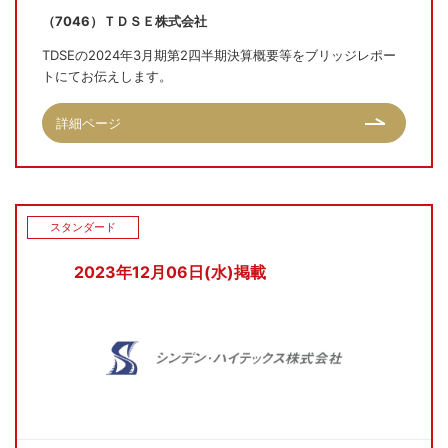
（7046）ＴＤＳＥ株式会社
TDSEの2024年3月期第2四半期決算概要等をブリッジレポー
トにてお伝えします。
詳細ページ
スタンダード
2023年12月06日(水)掲載