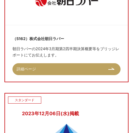
（5162）株式会社朝日ラバー
朝日ラバーの2024年3月期第2四半期決算概要等をブリッジレ
ポートにてお伝えします。
詳細ページ
スタンダード
2023年12月06日(水)掲載