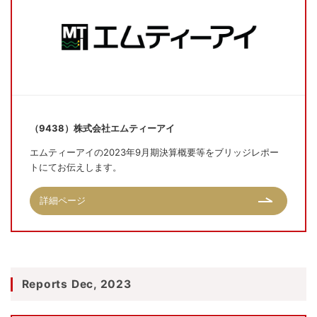
（9438）株式会社エムティーアイ
エムティーアイの2023年9月期決算概要等をブリッジレポー
トにてお伝えします。
詳細ページ
Reports Dec, 2023