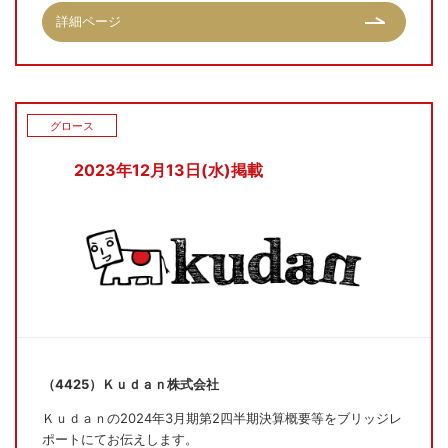
詳細ページ
グロース
2023年12月13日(水)掲載
（4425）Ｋｕｄａｎ株式会社
Ｋｕｄａｎの2024年3月期第2四半期決算概要等をブリッジレ
ポートにてお伝えします。