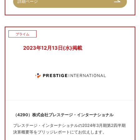
詳細ページ
プライム
2023年12月13日(水)掲載
（4290）株式会社プレステージ・インターナショナル
プレステージ・インターナショナルの2024年3月期第2四半期
決算概要等をブリッジレポートにてお伝えします。