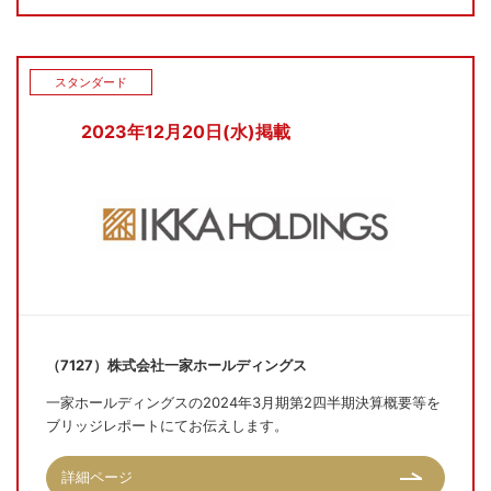
スタンダード
2023年12月20日(水)掲載
（7127）株式会社一家ホールディングス
一家ホールディングスの2024年3月期第2四半期決算概要等を
ブリッジレポートにてお伝えします。
詳細ページ