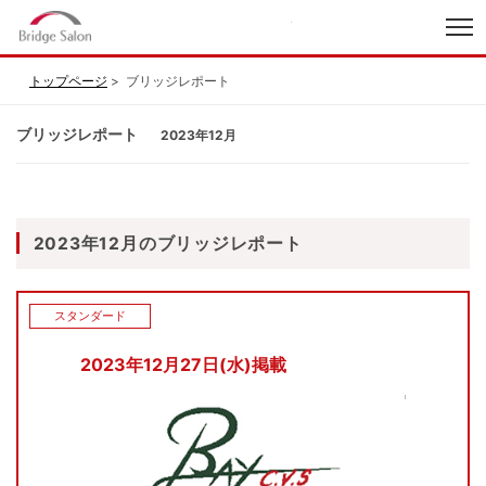
index
トップページ
ブリッジレポート
ブリッジレポート
2023年12月
2023年12月のブリッジレポート
スタンダード
2023年12月27日(水)掲載