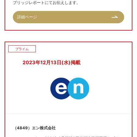
ブリッジレポートにてお伝えします。
詳細ページ
プライム
2023年12月13日(水)掲載
（4849）エン株式会社