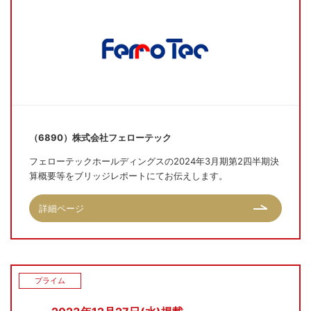
（6890）株式会社フェローテック
フェローテックホールディングスの2024年3月期第2四半期決
算概要等をブリッジレポートにてお伝えします。
詳細ページ
プライム