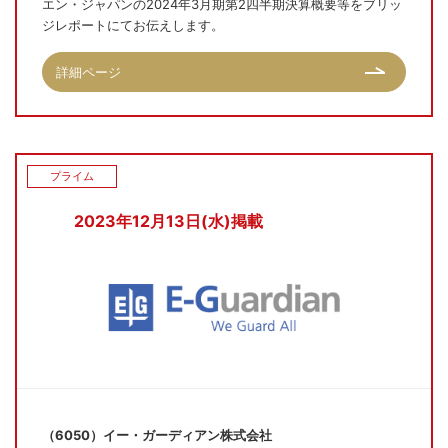
エン・ジャパンの2024年3月期第2四半期決算概要等をブリッ
ジレポートにてお伝えします。
詳細ページ
プライム
2023年12月13日(水)掲載
（6050）イー・ガーディアン株式会社