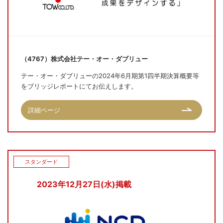
（4767）株式会社テー・オー・ダブリュー
テー・オー・ダブリューの2024年6月期第1四半期決算概要等
をブリッジレポートにてお伝えします。
詳細ページ
スタンダード
2023年12月27日(水)掲載