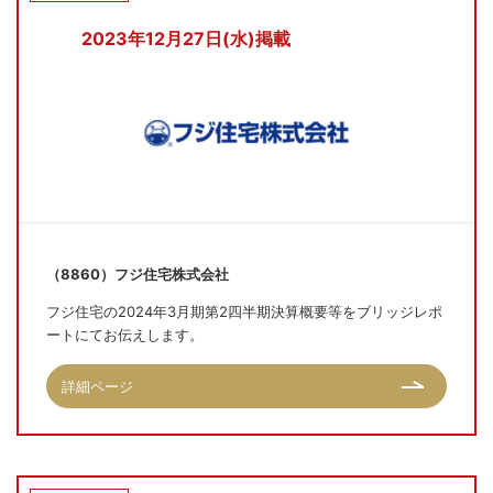
2023年12月27日(水)掲載
（8860）フジ住宅株式会社
フジ住宅の2024年3月期第2四半期決算概要等をブリッジレポ
ートにてお伝えします。
詳細ページ