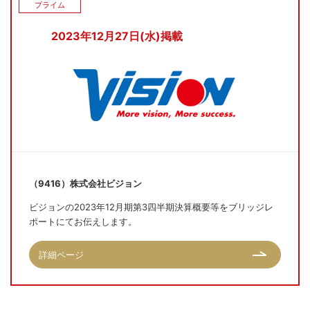
プライム
2023年12月27日(水)掲載
（9416）株式会社ビジョン
ビジョンの2023年12月期第3四半期決算概要等をブリッジレ
ポートにてお伝えします。
詳細ページ