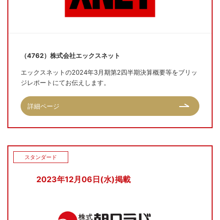
（4762）株式会社エックスネット
エックスネットの2024年3月期第2四半期決算概要等をブリッ
ジレポートにてお伝えします。
詳細ページ
スタンダード
2023年12月06日(水)掲載