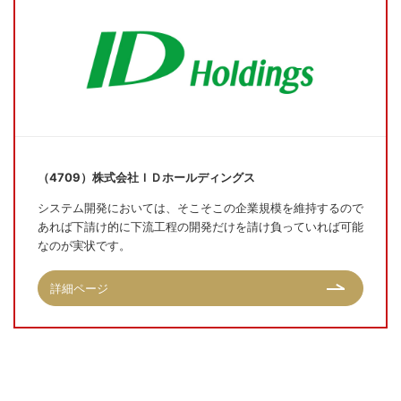
（4709）株式会社ＩＤホールディングス
システム開発においては、そこそこの企業規模を維持するので
あれば下請け的に下流工程の開発だけを請け負っていれば可能
なのが実状です。
詳細ページ