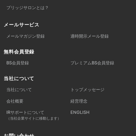
ブリッジサロンとは？
メールサービス
メールマガジン登録
適時開示メール登録
無料会員登録
BS会員登録
プレミアムBS会員登録
当社について
当社について
トップメッセージ
会社概要
経営理念
IRサポートについて
ENGLISH
（当社企業サイトに移動します）
お問い合わせ