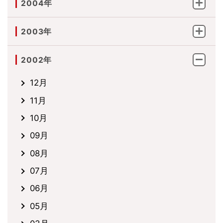
2004年
2003年
2002年
12月
11月
10月
09月
08月
07月
06月
05月