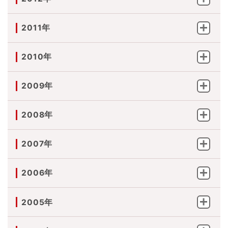
2011年
2010年
2009年
2008年
2007年
2006年
2005年