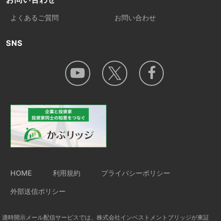
よくあるご質問
お問い合わせ
SNS
HOME
利用規約
プライバシーポリシー
外部送信ポリシー
適時開示メール配信サービスでは、株式会社インベストメントブリッジが東証