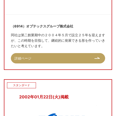
（6914）オプテックスグループ株式会社
同社は第二創業期中の２００４年５月で設立２５年を迎えます
が、この時期を目指して、継続的に発展できる形を作っていき
たいと考えています。
詳細ページ
スタンダード
2002年01月22日(火)掲載