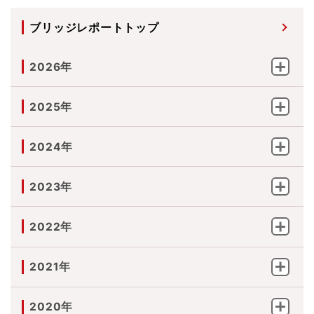
ブリッジレポートトップ
2026年
2025年
2024年
2023年
2022年
2021年
2020年