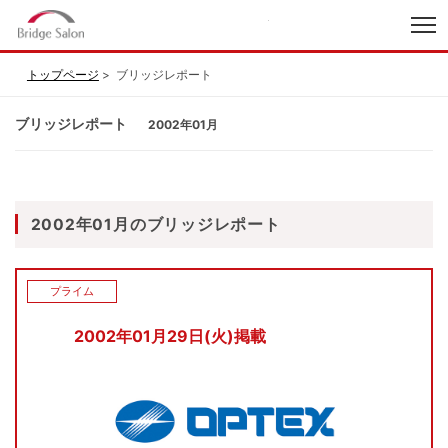
index
トップページ
ブリッジレポート
ブリッジレポート
2002年01月
2002年01月のブリッジレポート
プライム
2002年01月29日(火)掲載