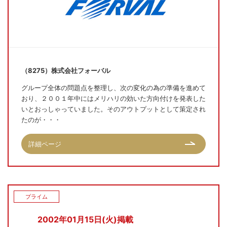
（8275）株式会社フォーバル
グループ全体の問題点を整理し、次の変化の為の準備を進めて
おり、２００１年中にはメリハリの効いた方向付けを発表した
いとおっしゃっていました。そのアウトプットとして策定され
たのが・・・
詳細ページ
プライム
2002年01月15日(火)掲載