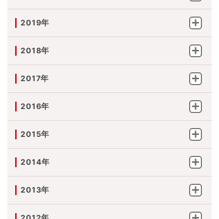
2019年
2018年
2017年
2016年
2015年
2014年
2013年
2012年