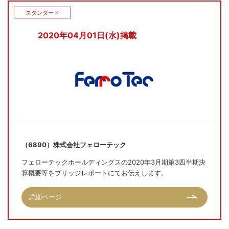
スタンダード
2020年04月01日(水)掲載
（6890）株式会社フェローテック
フェローテックホールディングスの2020年3月期第3四半期決
算概要等をブリッジレポートにてお伝えします。
詳細ページ