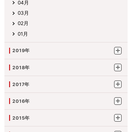
04月
03月
02月
01月
2019年
2018年
2017年
2016年
2015年