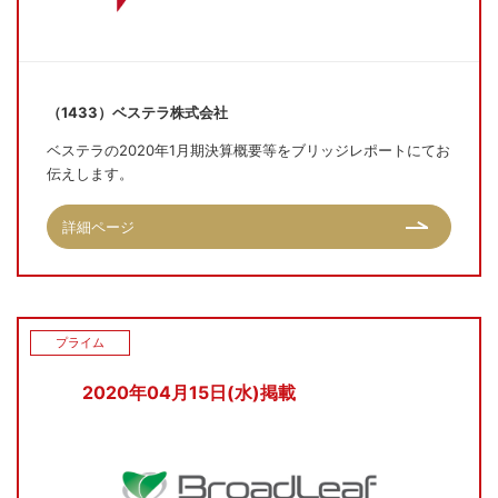
（1433）ベステラ株式会社
ベステラの2020年1月期決算概要等をブリッジレポートにてお
伝えします。
詳細ページ
プライム
2020年04月15日(水)掲載