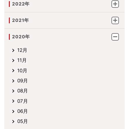
2022年
2021年
2020年
12月
11月
10月
09月
08月
07月
06月
05月