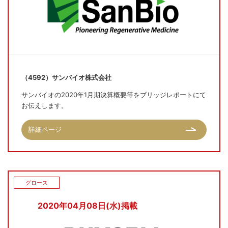
（4592）サンバイオ株式会社
サンバイオの2020年1月期決算概要等をブリッジレポートにて
お伝えします。
詳細ページ
グロース
2020年04月08日(水)掲載