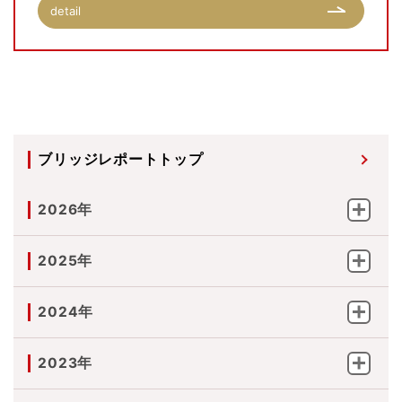
detail
ブリッジレポートトップ
2026年
2025年
2024年
2023年