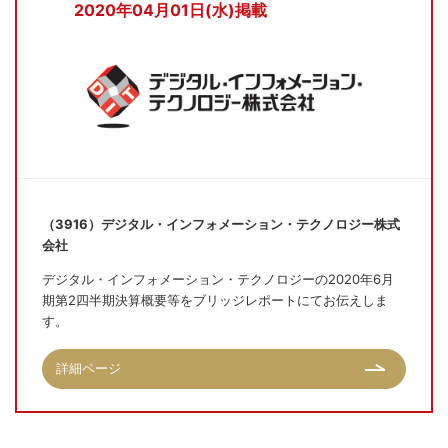
2020年04月01日(水)掲載
（3916）デジタル・インフォメーション・テクノロジー株式
会社
デジタル・インフォメーション・テクノロジーの2020年6月
期第2四半期決算概要等をブリッジレポートにてお伝えしま
す。
詳細ページ