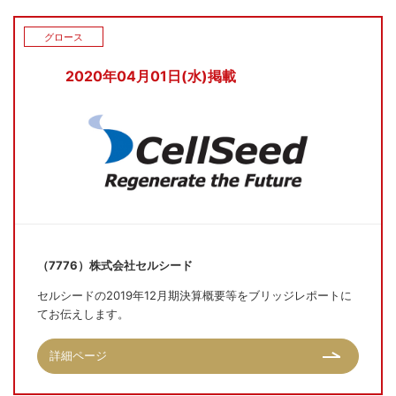
グロース
2020年04月01日(水)掲載
（7776）株式会社セルシード
セルシードの2019年12月期決算概要等をブリッジレポートに
てお伝えします。
詳細ページ