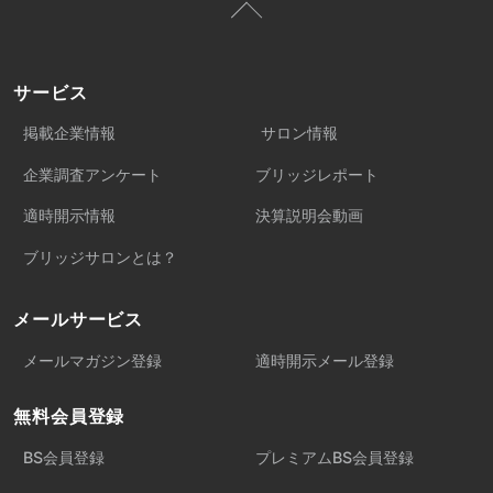
サービス
掲載企業情報
サロン情報
企業調査アンケート
ブリッジレポート
適時開示情報
決算説明会動画
ブリッジサロンとは？
メールサービス
メールマガジン登録
適時開示メール登録
無料会員登録
BS会員登録
プレミアムBS会員登録