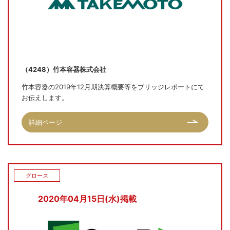
（4248）竹本容器株式会社
竹本容器の2019年12月期決算概要等をブリッジレポートにて
お伝えします。
詳細ページ
グロース
2020年04月15日(水)掲載