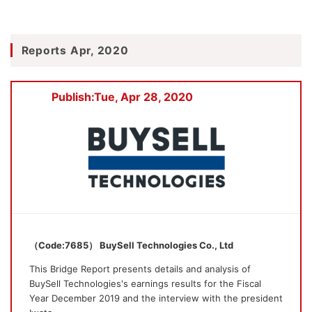
Reports Apr, 2020
Publish:Tue, Apr 28, 2020
（Code:7685） BuySell Technologies Co., Ltd
This Bridge Report presents details and analysis of
BuySell Technologies's earnings results for the Fiscal
Year December 2019 and the interview with the president