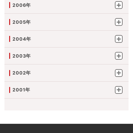
2006年
2005年
2004年
2003年
2002年
2001年