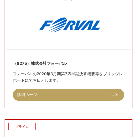
（8275）株式会社フォーバル
フォーバルの2020年3月期第3四半期決算概要等をブリッジレ
ポートにてお伝えします。
詳細ページ
プライム