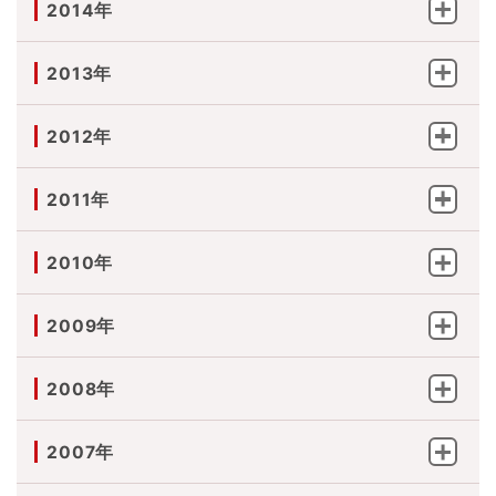
2014年
2013年
2012年
2011年
2010年
2009年
2008年
2007年