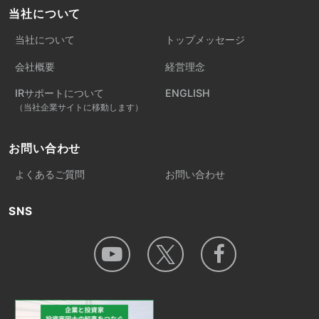
当社について
当社について
トップメッセージ
会社概要
経営理念
IRサポートについて
ENGLISH
（当社企業サイトに移動します）
お問い合わせ
よくあるご質問
お問い合わせ
SNS