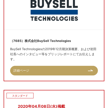
（7685）株式会社BuySell Technologies
BuySell Technologiesの2019年12月期決算概要、および岩田
社長へのインタビュー等をブリッジレポートにてお伝えしま
す。
詳細ページ
スタンダード
2020年04月08日(水)掲載