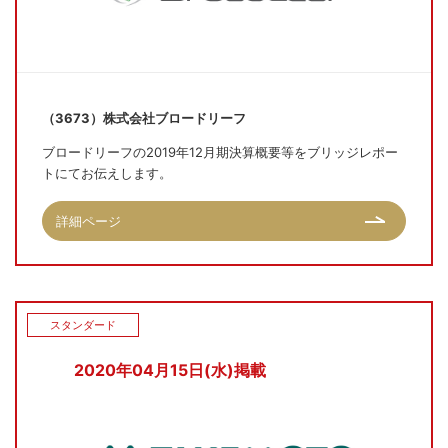
（3673）株式会社ブロードリーフ
ブロードリーフの2019年12月期決算概要等をブリッジレポー
トにてお伝えします。
詳細ページ
スタンダード
2020年04月15日(水)掲載