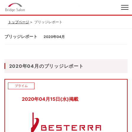
index
トップページ
ブリッジレポート
ブリッジレポート
2020年04月
2020年04月のブリッジレポート
プライム
2020年04月15日(水)掲載