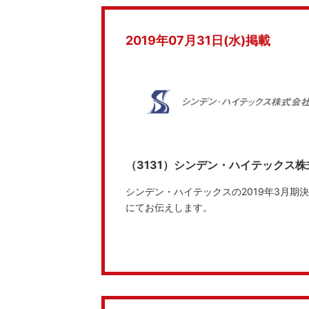
2019年07月31日(水)掲載
（3131）シンデン・ハイテックス株
シンデン・ハイテックスの2019年3月
にてお伝えします。