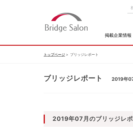
掲載企業情報
トップページ
ブリッジレポート
ブリッジレポート
2019年0
2019年07月のブリッジレ