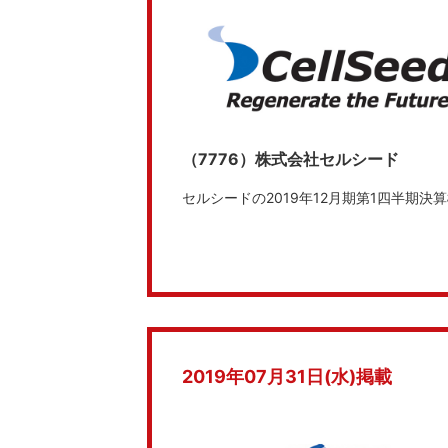
（7776）株式会社セルシード
セルシードの2019年12月期第1四半期
2019年07月31日(水)掲載