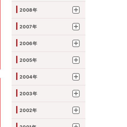
2008年
2007年
2006年
2005年
2004年
2003年
2002年