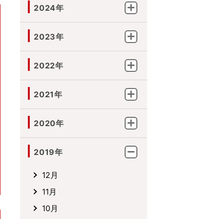
2024年
2023年
2022年
2021年
2020年
2019年
12月
11月
10月