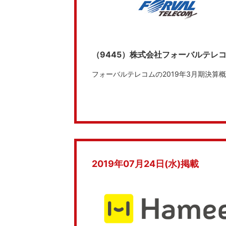
（9445）株式会社フォーバルテレ
フォーバルテレコムの2019年3月期決
2019年07月24日(水)掲載