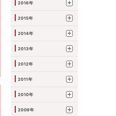
2016年
2015年
2014年
2013年
2012年
2011年
2010年
2009年