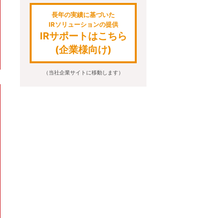
長年の実績に基づいた
IRソリューションの提供
IRサポートはこちら
(企業様向け)
（当社企業サイトに移動します）