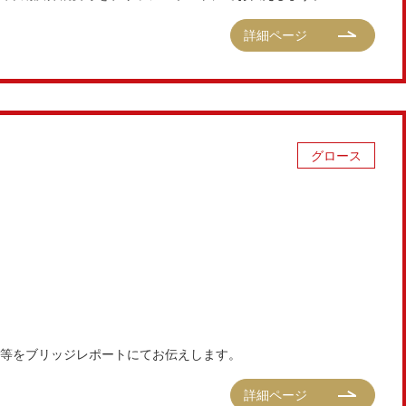
詳細ページ
グロース
要等をブリッジレポートにてお伝えします。
詳細ページ