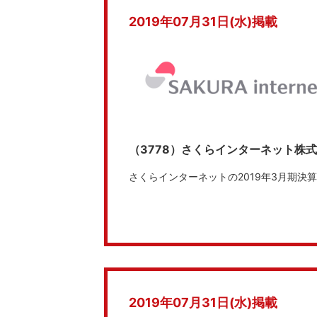
2019年07月31日(水)掲載
（3778）さくらインターネット株
さくらインターネットの2019年3月期
2019年07月31日(水)掲載