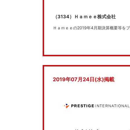
（3134）Ｈａｍｅｅ株式会社
Ｈａｍｅｅの2019年4月期決算概要等を
2019年07月24日(水)掲載