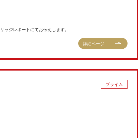
ブリッジレポートにてお伝えします。
詳細ページ
プライム