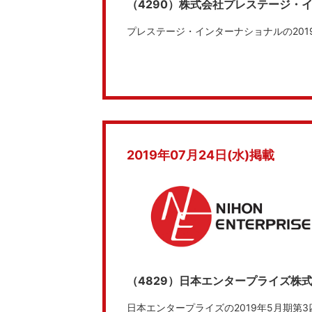
（4290）株式会社プレステージ・
プレステージ・インターナショナルの20
2019年07月24日(水)掲載
（4829）日本エンタープライズ株
日本エンタープライズの2019年5月期第