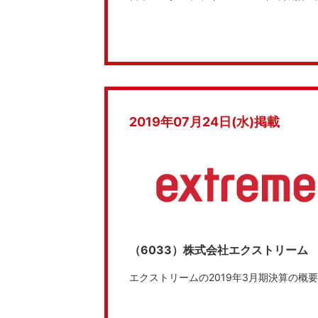
2019年07月24日(水)掲載
（6033）株式会社エクストリーム
エクストリームの2019年3月期決算の概