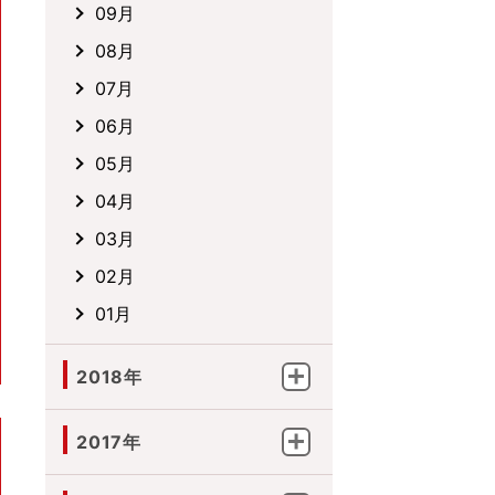
09月
08月
07月
06月
05月
04月
03月
02月
01月
2018年
2017年