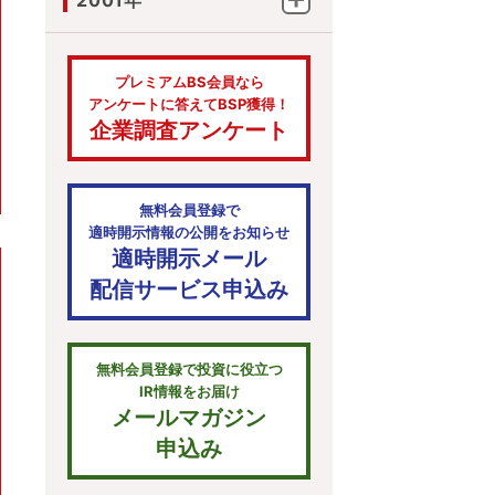
2001年
プレミアムBS会員なら
アンケートに答えてBSP獲得！
企業調査アンケート
無料会員登録で
適時開示情報の公開をお知らせ
適時開示メール
配信サービス申込み
無料会員登録で投資に役立つ
IR情報をお届け
メールマガジン
申込み