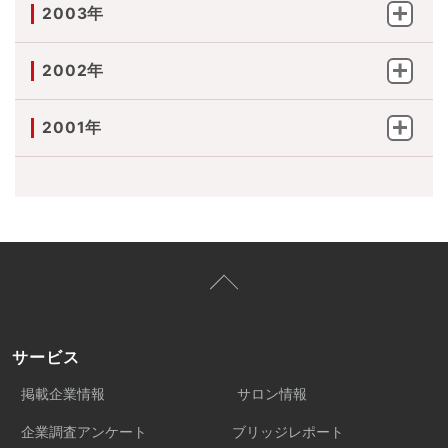
2003年
2002年
2001年
サービス
掲載企業情報
サロン情報
企業調査アンケート
ブリッジレポート