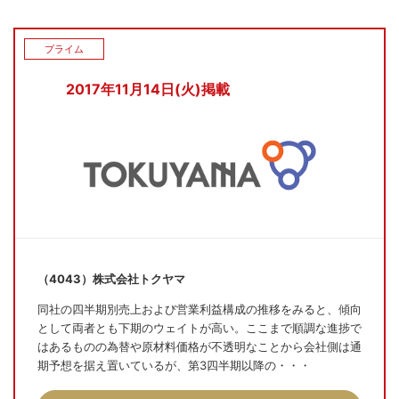
プライム
2017年11月14日(火)掲載
（4043）株式会社トクヤマ
同社の四半期別売上および営業利益構成の推移をみると、傾向
として両者とも下期のウェイトが高い。ここまで順調な進捗で
はあるものの為替や原材料価格が不透明なことから会社側は通
期予想を据え置いているが、第3四半期以降の・・・