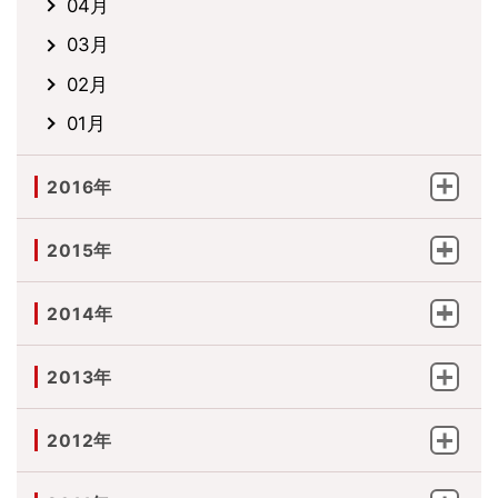
04月
03月
02月
01月
2016年
2015年
2014年
2013年
2012年