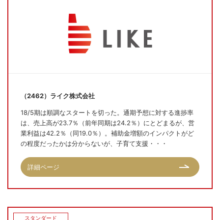
（2462）ライク株式会社
18/5期は順調なスタートを切った。通期予想に対する進捗率
は、売上高が23.7％（前年同期は24.2％）にとどまるが、営
業利益は42.2％（同19.0％）。補助金増額のインパクトがど
の程度だったかは分からないが、子育て支援・・・
詳細ページ
スタンダード