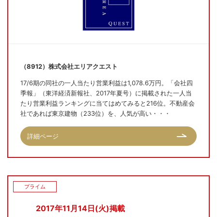
（8912）株式会社エリアクエスト
17/6期の同社の一人当たり営業利益は1,078.6万円。「会社四
季報」（東洋経済新報社、2017年夏号）に掲載された一人当
たり営業利益ランキングに当てはめてみると216位。不動産会
社であれば東京建物（233位）を、人気が高い・・・
詳細ページ
プライム
2017年11月14日(火)掲載