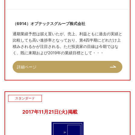
（6914）オプテックスグループ株式会社
通期業績予想は据え置いたが、売上、利益ともに過去の実績と
比較しても高い進捗率となっており、第4四半期にどれだけ上
積みされるかが注目される。ただ投資家の目線は今期ではな
く、既に来期および2019年の業績目標として・・・
詳細ページ
スタンダード
2017年11月21日(火)掲載