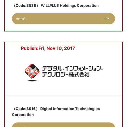
（Code:3538） WILLPLUS Holdings Corporation
detail
Publish:Fri, Nov 10, 2017
（Code:3916） Digital Information Technologies
Corporation