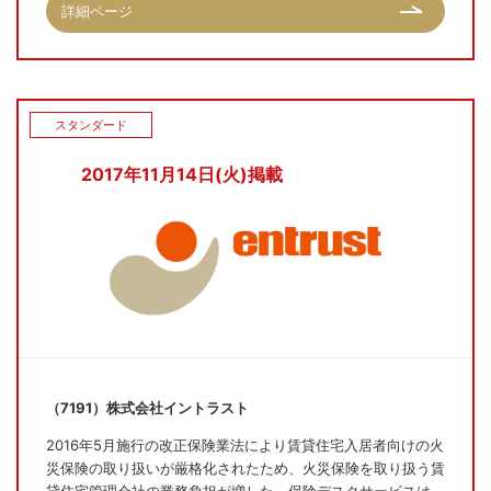
詳細ページ
スタンダード
2017年11月14日(火)掲載
（7191）株式会社イントラスト
2016年5月施行の改正保険業法により賃貸住宅入居者向けの火
災保険の取り扱いが厳格化されたため、火災保険を取り扱う賃