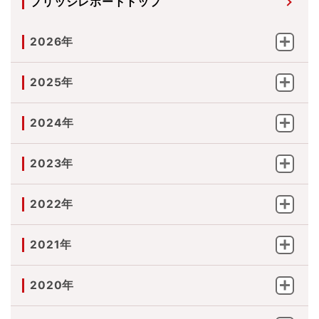
ブリッジレポートトップ
2026年
2025年
2024年
2023年
2022年
2021年
2020年