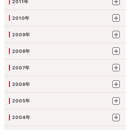
2011年
2010年
2009年
2008年
2007年
2006年
2005年
2004年