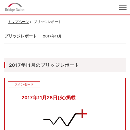
index
トップページ
ブリッジレポート
ブリッジレポート
2017年11月
2017年11月のブリッジレポート
スタンダード
2017年11月28日(火)掲載