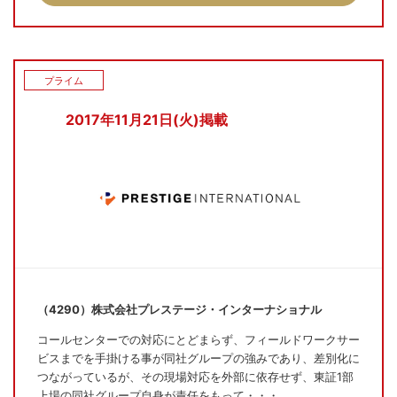
プライム
2017年11月21日(火)掲載
（4290）株式会社プレステージ・インターナショナル
コールセンターでの対応にとどまらず、フィールドワークサー
ビスまでを手掛ける事が同社グループの強みであり、差別化に
つながっているが、その現場対応を外部に依存せず、東証1部
上場の同社グループ自身が責任をもって・・・