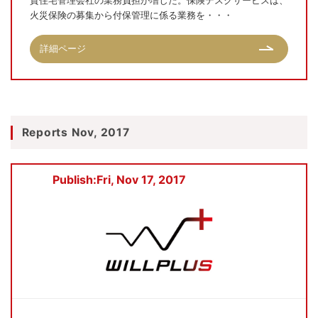
貸住宅管理会社の業務負担が増した。保険デスクサービスは、
火災保険の募集から付保管理に係る業務を・・・
詳細ページ
Reports Nov, 2017
Publish:Fri, Nov 17, 2017