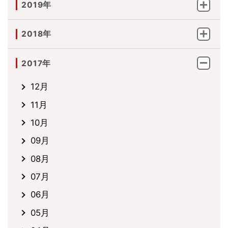
2019年
2018年
2017年
12月
11月
10月
09月
08月
07月
06月
05月