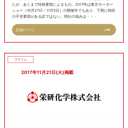
たが、あくまで特殊要因によるもの。2017年は東京モーター
ショー（10月27日～11月5日）の開催年でもあり、下期に特段
の不安要因がある訳ではない。同社の強みは・・・
詳細ページ
プライム
2017年11月21日(火)掲載