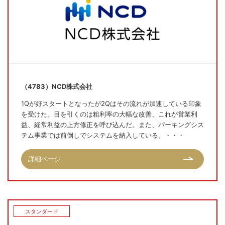
（4783）NCD株式会社
1Qが好スタートとなったが2Qはその流れが加速している印象
を受けた。目を引くのは粗利率の大幅な改善、これが営業利
益、経常利益の上方修正を呼び込んだ。また、パーキングシス
テム事業では前倒しでシステムを納入している。・・・
詳細ページ
スタンダード