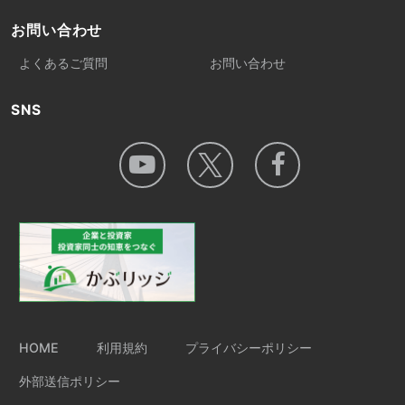
お問い合わせ
よくあるご質問
お問い合わせ
SNS
HOME
利用規約
プライバシーポリシー
外部送信ポリシー