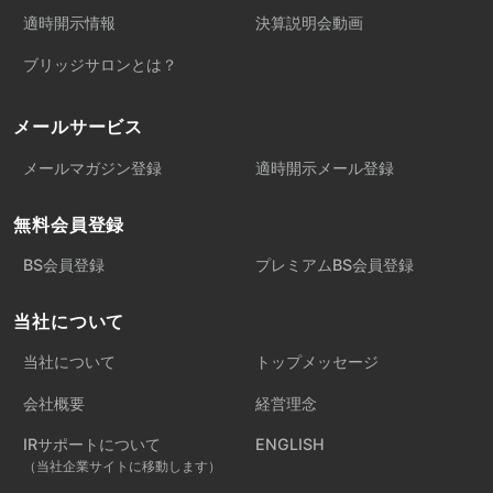
適時開示情報
決算説明会動画
ブリッジサロンとは？
メールサービス
メールマガジン登録
適時開示メール登録
無料会員登録
BS会員登録
プレミアムBS会員登録
当社について
当社について
トップメッセージ
会社概要
経営理念
IRサポートについて
ENGLISH
（当社企業サイトに移動します）