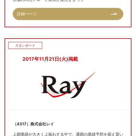
詳細ページ
スタンダード
2017年11月21日(火)掲載
（4317）株式会社レイ
上期業績が大きく上振れする中で、通期の業績予想を据え置い