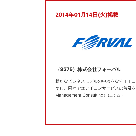
2014年01月14日(火)掲載
（8275）株式会社フォーバル
新たなビジネスモデルの中核をなすＩＴコ
かし、同社ではアイコンサービスの普及を加速させる
Management Consulting）による・・・