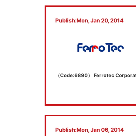
Publish:Mon, Jan 20, 2014
（Code:6890） Ferrotec Corporat
Publish:Mon, Jan 06, 2014