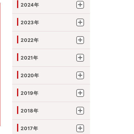
2024年
2023年
2022年
2021年
2020年
2019年
2018年
2017年