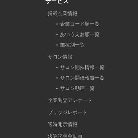
サービス
掲載企業情報
企業コード順一覧
あいうえお順一覧
業種別一覧
サロン情報
サロン開催情報一覧
サロン開催報告一覧
サロン動画一覧
企業調査アンケート
ブリッジレポート
適時開示情報
決算説明会動画