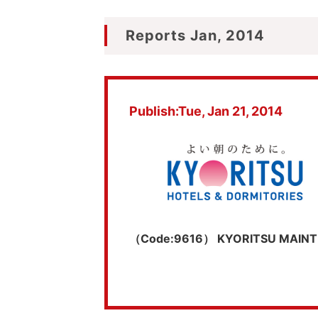
Reports Jan, 2014
Publish:Tue, Jan 21, 2014
（Code:9616） KYORITSU MAINT