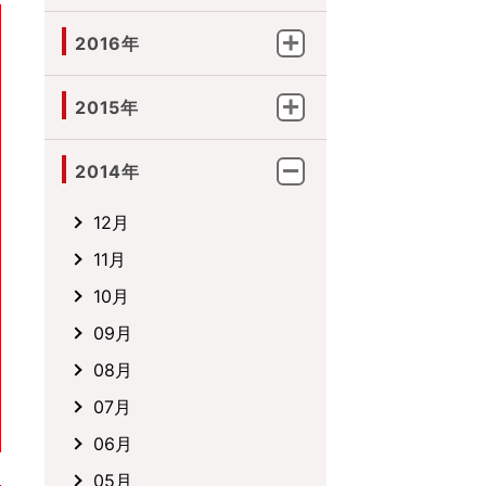
2016年
2015年
2014年
12月
11月
10月
09月
08月
07月
06月
05月