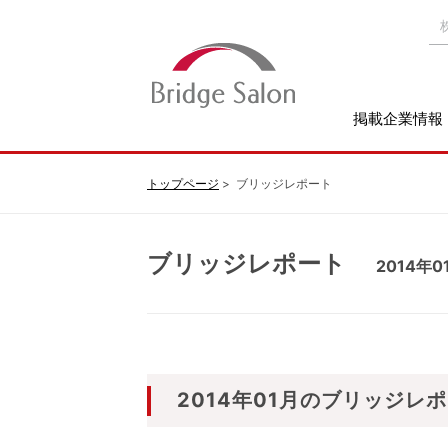
掲載企業情報
トップページ
ブリッジレポート
ブリッジレポート
2014年0
2014年01月のブリッジレ