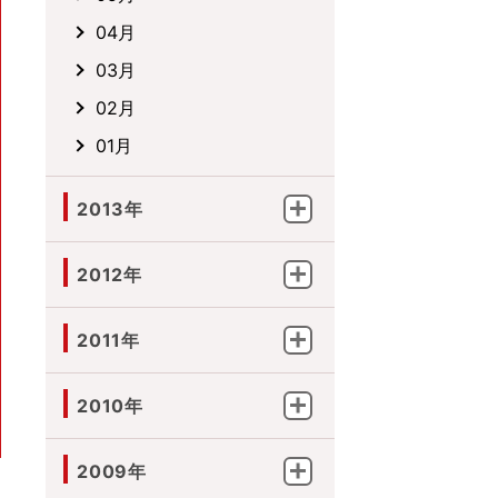
04月
03月
02月
01月
2013年
2012年
2011年
2010年
2009年