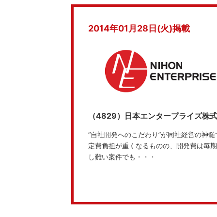
2014年01月28日(火)掲載
（4829）日本エンタープライズ株
“自社開発へのこだわり”が同社経営の神
定費負担が重くなるものの、開発費は毎期
し難い案件でも・・・