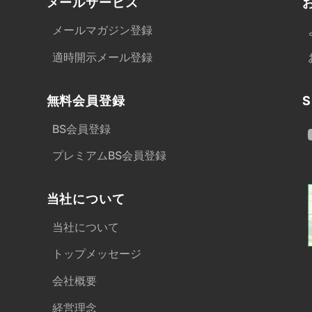
メールサービス
メールマガジン登録
適時開示メール登録
無料会員登録
S
BS会員登録
プレミアムBS会員登録
当社について
当社について
トップメッセージ
会社概要
経営理念