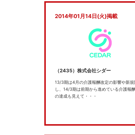
2014年01月14日(火)掲載
（2435）株式会社シダー
13/3期は4月の介護報酬改定の影響や
し、14/3期は前期から進めている介護
の達成も見えて・・・