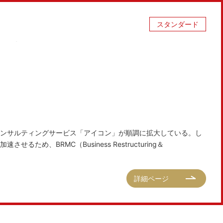
スタンダード
ンサルティングサービス「アイコン」が順調に拡大している。し
ため、BRMC（Business Restructuring＆
詳細ページ