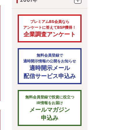
2001年
プレミアムBS会員なら
アンケートに答えてBSP獲得！
企業調査アンケート
無料会員登録で
適時開示情報の公開をお知らせ
適時開示メール
配信サービス申込み
無料会員登録で投資に役立つ
IR情報をお届け
メールマガジン
申込み