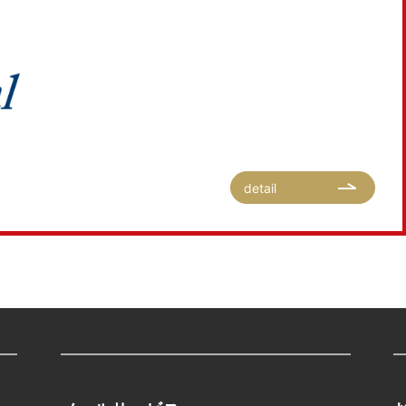
detail