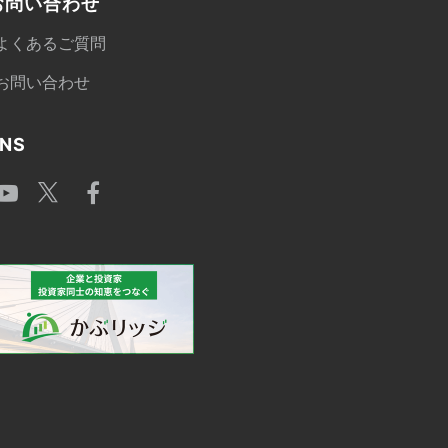
お問い合わせ
よくあるご質問
お問い合わせ
NS