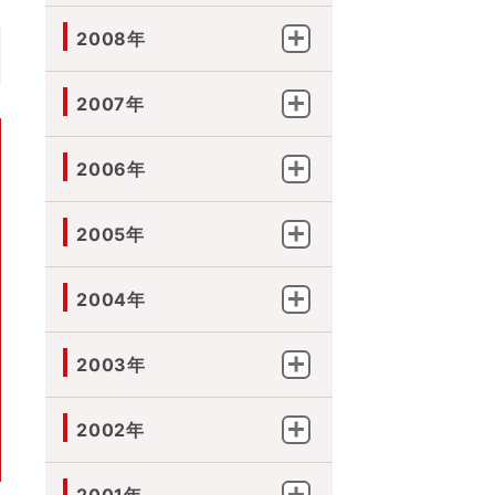
2008年
2007年
2006年
2005年
2004年
2003年
2002年