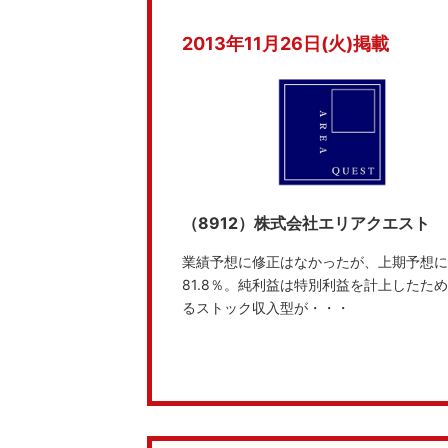
2013年11月26日(火)掲載
（8912）株式会社エリアクエスト
業績予想に修正はなかったが、上期予想に対
81.8％。純利益は特別利益を計上した
るストック収入型が・・・