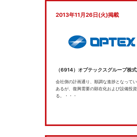
2013年11月26日(火)掲載
（6914）オプテックスグループ株
会社側の計画通り、順調な進捗となってい
あるが、復興需要の顕在化および設備投資
る。・・・