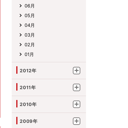
06月
05月
04月
03月
02月
01月
2012年
2011年
2010年
2009年