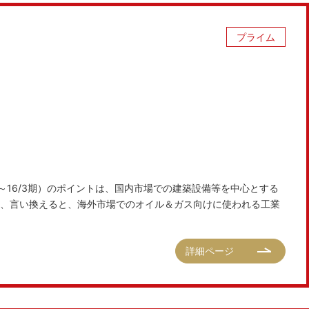
プライム
期～16/3期）のポイントは、国内市場での建築設備等を中心とする
、言い換えると、海外市場でのオイル＆ガス向けに使われる工業
詳細ページ