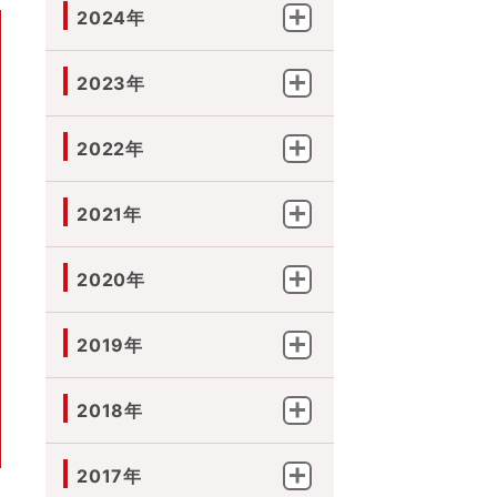
2024年
2023年
2022年
2021年
2020年
2019年
2018年
2017年