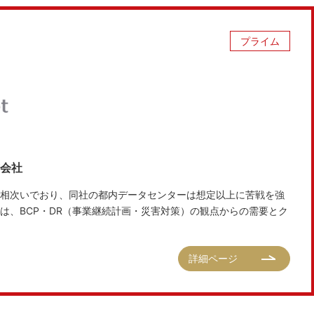
プライム
式会社
相次いでおり、同社の都内データセンターは想定以上に苦戦を強
は、BCP・DR（事業継続計画・災害対策）の観点からの需要とク
詳細ページ