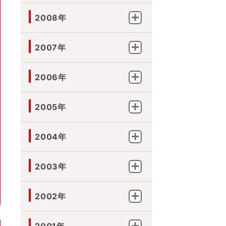
2008年
2007年
2006年
2005年
2004年
2003年
2002年