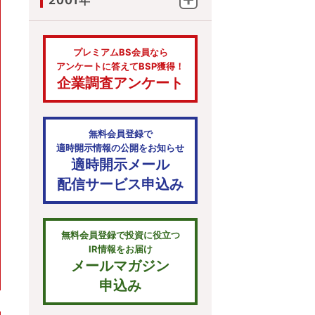
2001年
プレミアムBS会員なら
アンケートに答えてBSP獲得！
企業調査アンケート
無料会員登録で
適時開示情報の公開をお知らせ
適時開示メール
配信サービス申込み
無料会員登録で投資に役立つ
IR情報をお届け
メールマガジン
申込み