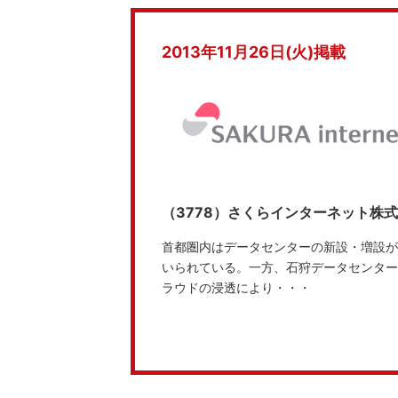
2013年11月26日(火)掲載
（3778）さくらインターネット株
首都圏内はデータセンターの新設・増設が
いられている。一方、石狩データセンター
ラウドの浸透により・・・