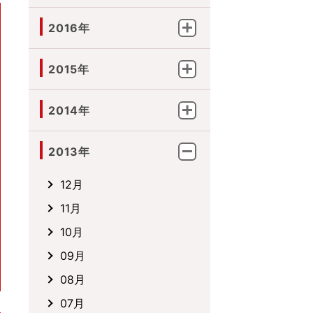
2016年
2015年
2014年
2013年
12月
11月
10月
09月
08月
07月