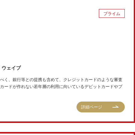
プライム
 ウェイブ
べく、銀行等との提携も含めて、クレジットカードのような審査
カードが作れない若年層の利用に向いているデビットカードやプ
詳細ページ