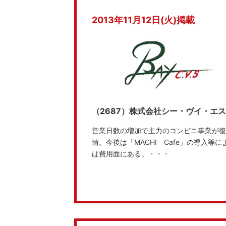
2013年11月12日(火)掲載
（2687）株式会社シー・ヴイ・エ
営業日数の増加で主力のコンビニ事業が復
情。今後は「MACHI Cafe」の導入
は費用面にある。・・・