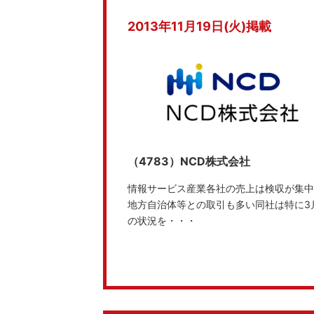
2013年11月19日(火)掲載
（4783）NCD株式会社
情報サービス産業各社の売上は検収が集中
地方自治体等との取引も多い同社は特に3
の状況を・・・