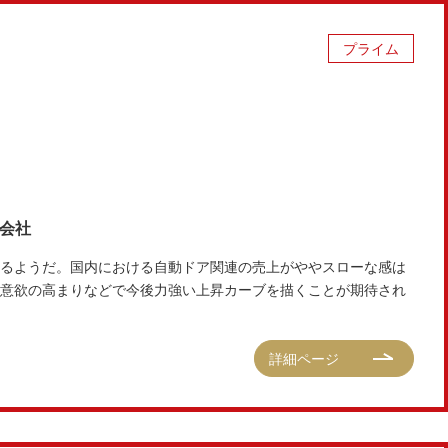
プライム
式会社
るようだ。国内における自動ドア関連の売上がややスローな感は
意欲の高まりなどで今後力強い上昇カーブを描くことが期待され
詳細ページ