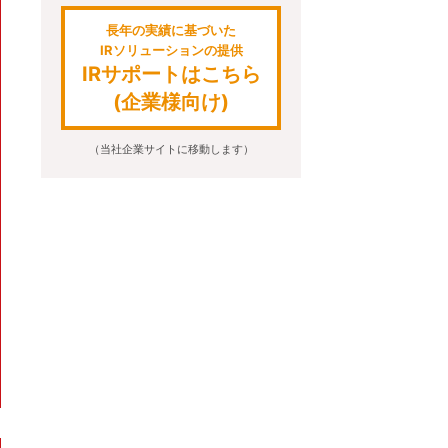
長年の実績に基づいた
IRソリューションの提供
IRサポートはこちら
(企業様向け)
（当社企業サイトに移動します）