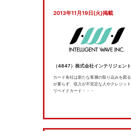
2013年11月19日(火)掲載
（4847）株式会社インテリジェント
カード各社は新たな客層の取り込みを図る
が要らず、収入が不安定な人やクレジット
リペイドカード・・・