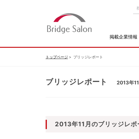
掲載企業情報
トップページ
ブリッジレポート
ブリッジレポート
2013年1
2013年11月のブリッジレポ