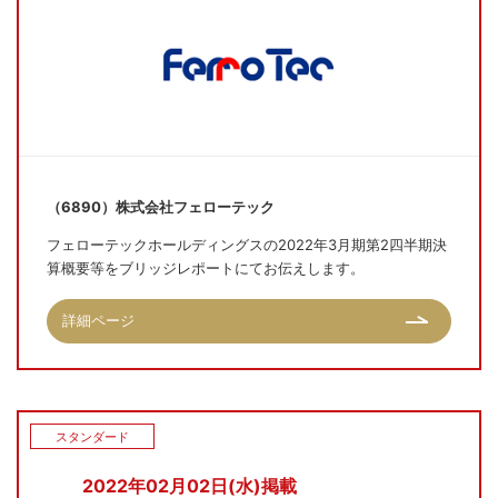
（6890）株式会社フェローテック
フェローテックホールディングスの2022年3月期第2四半期決
算概要等をブリッジレポートにてお伝えします。
詳細ページ
スタンダード
2022年02月02日(水)掲載