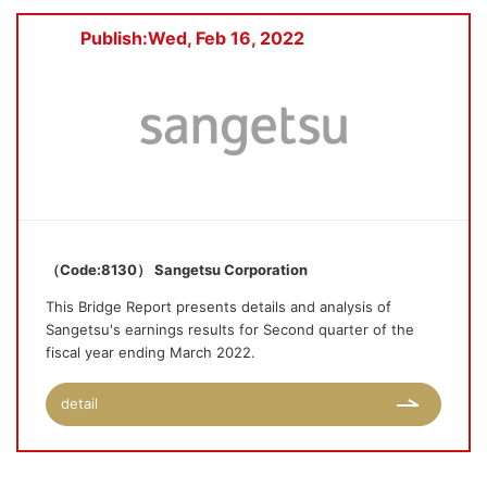
Publish:Wed, Feb 16, 2022
（Code:8130） Sangetsu Corporation
This Bridge Report presents details and analysis of
Sangetsu's earnings results for Second quarter of the
fiscal year ending March 2022.
detail