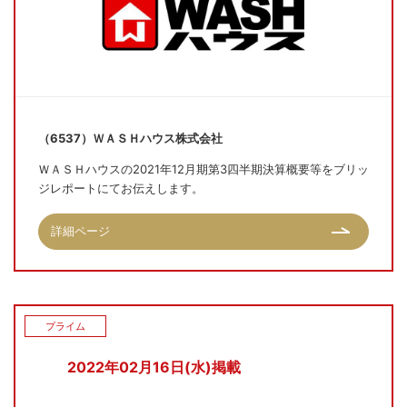
（6537）ＷＡＳＨハウス株式会社
ＷＡＳＨハウスの2021年12月期第3四半期決算概要等をブリッ
ジレポートにてお伝えします。
詳細ページ
プライム
2022年02月16日(水)掲載