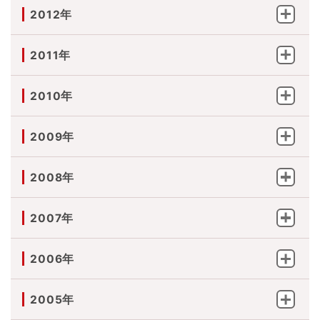
2012年
2011年
2010年
2009年
2008年
2007年
2006年
2005年