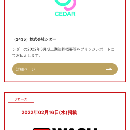
（2435）株式会社シダー
シダーの2022年3月期上期決算概要等をブリッジレポートに
てお伝えします。
詳細ページ
グロース
2022年02月16日(水)掲載