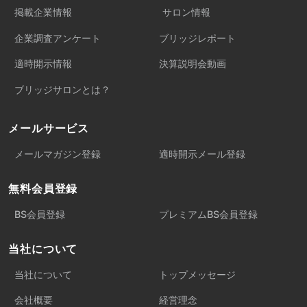
掲載企業情報
サロン情報
企業調査アンケート
ブリッジレポート
適時開示情報
決算説明会動画
ブリッジサロンとは？
メールサービス
メールマガジン登録
適時開示メール登録
無料会員登録
BS会員登録
プレミアムBS会員登録
当社について
当社について
トップメッセージ
会社概要
経営理念