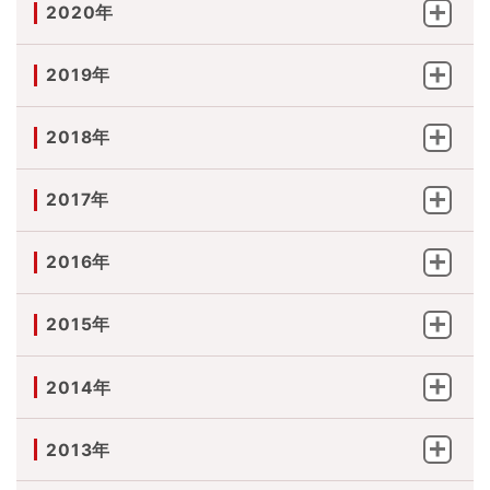
2020年
2019年
2018年
2017年
2016年
2015年
2014年
2013年