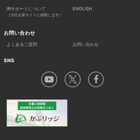
IRサポートについて
ENGLISH
（当社企業サイトに移動します）
お問い合わせ
よくあるご質問
お問い合わせ
SNS