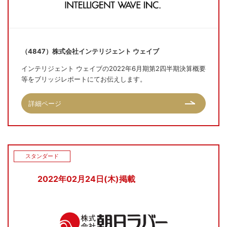
（4847）株式会社インテリジェント ウェイブ
インテリジェント ウェイブの2022年6月期第2四半期決算概要
等をブリッジレポートにてお伝えします。
詳細ページ
スタンダード
2022年02月24日(木)掲載