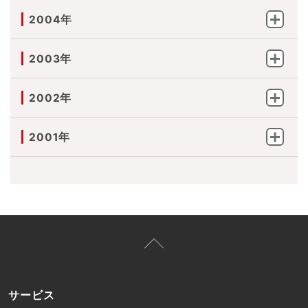
2004年
2003年
2002年
2001年
サービス