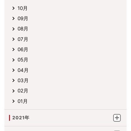
10月
09月
08月
07月
06月
05月
04月
03月
02月
01月
2021年