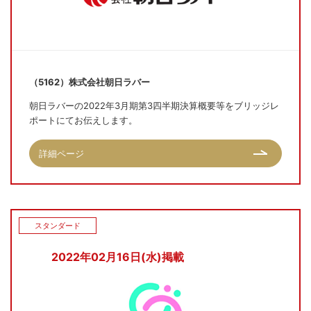
（5162）株式会社朝日ラバー
朝日ラバーの2022年3月期第3四半期決算概要等をブリッジレ
ポートにてお伝えします。
詳細ページ
スタンダード
2022年02月16日(水)掲載