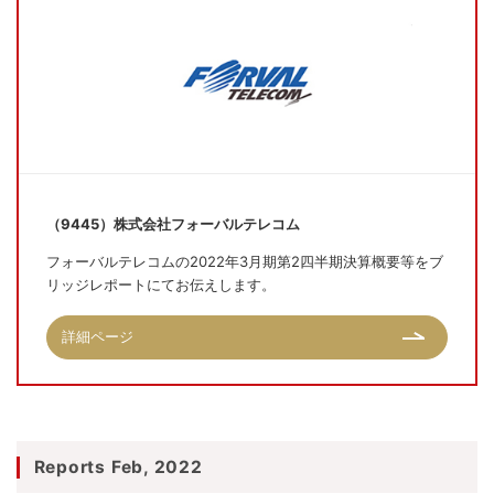
（9445）株式会社フォーバルテレコム
フォーバルテレコムの2022年3月期第2四半期決算概要等をブ
リッジレポートにてお伝えします。
詳細ページ
Reports Feb, 2022