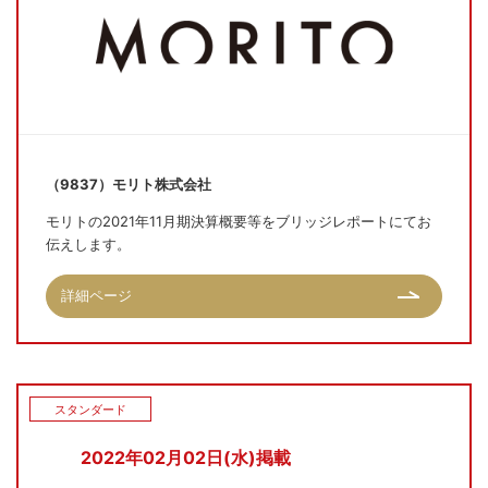
（9837）モリト株式会社
モリトの2021年11月期決算概要等をブリッジレポートにてお
伝えします。
詳細ページ
スタンダード
2022年02月02日(水)掲載