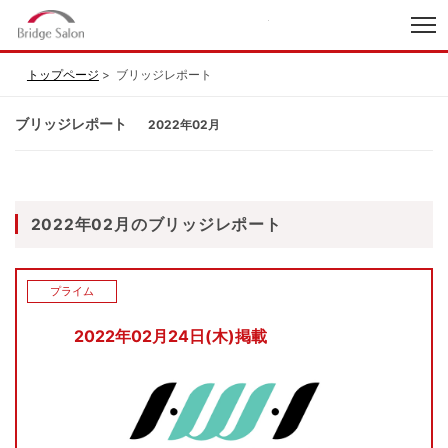
index
トップページ
ブリッジレポート
ブリッジレポート
2022年02月
2022年02月のブリッジレポート
プライム
2022年02月24日(木)掲載