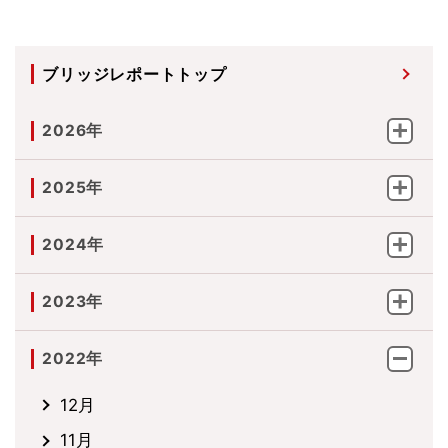
ブリッジレポートトップ
2026年
2025年
2024年
2023年
2022年
12月
11月