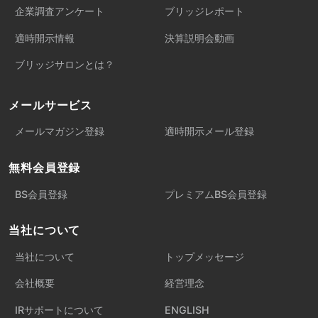
企業調査アンケート
ブリッジレポート
適時開示情報
決算説明会動画
ブリッジサロンとは？
メールサービス
メールマガジン登録
適時開示メール登録
無料会員登録
BS会員登録
プレミアムBS会員登録
当社について
当社について
トップメッセージ
会社概要
経営理念
IRサポートについて
ENGLISH