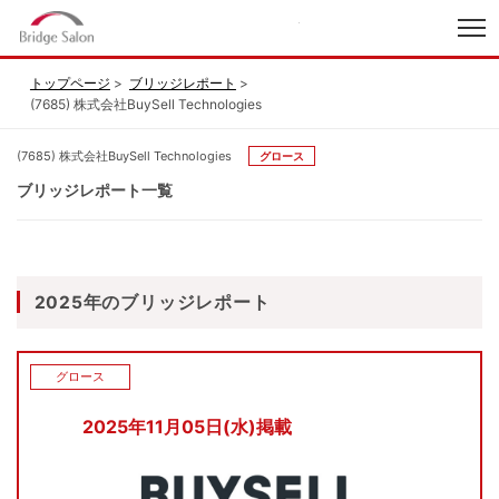
index
トップページ
ブリッジレポート
(7685) 株式会社BuySell Technologies
(7685) 株式会社BuySell Technologies
グロース
ブリッジレポート一覧
2025年のブリッジレポート
グロース
2025年11月05日(水)掲載