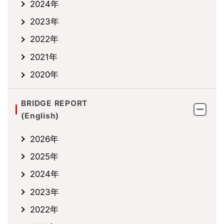
2024年
2023年
2022年
2021年
2020年
BRIDGE REPORT
(English)
2026年
2025年
2024年
2023年
2022年