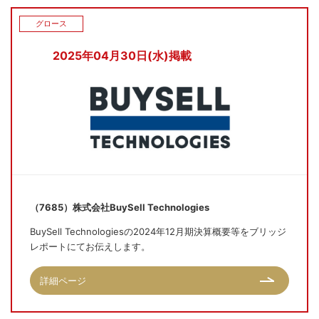
グロース
2025年04月30日(水)掲載
（7685）株式会社BuySell Technologies
BuySell Technologiesの2024年12月期決算概要等をブリッジ
レポートにてお伝えします。
詳細ページ