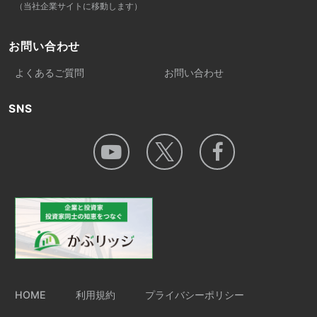
（当社企業サイトに移動します）
お問い合わせ
よくあるご質問
お問い合わせ
SNS
HOME
利用規約
プライバシーポリシー