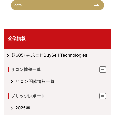
detail
企業情報
(7685) 株式会社BuySell Technologies
サロン情報一覧
サロン開催情報一覧
ブリッジレポート
2025年