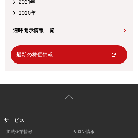
2021年
2020年
適時開示情報一覧
最新の株価情報
サービス
掲載企業情報
サロン情報