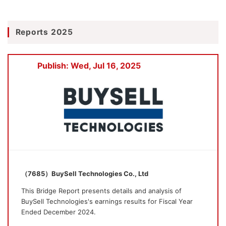
Reports 2025
Publish: Wed, Jul 16, 2025
（7685）BuySell Technologies Co., Ltd
This Bridge Report presents details and analysis of
BuySell Technologies's earnings results for Fiscal Year
Ended December 2024.